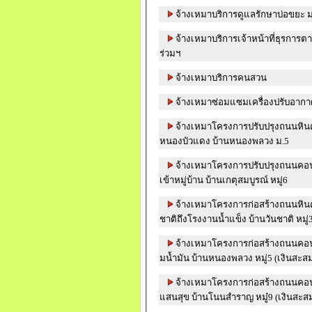
จ้างเหมาบริการดูแลรักษาบ่อขยะ ม.
จ้างเหมาบริการเจ้าหน้าที่ธุรการต
ร่วมฯ
จ้างเหมาบริการคนสวน
จ้างเหมาซ่อมแซมเครื่องปรับอากา
จ้างเหมาโครงการปรับปรุงถนนหินค
หนองบัวแดง บ้านหนองพลวง ม.5
จ้างเหมาโครงการปรับปรุงถนนคอน
เข้าหมู่บ้าน บ้านเกตุสมบูรณ์ หมู่6
จ้างเหมาโครงการก่อสร้างถนนหินคล
ชาติถึงโรงงานน้ำแข็ง บ้านวันชาติ หมู่
จ้างเหมาโครงการก่อสร้างถนนคอนกร
มน้ำมัน บ้านหนองพลวง หมู่5 (เงินสะส
จ้างเหมาโครงการก่อสร้างถนนคอน
แสนสุข บ้านโนนสำราญ หมู๋9 (เงินสะส