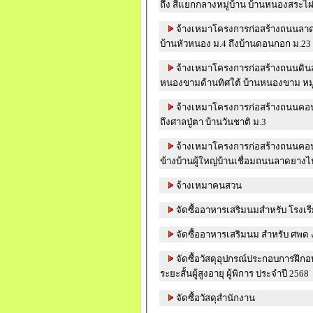
ถึง สี่แยกกลางหมู่บ้าน บ้านหนองสระไผ่
จ้างเหมาโครงการก่อสร้างถนนลา
บ้านหัวหนอง ม.4 ถึงบ้านดอนกอก ม.23 
จ้างเหมาโครงการก่อสร้างถนนดินส
หนองขามด้านทิศใต้ บ้านหนองขาม หมู
จ้างเหมาโครงการก่อสร้างถนนคอนก
ถึงศาลปู่ตา บ้านวันชาติ ม.3
จ้างเหมาโครงการก่อสร้างถนนคอนก
ข้างบ้านผู้ใหญ่บ้านเชื่อมถนนลาดยางไ
จ้างเหมาคนสวน
จัดซื้ออาหารเสริมนมสำหรับ โรงเรี
จัดซื้ออาหารเสริมนม สำหรับ ศพด ง
จัดซื้อวัสดุอุปกรณ์ประกอบการฝึ
ระยะสั้นผู้สูงอายุ ผู้พิการ ประจำปี 2568
จัดซื้อวัสดุสำนักงาน