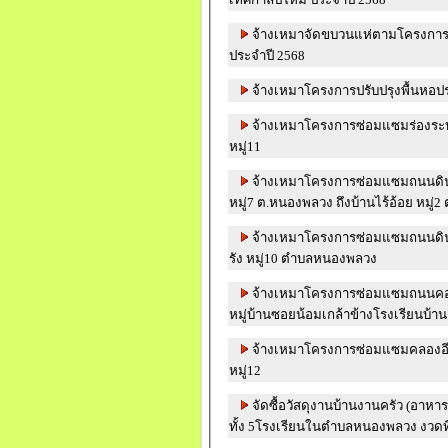
จ้างเหมาจัดขบวนแห่ตามโครงกา
ประจำปี 2568
จ้างเหมาโครงการปรับปรุงพื้นหอ
จ้างเหมาโครงการซ่อมแซมร่องระบา
หมู่11
จ้างเหมาโครงการซ่อมแซมถนนดินห
หมู่7 ต.หนองพลวง ถึงบ้านไร้อ้อย หมู่2
จ้างเหมาโครงการซ่อมแซมถนนดิ
รัง หมู่10 ตำบลหนองพลวง
จ้างเหมาโครงการซ่อมแซมถนนคอน
หมู่บ้านซอยน้อมเกล้าข้างโรงเรียนบ้า
จ้างเหมาโครงการซ่อมแซมคลองอีส
หมู่12
จัดซื้อวัสดุงานบ้านงานครัว (อาหา
ทั้ง 5โรงเรียนในตำบลหนองพลวง งวดที่