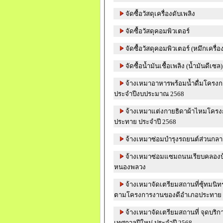
จัดซื้อวัสดุเครื่องดับเพลิง
จัดซื้อวัสดุคอมพิวเตอร์
จัดซื้อวัสดุคอมพิวเตอร์ (หมึกเครื่อง
จัดซื้อน้ำมันเชื้อเพลิง (น้ำมันดีเซล)
จ้างเหมาอาหารพร้อมน้ำดื่มโคร
ประจำปีงบประมาณ 2568
จ้างเหมาแต่งกายธิดาผ้าไหมโคร
ประทาย ประจำปี 2568
จ้างเหมาซ่อมบำรุงรถยนต์ส่วนกลา
จ้างเหมาซ่อมแซมถนนเรียบคลองบ
หนองพลวง
จ้างเหมาจัดเตรียมสถานที่ซุ้ทมนิ
ตามโครงการงานของดีอำเภอประทาย 
จ้างเหมาจัดเตรียมสถานที่ จุดบริ
เทศกาลปีใหม่ ประจำปี 2568