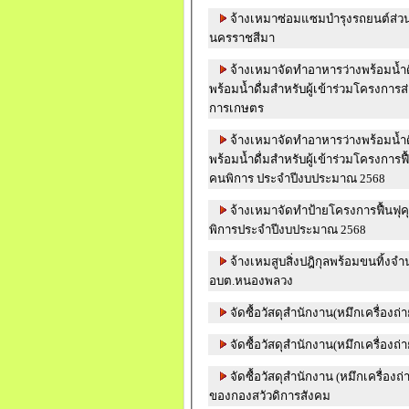
จ้างเหมาซ่อมแซมบำรุงรถยนต์ส่ว
นครราชสีมา
จ้างเหมาจัดทำอาหารว่างพร้อมน้ำ
พร้อมน้ำดื่มสำหรับผู้เข้าร่วมโครงการ
การเกษตร
จ้างเหมาจัดทำอาหารว่างพร้อมน้ำ
พร้อมน้ำดื่มสำหรับผู้เข้าร่วมโครงการฟื้
คนพิการ ประจำปีงบประมาณ 2568
จ้างเหมาจัดทำป้ายโครงการฟื้นฟุคุร
พิการประจำปีงบประมาณ 2568
จ้างเหมสูบสิ่งปฎิกุลพร้อมขนทิ้งจ
อบต.หนองพลวง
จัดซื้อวัสดุสำนักงาน(หมึกเครื่องถ่
จัดซื้อวัสดุสำนักงาน(หมึกเครื่องถ่
จัดซื้อวัสดุสำนักงาน (หมึกเครื่อ
ของกองสวัวดิการสังคม