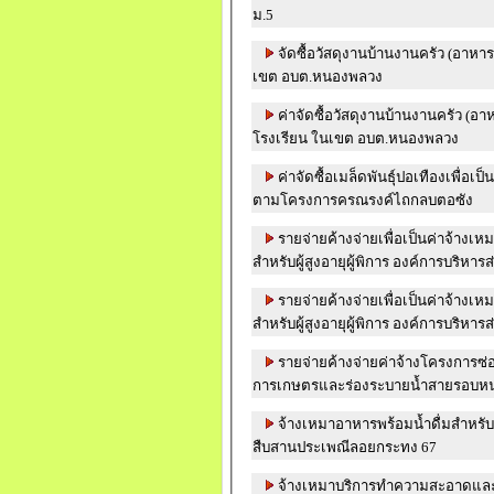
ม.5
จัดซื้อวัสดุงานบ้านงานครัว (อาหา
เขต อบต.หนองพลวง
ค่าจัดซื้อวัสดุงานบ้านงานครัว (อา
โรงเรียน ในเขต อบต.หนองพลวง
ค่าจัดซื้อเมล็ดพันธุ์ปอเทืองเพื่อ
ตามโครงการครณรงค์ไถกลบตอซัง
รายจ่ายค้างจ่ายเพื่อเป็นค่าจ้าง
สำหรับผู้สูงอายุผู้พิการ องค์การบริ
รายจ่ายค้างจ่ายเพื่อเป็นค่าจ้าง
สำหรับผู้สูงอายุผู้พิการ องค์การบริ
รายจ่ายค้างจ่ายค่าจ้างโครงการซ
การเกษตรและร่องระบายน้ำสายรอบหนอ
จ้างเหมาอาหารพร้อมน้ำดื่มสำหรับ
สืบสานประเพณีลอยกระทง 67
จ้างเหมาบริการทำความสะอาดและก