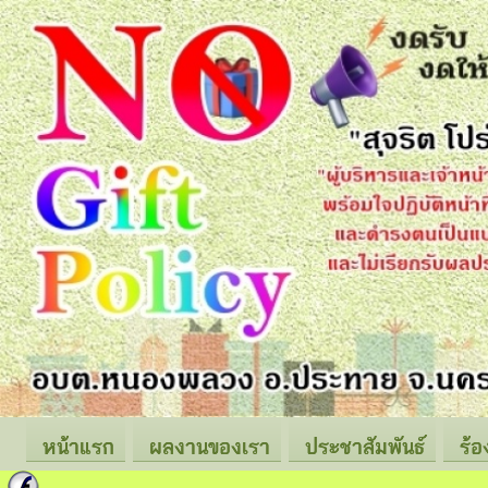
หน้าแรก
ผลงานของเรา
ประชาสัมพันธ์
ร้อ