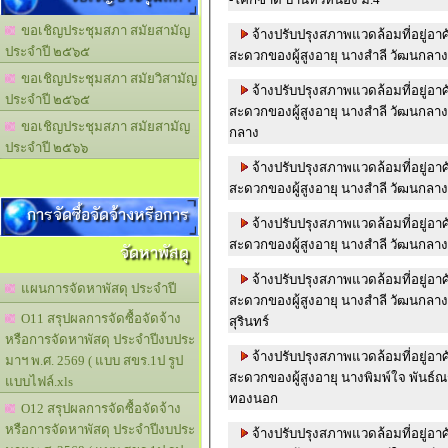
ขอเชิญประชุมสภา สมัยสามัญ
จ้างปรับปรุงสภาพแวดล้อมที่อยู่อ
ประจำปี ๒๕๖๕
สะดวกของผู้สูงอายุ นางสำลี วัฒนกลา
ขอเชิญประชุมสภา สมัยวิสามัญ
จ้างปรับปรุงสภาพแวดล้อมที่อยู่อ
ประจำปี ๒๕๖๕
สะดวกของผู้สูงอายุ นางสำลี วัฒนกลาง ม.
ขอเชิญประชุมสภา สมัยสามัญ
กลาง
ประจำปี ๒๕๖๖
จ้างปรับปรุงสภาพแวดล้อมที่อยู่อ
สะดวกของผู้สูงอายุ นางสำลี วัฒนกลา
การจัดซื้อจัดจ้างหรือการ
จ้างปรับปรุงสภาพแวดล้อมที่อยู่อ
สะดวกของผู้สูงอายุ นางสำลี วัฒนกลาง ม
จัดหาพัสดุ
จ้างปรับปรุงสภาพแวดล้อมที่อยู่อ
แผนการจัดหาพัสดุ ประจำปี
สะดวกของผู้สูงอายุ นางสำลี วัฒนกลาง ม.2 จ้างนายวิช
O11 สรุปผลการจัดซื้อจัดจ้าง
สุรินทร์
หรือการจัดหาพัสดุ ประจำปีงบประ
จ้างปรับปรุงสภาพแวดล้อมที่อยู่อ
มาฯ พ.ศ. 2569 ( แบบ สขร.1ป รูป
สะดวกของผู้สูงอายุ นางพิมพ์ใจ พันธ์ณรงค์ ม.4 จ้างน
แบบไฟล์.xls
ทองนอก
O12 สรุปผลการจัดซื้อจัดจ้าง
หรือการจัดหาพัสดุ ประจำปีงบประ
จ้างปรับปรุงสภาพแวดล้อมที่อยู่อ