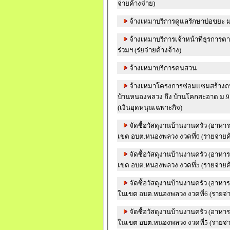
จ่ายค้างจ่าย)
จ้างเหมาบริการดูแลรักษาบ่อขยะ ม
จ้างเหมาบริการเจ้าหน้าที่ธุรการต
ร่วมฯ (ร่ยจ่ายค้างจ้าง)
จ้างเหมาบริการคนสวน
จ้างเหมาโครงการซ่อมแซมสร้างถ
บ้านหนองพลวง ถึง บ้านโคกสะอาด ม.9 
(เงินอุดหนุนเฉพาะกิจ)
จัดซื้อวัสดุงานบ้านงานครัว (อาหา
เขต อบต.หนองพลวง งวดที่6 (รายจ่ายค้
จัดซื้อวัสดุงานบ้านงานครัว (อาหา
เขต อบต.หนองพลวง งวดที่5 (รายจ่ายค้
จัดซื้อวัสดุงานบ้านงานครัว (อาหา
ในเขต อบต.หนองพลวง งวดที่6 (รายจ่า
จัดซื้อวัสดุงานบ้านงานครัว (อาหา
ในเขต อบต.หนองพลวง งวดที่5 (รายจ่า