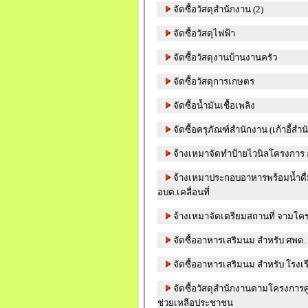
จัดซื้อวัสดุสำนักงาน (2)
จัดซื้อวัสดุไฟฟ้า
จัดซื้อวัสดุงานบ้านงานครัว
จัดซื้อวัสดุการเกษตร
จัดซื้อน้ำมันเชื้อเพลิง
จัดซื้อครุภัณฑ์สำนักงาน (เก้าอี้สำ
จ้างเหมาจัดทำป้ายไวนิลโครงการ อบ
จ้างเหมาประกอบอาหารพร้อมน้ำด
อบต.เคลื่อนที่
จ้างเหมาจัดเตรียมสถานที่ จามโครง
จัดซื้ออาหารเสริมนม สำหรับ ศพด. 
จัดซื้ออาหารเสริมนม สำหรับ โรงเรี
จัดซื้อวัสดุสำนักงานตามโครงการศู
ช่วยเหลือประชาชน