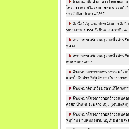
จ้างเหมาจัดทำอาหารว่างและอาหา
โครงการส่งเสริมระบบเกษตรกรรมยั่งย
ประจำปีงบปรมาณ 2567
จัดซื้อวัสดุและอุปกรณ์ในการจัดก
ระบบเกษตรกรรมยั่งยืนและเศรษกิจพอ
ค่าอาหารเสริม (นม) งวดที่3 สำหร
พลวง
ค่าอาหารเสริม (นม) งวดที่3 สำหรั
อบต.หนองพลวง
จ้างเหมาประกอบอาหารว่างพร้อมน
และน้ำดื่มสำหรับผู้เข้าร่วมโครงการอนุ
จ้างเหมาจัดเตรียมสถานที่โครงก
จ้างเหมาโครงการก่อสร้างถนนคอนก
คริสต์ บ้านหนองพลวง หมู่5 (เงินสะสม)
จ้างเหมาโครงการก่อสร้างถนนคอน
หมู่บ้าน บ้านหนองขาม หมู่ที่10 (เงินสะ