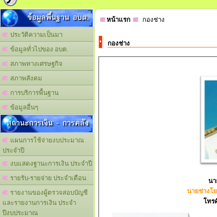
ข้อมูลพื้นฐาน อบต.
หน้าแรก
กองช่าง
ประวัติความเป็นมา
กองช่าง
ข้อมูลทั่วไปของ อบต.
สภาพทางเศรษฐกิจ
สภาพสังคม
การบริการพื้นฐาน
ข้อมูลอื่นๆ
สถานะการเงิน - การคลัง
แผนการใช้จ่ายงบประมาณ
ประจำปี
งบแสดงฐานะการเงิน ประจำปี
รายรับ-รายจ่าย ประจำเดือน
นายช่างโย
รายงานของผู้ตรวจสอบบัญชี
โทรศั
และรายงานการเงิน ประจำ
ปีงบประมาณ