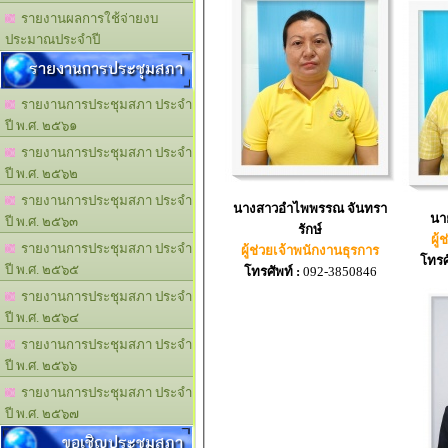
รายงานผลการใช้จ่ายงบ
ประมาณประจำปี
รายงานการประชุมสภา
รายงานการประชุมสภา ประจำ
ปี พ.ศ. ๒๕๖๑
รายงานการประชุมสภา ประจำ
ปี พ.ศ. ๒๕๖๒
รายงานการประชุมสภา ประจำ
นางสาวอำไพพรรณ จันทรา
ปี พ.ศ. ๒๕๖๓
รักษ์
ผู
รายงานการประชุมสภา ประจำ
ผู้ช่วยเจ้าพนักงานธุรการ
โทรศั
ปี พ.ศ. ๒๕๖๕
โทรศัพท์ :
092-3850846
รายงานการประชุมสภา ประจำ
ปี พ.ศ. ๒๕๖๔
รายงานการประชุมสภา ประจำ
ปี พ.ศ. ๒๕๖๖
รายงานการประชุมสภา ประจำ
ปี พ.ศ. ๒๕๖๗
ขอเชิญประชุมสภา