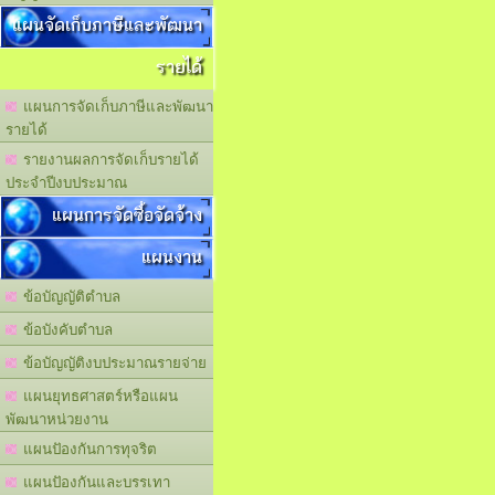
แผนจัดเก็บภาษีและพัฒนา
รายได้
แผนการจัดเก็บภาษีและพัฒนา
รายได้
รายงานผลการจัดเก็บรายได้
ประจำปีงบประมาณ
แผนการจัดซื้อจัดจ้าง
แผนงาน
ข้อบัญญัติตำบล
ข้อบังคับตำบล
ข้อบัญญัติงบประมาณรายจ่าย
แผนยุทธศาสตร์หรือแผน
พัฒนาหน่วยงาน
แผนปัองกันการทุจริต
แผนปัองกันและบรรเทา