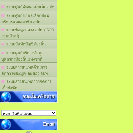
ระบบศูนย์พัฒนาเด็กเล็ก อปท.
ระบบศูนย์ข้อมูลเลือกตั้ง ผู้
บริหารและสมาชิก อปท.
ระบบข้อมูลกลาง อปท. (INFO
ระบบใหม่)
ระบบบันทึกบัญชีท้องถิ่น
ระบบศูนย์บริการข้อมูล
บุคลากรท้องถิ่นแห่งชาติ
ระบบสารสนเทศด้านการ
จัดการขยะมูลฝอยของ อปท.
ระบบสารสนเทศการจัดการ
เบี้ยยังชีพ
อบต.ในเครือข่าย
Email