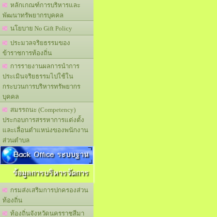
หลักเกณฑ์การบริหารและ
พัฒนาทรัพยากรบุคคล
นโยบาย No Gift Policy
ประมวลจริยธรรมของ
ข้าราชการท้องถิ่น
การรายงานผลการนำการ
ประเมินจริยธรรมไปใช้ใน
กระบวนการบริหารทรัพยากร
บุคคล
สมรรถนะ (Competency)
ประกอบการสรรหาการแต่งตั้ง
และเลื่อนตำแหน่งของพนักงาน
ส่วนตำบล
Back Office ระบบฐาน
ข้อมูลการบริหารจัดการ
กรมส่งเสริมการปกครองส่วน
ท้องถิ่น
ท้องถิ่นจังหวัดนครราชสีมา