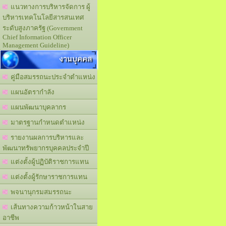
แนวทางการบริหารจัดการ ผู้
บริหารเทคโนโลยีสารสนเทศ
ระดับสูงภาครัฐ (Government
Chief Information Officer
Management Guideline)
งานบุคคล
คู่มือสมรรถนะประจำตำแหน่ง
แผนอัตรากำลัง
แผนพัฒนาบุคลากร
มาตรฐานกำหนดตำแหน่ง
รายงานผลการบริหารและ
พัฒนาทรัพยากรบุคคลประจำปี
แต่งตั้งผู้ปฏิบัติราชการแทน
แต่งตั้งผู้รักษาราชการแทน
พจนานุกรมสมรรถนะ
เส้นทางความก้าวหน้าในสาย
อาชีพ