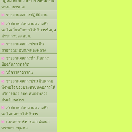
กฎหมายเกี่ยวกับป้ายโฆษณาบน
ทางสาธารณะ
รายงานผลการปฏิบัติงาน
สรุปแบบสอบถามความพึง
พอใจเกี่ยวกับการให้บริการข้อมูล
ข่าวสารของ อบต.
รายงานผลการประเมิน
สาธารณะ อบต.หนองพลวง
รายงานผลการดำเนินการ
ป้องกันการทุจริต
บริการสาธารณะ
รายงานผลการประเมินความ
พึงพอใจของประชาชนต่อการให้
บริการของ อบต.หนองพลวง
ประจำ ๒๕๖๕
สรุปแบบสอบถามความพึง
พอใจต่อการให้บริการ
แผนการบริหารและพัฒนา
ทรัพยากรบุคคล