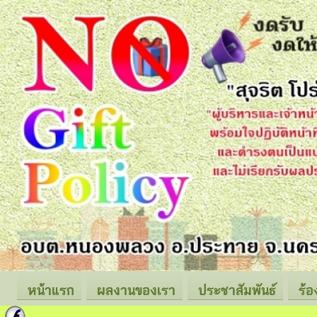
หน้าแรก
ผลงานของเรา
ประชาสัมพันธ์
ร้อ