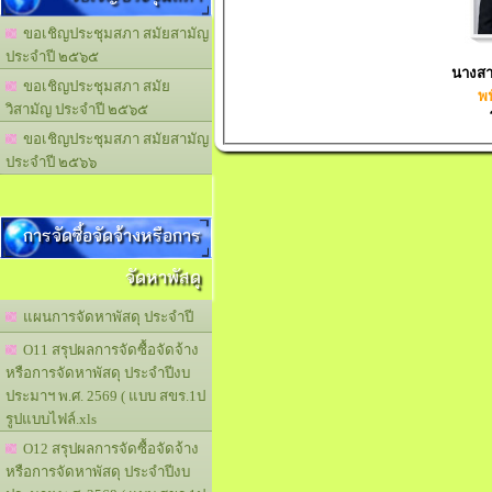
ขอเชิญประชุมสภา สมัยสามัญ
ประจำปี ๒๕๖๕
นางสา
ขอเชิญประชุมสภา สมัย
พน
วิสามัญ ประจำปี ๒๕๖๕
ขอเชิญประชุมสภา สมัยสามัญ
ประจำปี ๒๕๖๖
การจัดซื้อจัดจ้างหรือการ
จัดหาพัสดุ
แผนการจัดหาพัสดุ ประจำปี
O11 สรุปผลการจัดซื้อจัดจ้าง
หรือการจัดหาพัสดุ ประจำปีงบ
ประมาฯ พ.ศ. 2569 ( แบบ สขร.1ป
รูปแบบไฟล์.xls
O12 สรุปผลการจัดซื้อจัดจ้าง
หรือการจัดหาพัสดุ ประจำปีงบ