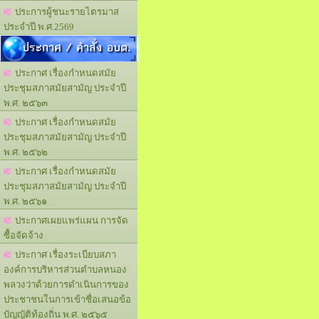
ประการผู้ชนะรายไตรมาส
ประจำปี พ.ศ.2569
ประกาศ / คำสั่ง อบต.
ประกาศ เรื่องกำหนดสมัย
ประชุมสภาสมัยสามัญ ประจำปี
พ.ศ. ๒๕๖๓
ประกาศ เรื่องกำหนดสมัย
ประชุมสภาสมัยสามัญ ประจำปี
พ.ศ. ๒๕๖๒
ประกาศ เรื่องกำหนดสมัย
ประชุมสภาสมัยสามัญ ประจำปี
พ.ศ. ๒๕๖๑
ประกาศเผยแพร่แผน การจัด
ซื้อจัดจ้าง
ประกาศ เรื่องระเบียบสภา
องค์การบริหารส่วนตำบลหนอง
พลวงว่าด้วยการดำเนินการของ
ประชาชนในการเข้าชื่อเสนอข้อ
บัญญัติท้องถิ่น พ.ศ. ๒๕๖๕