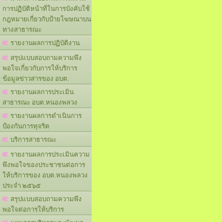
การปฏิบัติหน้าที่ในการบังคับใช้
กฎหมายเกี่ยวกับป้ายโฆษณาบน
ทางสาธารณะ
รายงานผลการปฏิบัติงาน
สรุปแบบสอบถามความพึง
พอใจเกี่ยวกับการให้บริการ
ข้อมูลข่าวสารของ อบต.
รายงานผลการประเมิน
สาธารณะ อบต.หนองพลวง
รายงานผลการดำเนินการ
ป้องกันการทุจริต
บริการสาธารณะ
รายงานผลการประเมินความ
พึงพอใจของประชาชนต่อการ
ให้บริการของ อบต.หนองพลวง
ประจำ ๒๕๖๕
สรุปแบบสอบถามความพึง
พอใจต่อการให้บริการ