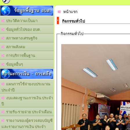
ข้อมูลพื้นฐาน อบต.
หน้าแรก
ประวัติความเป็นมา
กิจกรรมทั่วไป
ข้อมูลทั่วไปของ อบต.
กิจกรรมทั่วไป
สภาพทางเศรษฐกิจ
สภาพสังคม
การบริการพื้นฐาน
ข้อมูลอื่นๆ
สถานะการเงิน - การคลัง
แผนการใช้จ่ายงบประมาณ
ประจำปี
งบแสดงฐานะการเงิน ประจำ
ปี
รายรับ-รายจ่าย ประจำเดือน
รายงานของผู้ตรวจสอบบัญชี
และรายงานการเงิน ประจำ