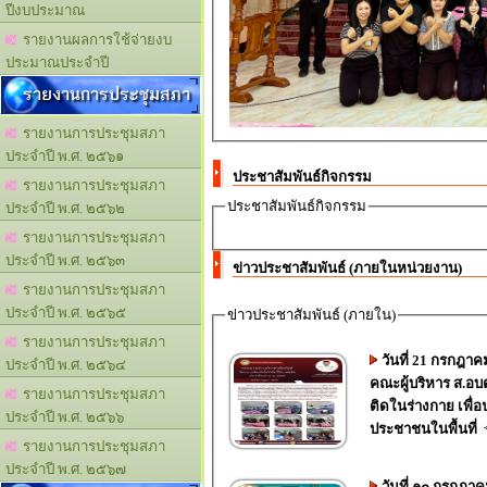
ปีงบประมาณ
รายงานผลการใช้จ่ายงบ
ประมาณประจำปี
รายงานการประชุมสภา
รายงานการประชุมสภา
ประจำปี พ.ศ. ๒๕๖๑
ประชาสัมพันธ์กิจกรรม
รายงานการประชุมสภา
ประชาสัมพันธ์กิจกรรม
ประจำปี พ.ศ. ๒๕๖๒
รายงานการประชุมสภา
ประจำปี พ.ศ. ๒๕๖๓
ข่าวประชาสัมพันธ์ (ภายในหน่วยงาน)
รายงานการประชุมสภา
ประจำปี พ.ศ. ๒๕๖๕
ข่าวประชาสัมพันธ์ (ภายใน)
รายงานการประชุมสภา
วันที่ 21 กรกฎา
ประจำปี พ.ศ. ๒๕๖๔
คณะผู้บริหาร ส.อ
รายงานการประชุมสภา
ติดในร่างกาย เพื่
ประจำปี พ.ศ. ๒๕๖๖
ประชาชนในพื้นที่
รายงานการประชุมสภา
ประจำปี พ.ศ. ๒๕๖๗
วันที่ ๑๐ กรกฎา