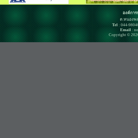
องค์การ
ต.หนองพล
Tel
: 044-980
Email
: n
Copyright © 202