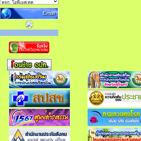
Email