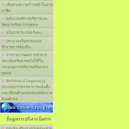
เส้นทางความก้าวหน้าในสาย
อาชีพ
หลักเกณฑ์การบริหารและ
พัฒนาทรัพยากรบุคคล
นโยบาย No Gift Policy
ประมวลจริยธรรมของ
ข้าราชการท้องถิ่น
การรายงานผลการนำการ
ประเมินจริยธรรมไปใช้ใน
กระบวนการบริหารทรัพยากร
บุคคล
สมรรถนะ (Competency)
ประกอบการสรรหาการแต่งตั้ง
และเลื่อนตำแหน่งของพนักงาน
ส่วนตำบล
Back Office ระบบฐาน
ข้อมูลการบริหารจัดการ
กรมส่งเสริมการปกครองส่วน