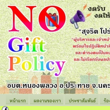
หน้าแรก
ผลงานของเรา
ประชาสัมพันธ์
ร้อ