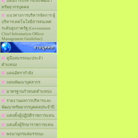
แผนการบริหารและพัฒนา
ทรัพยากรบุคคล
แนวทางการบริหารจัดการ ผู้
บริหารเทคโนโลยีสารสนเทศ
ระดับสูงภาครัฐ (Government
Chief Information Officer
Management Guideline)
งานบุคคล
คู่มือสมรรถนะประจำ
ตำแหน่ง
แผนอัตรากำลัง
แผนพัฒนาบุคลากร
มาตรฐานกำหนดตำแหน่ง
รายงานผลการบริหารและ
พัฒนาทรัพยากรบุคคลประจำปี
แต่งตั้งผู้ปฏิบัติราชการแทน
แต่งตั้งผู้รักษาราชการแทน
พจนานุกรมสมรรถนะ