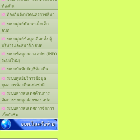
ท้องถิ่น
ท้องถิ่นจังหวัดนครราชสีมา
ระบบศูนย์พัฒนาเด็กเล็ก
อปท.
ระบบศูนย์ข้อมูลเลือกตั้ง ผู้
บริหารและสมาชิก อปท.
ระบบข้อมูลกลาง อปท. (INFO
ระบบใหม่)
ระบบบันทึกบัญชีท้องถิ่น
ระบบศูนย์บริการข้อมูล
บุคลากรท้องถิ่นแห่งชาติ
ระบบสารสนเทศด้านการ
จัดการขยะมูลฝอยของ อปท.
ระบบสารสนเทศการจัดการ
เบี้ยยังชีพ
อบต.ในเครือข่าย