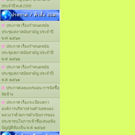
ประจำปี พ.ศ.2569
ประกาศ / คำสั่ง อบต.
ประกาศ เรื่องกำหนดสมัย
ประชุมสภาสมัยสามัญ ประจำปี
พ.ศ. ๒๕๖๓
ประกาศ เรื่องกำหนดสมัย
ประชุมสภาสมัยสามัญ ประจำปี
พ.ศ. ๒๕๖๒
ประกาศ เรื่องกำหนดสมัย
ประชุมสภาสมัยสามัญ ประจำปี
พ.ศ. ๒๕๖๑
ประกาศเผยแพร่แผน การจัดซื้อ
จัดจ้าง
ประกาศ เรื่องระเบียบสภา
องค์การบริหารส่วนตำบลหนอง
พลวงว่าด้วยการดำเนินการของ
ประชาชนในการเข้าชื่อเสนอข้อ
บัญญัติท้องถิ่น พ.ศ. ๒๕๖๕