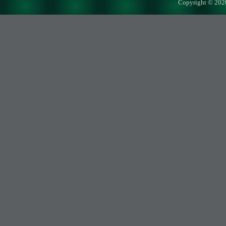
Copyright © 202