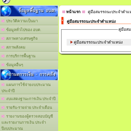
ข้อมูลพื้นฐาน อบต.
หน้าแรก
คู่มือสมรรถนะประจำตำแ
ประวัติความเป็นมา
คู่มือสมรรถนะประจำตำแหน่ง
คู่มือ
ข้อมูลทั่วไปของ อบต.
สภาพทางเศรษฐกิจ
คู่มือสมรรถนะประจำตำแหน่ง
สภาพสังคม
การบริการพื้นฐาน
ข้อมูลอื่นๆ
สถานะการเงิน - การคลัง
แผนการใช้จ่ายงบประมาณ
ประจำปี
งบแสดงฐานะการเงิน ประจำปี
รายรับ-รายจ่าย ประจำเดือน
รายงานของผู้ตรวจสอบบัญชี
และรายงานการเงิน ประจำ
ปีงบประมาณ