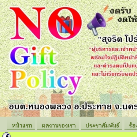
หน้าแรก
ผลงานของเรา
ประชาสัมพันธ์
ร้อ