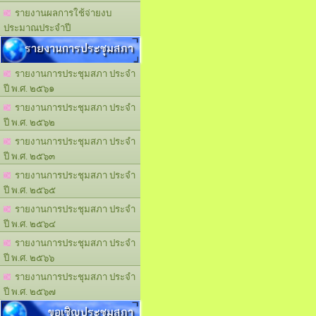
รายงานผลการใช้จ่ายงบ
ประมาณประจำปี
รายงานการประชุมสภา
รายงานการประชุมสภา ประจำ
ปี พ.ศ. ๒๕๖๑
รายงานการประชุมสภา ประจำ
ปี พ.ศ. ๒๕๖๒
รายงานการประชุมสภา ประจำ
ปี พ.ศ. ๒๕๖๓
รายงานการประชุมสภา ประจำ
ปี พ.ศ. ๒๕๖๕
รายงานการประชุมสภา ประจำ
ปี พ.ศ. ๒๕๖๔
รายงานการประชุมสภา ประจำ
ปี พ.ศ. ๒๕๖๖
รายงานการประชุมสภา ประจำ
ปี พ.ศ. ๒๕๖๗
ขอเชิญประชุมสภา