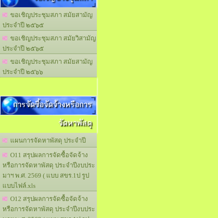
ขอเชิญประชุมสภา สมัยสามัญ
ประจำปี ๒๕๖๕
ขอเชิญประชุมสภา สมัยวิสามัญ
ประจำปี ๒๕๖๕
ขอเชิญประชุมสภา สมัยสามัญ
ประจำปี ๒๕๖๖
การจัดซื้อจัดจ้างหรือการ
จัดหาพัสดุ
แผนการจัดหาพัสดุ ประจำปี
O11 สรุปผลการจัดซื้อจัดจ้าง
หรือการจัดหาพัสดุ ประจำปีงบประ
มาฯ พ.ศ. 2569 ( แบบ สขร.1ป รูป
แบบไฟล์.xls
O12 สรุปผลการจัดซื้อจัดจ้าง
หรือการจัดหาพัสดุ ประจำปีงบประ