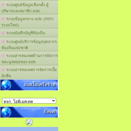
ระบบศูนย์ข้อมูลเลือกตั้ง ผู้
บริหารและสมาชิก อปท.
ระบบข้อมูลกลาง อปท. (INFO
ระบบใหม่)
ระบบบันทึกบัญชีท้องถิ่น
ระบบศูนย์บริการข้อมูลบุคลากร
ท้องถิ่นแห่งชาติ
ระบบสารสนเทศด้านการจัดการ
ขยะมูลฝอยของ อปท.
ระบบสารสนเทศการจัดการเบี้ย
ยังชีพ
อบต.ในเครือข่าย
Email