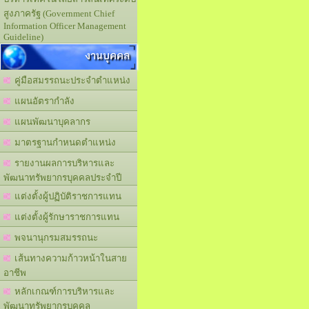
สูงภาครัฐ (Government Chief
Information Officer Management
Guideline)
งานบุคคล
คู่มือสมรรถนะประจำตำแหน่ง
แผนอัตรากำลัง
แผนพัฒนาบุคลากร
มาตรฐานกำหนดตำแหน่ง
รายงานผลการบริหารและ
พัฒนาทรัพยากรบุคคลประจำปี
แต่งตั้งผู้ปฏิบัติราชการแทน
แต่งตั้งผู้รักษาราชการแทน
พจนานุกรมสมรรถนะ
เส้นทางความก้าวหน้าในสาย
อาชีพ
หลักเกณฑ์การบริหารและ
พัฒนาทรัพยากรบุคคล