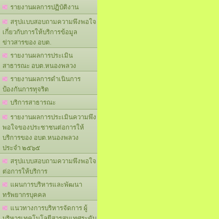
รายงานผลการปฏิบัติงาน
สรุปแบบสอบถามความพึงพอใจ
เกี่ยวกับการให้บริการข้อมูล
ข่าวสารของ อบต.
รายงานผลการประเมิน
สาธารณะ อบต.หนองพลวง
รายงานผลการดำเนินการ
ป้องกันการทุจริต
บริการสาธารณะ
รายงานผลการประเมินความพึง
พอใจของประชาชนต่อการให้
บริการของ อบต.หนองพลวง
ประจำ ๒๕๖๕
สรุปแบบสอบถามความพึงพอใจ
ต่อการให้บริการ
แผนการบริหารและพัฒนา
ทรัพยากรบุคคล
แนวทางการบริหารจัดการ ผู้
บริหารเทคโนโลยีสารสนเทศระดับ