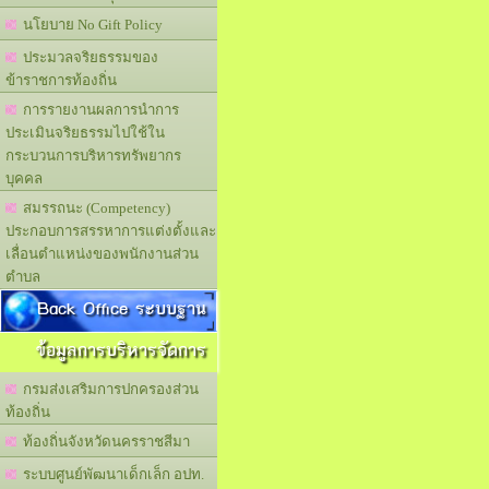
นโยบาย No Gift Policy
ประมวลจริยธรรมของ
ข้าราชการท้องถิ่น
การรายงานผลการนำการ
ประเมินจริยธรรมไปใช้ใน
กระบวนการบริหารทรัพยากร
บุคคล
สมรรถนะ (Competency)
ประกอบการสรรหาการแต่งตั้งและ
เลื่อนตำแหน่งของพนักงานส่วน
ตำบล
Back Office ระบบฐาน
ข้อมูลการบริหารจัดการ
กรมส่งเสริมการปกครองส่วน
ท้องถิ่น
ท้องถิ่นจังหวัดนครราชสีมา
ระบบศูนย์พัฒนาเด็กเล็ก อปท.