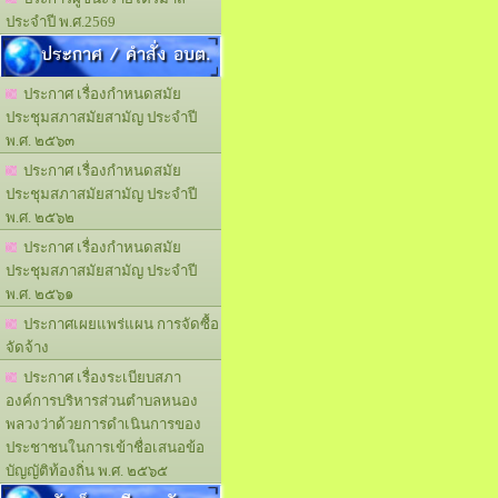
ประจำปี พ.ศ.2569
ประกาศ / คำสั่ง อบต.
ประกาศ เรื่องกำหนดสมัย
ประชุมสภาสมัยสามัญ ประจำปี
พ.ศ. ๒๕๖๓
ประกาศ เรื่องกำหนดสมัย
ประชุมสภาสมัยสามัญ ประจำปี
พ.ศ. ๒๕๖๒
ประกาศ เรื่องกำหนดสมัย
ประชุมสภาสมัยสามัญ ประจำปี
พ.ศ. ๒๕๖๑
ประกาศเผยแพร่แผน การจัดซื้อ
จัดจ้าง
ประกาศ เรื่องระเบียบสภา
องค์การบริหารส่วนตำบลหนอง
พลวงว่าด้วยการดำเนินการของ
ประชาชนในการเข้าชื่อเสนอข้อ
บัญญัติท้องถิ่น พ.ศ. ๒๕๖๕