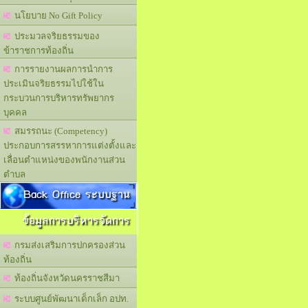
นโยบาย No Gift Policy
ประมวลจริยธรรมของ
ข้าราชการท้องถิ่น
การรายงานผลการนำการ
ประเมินจริยธรรมไปใช้ใน
กระบวนการบริหารทรัพยากร
บุคคล
สมรรถนะ (Competency)
ประกอบการสรรหาการแต่งตั้งและ
เลื่อนตำแหน่งของพนักงานส่วน
ตำบล
Back Office ระบบฐาน
ข้อมูลการบริหารจัดการ
กรมส่งเสริมการปกครองส่วน
ท้องถิ่น
ท้องถิ่นจังหวัดนครราชสีมา
ระบบศูนย์พัฒนาเด็กเล็ก อปท.