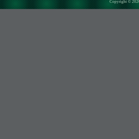
Copyright © 202