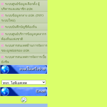
ระบบศูนย์ข้อมูลเลือกตั้ง ผู้
บริหารและสมาชิก อปท.
ระบบข้อมูลกลาง อปท. (INFO
ระบบใหม่)
ระบบบันทึกบัญชีท้องถิ่น
ระบบศูนย์บริการข้อมูลบุคลากร
ท้องถิ่นแห่งชาติ
ระบบสารสนเทศด้านการจัดการ
ขยะมูลฝอยของ อปท.
ระบบสารสนเทศการจัดการเบี้ย
ยังชีพ
อบต.ในเครือข่าย
Email