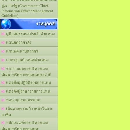
สูงภาครัฐ (Government Chief
Information Officer Management
Guideline)
งานบุคคล
คู่มือสมรรถนะประจำตำแหน่ง
แผนอัตรากำลัง
แผนพัฒนาบุคลากร
มาตรฐานกำหนดตำแหน่ง
รายงานผลการบริหารและ
พัฒนาทรัพยากรบุคคลประจำปี
แต่งตั้งผู้ปฏิบัติราชการแทน
แต่งตั้งผู้รักษาราชการแทน
พจนานุกรมสมรรถนะ
เส้นทางความก้าวหน้าในสาย
อาชีพ
หลักเกณฑ์การบริหารและ
พัฒนาทรัพยากรบุคคล