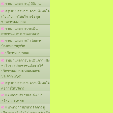
รายงานผลการปฏิบัติงาน
สรุปแบบสอบถามความพึงพอใจ
เกี่ยวกับการให้บริการข้อมูล
ข่าวสารของ อบต.
รายงานผลการประเมิน
สาธารณะ อบต.หนองพลวง
รายงานผลการดำเนินการ
ป้องกันการทุจริต
บริการสาธารณะ
รายงานผลการประเมินความพึง
พอใจของประชาชนต่อการให้
บริการของ อบต.หนองพลวง
ประจำ ๒๕๖๕
สรุปแบบสอบถามความพึงพอใจ
ต่อการให้บริการ
แผนการบริหารและพัฒนา
ทรัพยากรบุคคล
แนวทางการบริหารจัดการ ผู้
บริหารเทคโนโลยีสารสนเทศระดับ