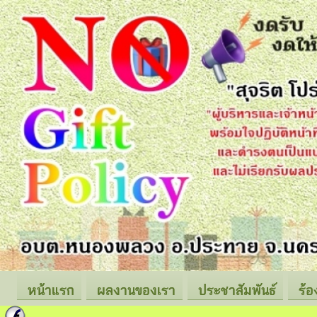
หน้าแรก
ผลงานของเรา
ประชาสัมพันธ์
ร้อ