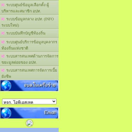
ระบบศูนย์ข้อมูลเลือกตั้ง ผู้
บริหารและสมาชิก อปท.
ระบบข้อมูลกลาง อปท. (INFO
ระบบใหม่)
ระบบบันทึกบัญชีท้องถิ่น
ระบบศูนย์บริการข้อมูลบุคลากร
ท้องถิ่นแห่งชาติ
ระบบสารสนเทศด้านการจัดการ
ขยะมูลฝอยของ อปท.
ระบบสารสนเทศการจัดการเบี้ย
ยังชีพ
อบต.ในเครือข่าย
Email