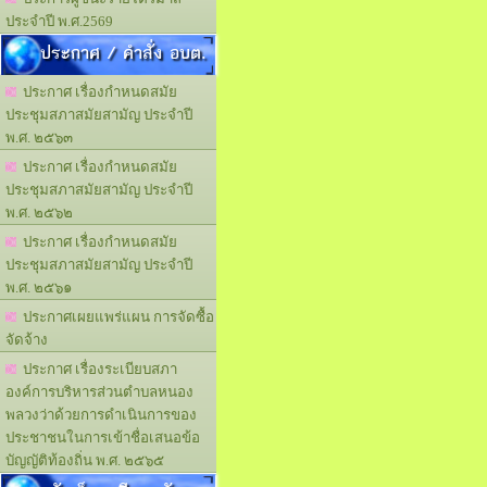
ประจำปี พ.ศ.2569
ประกาศ / คำสั่ง อบต.
ประกาศ เรื่องกำหนดสมัย
ประชุมสภาสมัยสามัญ ประจำปี
พ.ศ. ๒๕๖๓
ประกาศ เรื่องกำหนดสมัย
ประชุมสภาสมัยสามัญ ประจำปี
พ.ศ. ๒๕๖๒
ประกาศ เรื่องกำหนดสมัย
ประชุมสภาสมัยสามัญ ประจำปี
พ.ศ. ๒๕๖๑
ประกาศเผยแพร่แผน การจัดซื้อ
จัดจ้าง
ประกาศ เรื่องระเบียบสภา
องค์การบริหารส่วนตำบลหนอง
พลวงว่าด้วยการดำเนินการของ
ประชาชนในการเข้าชื่อเสนอข้อ
บัญญัติท้องถิ่น พ.ศ. ๒๕๖๕