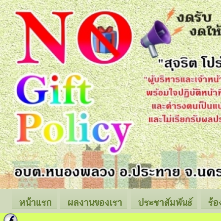
หน้าแรก
ผลงานของเรา
ประชาสัมพันธ์
ร้อ