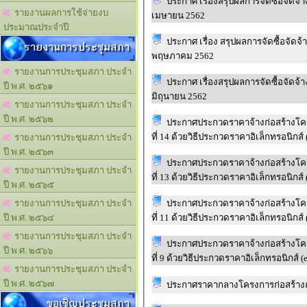
ประกาศ เรื่องสรุปผลการจัดซื้อจัดจ
รายงานผลการใช้จ่ายงบ
เมษายน 2562
ประมาณประจำปี
ประกาศ เรื่อง สรุปผลการจัดซื้อจัด
รายงานการประชุมสภา
พฤษภาคม 2562
รายงานการประชุมสภา ประจำ
ประกาศ เรื่องสรุปผลการจัดซื้อจัดจ
ปี พ.ศ. ๒๕๖๑
มิถุนายน 2562
รายงานการประชุมสภา ประจำ
ปี พ.ศ. ๒๕๖๒
ประกาศประกวดราคาจ้างก่อสร้างโครง
ที
รายงานการประชุมสภา ประจำ
ปี พ.ศ. ๒๕๖๓
ประกาศประกวดราคาจ้างก่อสร้างโครง
รายงานการประชุมสภา ประจำ
ที
ปี พ.ศ. ๒๕๖๕
ประกาศประกวดราคาจ้างก่อสร้างโครง
รายงานการประชุมสภา ประจำ
ที
ปี พ.ศ. ๒๕๖๔
รายงานการประชุมสภา ประจำ
ประกาศประกวดราคาจ้างก่อสร้างโครง
ปี พ.ศ. ๒๕๖๖
ที่ 9 ด้
รายงานการประชุมสภา ประจำ
ปี พ.ศ. ๒๕๖๗
ขอเชิญประชุมสภา