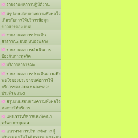
รายงานผลการปฏิบัติงาน
สรุปแบบสอบถามความพึงพอใจ
เกี่ยวกับการให้บริการข้อมูล
ข่าวสารของ อบต.
รายงานผลการประเมิน
สาธารณะ อบต.หนองพลวง
รายงานผลการดำเนินการ
ป้องกันการทุจริต
บริการสาธารณะ
รายงานผลการประเมินความพึง
พอใจของประชาชนต่อการให้
บริการของ อบต.หนองพลวง
ประจำ ๒๕๖๕
สรุปแบบสอบถามความพึงพอใจ
ต่อการให้บริการ
แผนการบริหารและพัฒนา
ทรัพยากรบุคคล
แนวทางการบริหารจัดการ ผู้
บริหารเทคโนโลยีสารสนเทศระดับ