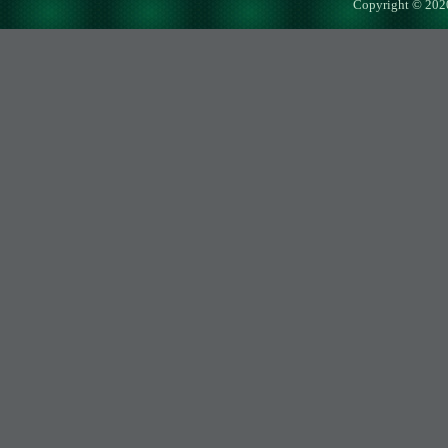
Copyright © 202