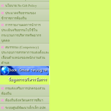
นโยบาย No Gift Policy
ประมวลจริยธรรมของ
ข้าราชการท้องถิ่น
การรายงานผลการนำการ
ประเมินจริยธรรมไปใช้ใน
กระบวนการบริหารทรัพยากร
บุคคล
สมรรถนะ (Competency)
ประกอบการสรรหาการแต่งตั้งและ
เลื่อนตำแหน่งของพนักงานส่วน
ตำบล
Back Office ระบบฐาน
ข้อมูลการบริหารจัดการ
กรมส่งเสริมการปกครองส่วน
ท้องถิ่น
ท้องถิ่นจังหวัดนครราชสีมา
ระบบศูนย์พัฒนาเด็กเล็ก อปท.