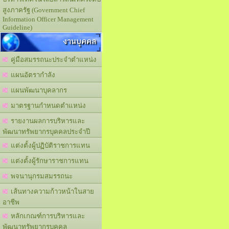
สูงภาครัฐ (Government Chief
Information Officer Management
Guideline)
งานบุคคล
คู่มือสมรรถนะประจำตำแหน่ง
แผนอัตรากำลัง
แผนพัฒนาบุคลากร
มาตรฐานกำหนดตำแหน่ง
รายงานผลการบริหารและ
พัฒนาทรัพยากรบุคคลประจำปี
แต่งตั้งผู้ปฏิบัติราชการแทน
แต่งตั้งผู้รักษาราชการแทน
พจนานุกรมสมรรถนะ
เส้นทางความก้าวหน้าในสาย
อาชีพ
หลักเกณฑ์การบริหารและ
พัฒนาทรัพยากรบุคคล