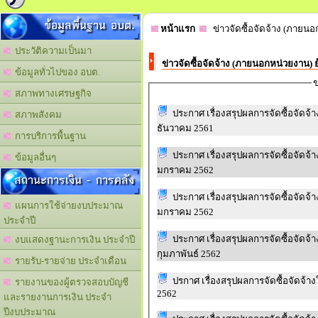
ข้อมูลพื้นฐาน อบต.
หน้าแรก
ข่าวจัดซื้อจัดจ้าง (ภายนอ
ประวัติความเป็นมา
ข่าวจัดซื้อจัดจ้าง (ภายนอกหน่วยงาน) 
ข้อมูลทั่วไปของ อบต.
ข
สภาพทางเศรษฐกิจ
ประกาศ เรื่องสรุปผลการจัดซื้อจัดจ
สภาพสังคม
ธันวาคม 2561
การบริการพื้นฐาน
ประกาศ เรื่องสรุปผลการจัดซื้อจัดจ
ข้อมูลอื่นๆ
มกราคม 2562
สถานะการเงิน - การคลัง
ประกาศ เรื่องสรุปผลการจัดซื้อจัดจ
แผนการใช้จ่ายงบประมาณ
มกราคม 2562
ประจำปี
ประกาศ เรื่องสรุปผลการจัดซื้อจัดจ
งบแสดงฐานะการเงิน ประจำปี
กุมภาพันธ์ 2562
รายรับ-รายจ่าย ประจำเดือน
ปรกาศ เรื่องสรุปผลการจัดซื้อจัดจ้
รายงานของผู้ตรวจสอบบัญชี
2562
และรายงานการเงิน ประจำ
ปีงบประมาณ