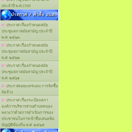
ประจำปี พ.ศ.2569
ประกาศ / คำสั่ง อบต.
ประกาศ เรื่องกำหนดสมัย
ประชุมสภาสมัยสามัญ ประจำปี
พ.ศ. ๒๕๖๓
ประกาศ เรื่องกำหนดสมัย
ประชุมสภาสมัยสามัญ ประจำปี
พ.ศ. ๒๕๖๒
ประกาศ เรื่องกำหนดสมัย
ประชุมสภาสมัยสามัญ ประจำปี
พ.ศ. ๒๕๖๑
ประกาศเผยแพร่แผน การจัดซื้อ
จัดจ้าง
ประกาศ เรื่องระเบียบสภา
องค์การบริหารส่วนตำบลหนอง
พลวงว่าด้วยการดำเนินการของ
ประชาชนในการเข้าชื่อเสนอข้อ
บัญญัติท้องถิ่น พ.ศ. ๒๕๖๕