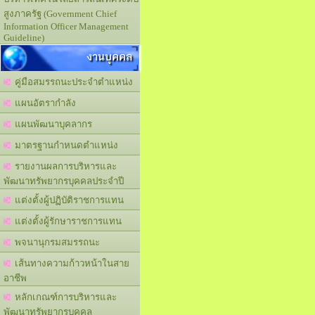
สูงภาครัฐ (Government Chief
Information Officer Management
Guideline)
งานบุคคล
คู่มือสมรรถนะประจำตำแหน่ง
แผนอัตรากำลัง
แผนพัฒนาบุคลากร
มาตรฐานกำหนดตำแหน่ง
รายงานผลการบริหารและ
พัฒนาทรัพยากรบุคคลประจำปี
แต่งตั้งผู้ปฏิบัติราชการแทน
แต่งตั้งผู้รักษาราชการแทน
พจนานุกรมสมรรถนะ
เส้นทางความก้าวหน้าในสาย
อาชีพ
หลักเกณฑ์การบริหารและ
พัฒนาทรัพยากรบุคคล