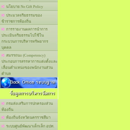
นโยบาย No Gift Policy
ประมวลจริยธรรมของ
ข้าราชการท้องถิ่น
การรายงานผลการนำการ
ประเมินจริยธรรมไปใช้ใน
กระบวนการบริหารทรัพยากร
บุคคล
สมรรถนะ (Competency)
ประกอบการสรรหาการแต่งตั้งและ
เลื่อนตำแหน่งของพนักงานส่วน
ตำบล
Back Office ระบบฐาน
ข้อมูลการบริหารจัดการ
กรมส่งเสริมการปกครองส่วน
ท้องถิ่น
ท้องถิ่นจังหวัดนครราชสีมา
ระบบศูนย์พัฒนาเด็กเล็ก อปท.