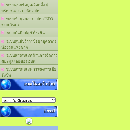
ระบบศูนย์ข้อมูลเลือกตั้ง ผู้
บริหารและสมาชิก อปท.
ระบบข้อมูลกลาง อปท. (INFO
ระบบใหม่)
ระบบบันทึกบัญชีท้องถิ่น
ระบบศูนย์บริการข้อมูลบุคลากร
ท้องถิ่นแห่งชาติ
ระบบสารสนเทศด้านการจัดการ
ขยะมูลฝอยของ อปท.
ระบบสารสนเทศการจัดการเบี้ย
ยังชีพ
อบต.ในเครือข่าย
Email