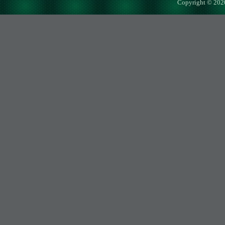
Copyright © 202