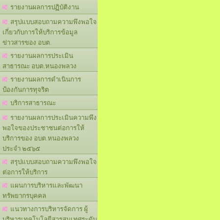
รายงานผลการปฏิบัติงาน
สรุปแบบสอบถามความพึงพอใจ
เกี่ยวกับการให้บริการข้อมูล
ข่าวสารของ อบต.
รายงานผลการประเมิน
สาธารณะ อบต.หนองพลวง
รายงานผลการดำเนินการ
ป้องกันการทุจริต
บริการสาธารณะ
รายงานผลการประเมินความพึง
พอใจของประชาชนต่อการให้
บริการของ อบต.หนองพลวง
ประจำ ๒๕๖๕
สรุปแบบสอบถามความพึงพอใจ
ต่อการให้บริการ
แผนการบริหารและพัฒนา
ทรัพยากรบุคคล
แนวทางการบริหารจัดการ ผู้
บริหารเทคโนโลยีสารสนเทศระดับ