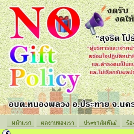
หน้าแรก
ผลงานของเรา
ประชาสัมพันธ์
ร้อ