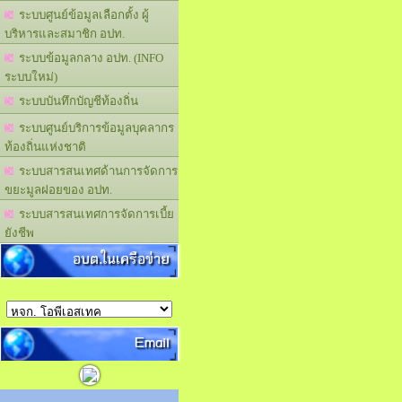
ระบบศูนย์ข้อมูลเลือกตั้ง ผู้
บริหารและสมาชิก อปท.
ระบบข้อมูลกลาง อปท. (INFO
ระบบใหม่)
ระบบบันทึกบัญชีท้องถิ่น
ระบบศูนย์บริการข้อมูลบุคลากร
ท้องถิ่นแห่งชาติ
ระบบสารสนเทศด้านการจัดการ
ขยะมูลฝอยของ อปท.
ระบบสารสนเทศการจัดการเบี้ย
ยังชีพ
อบต.ในเครือข่าย
Email