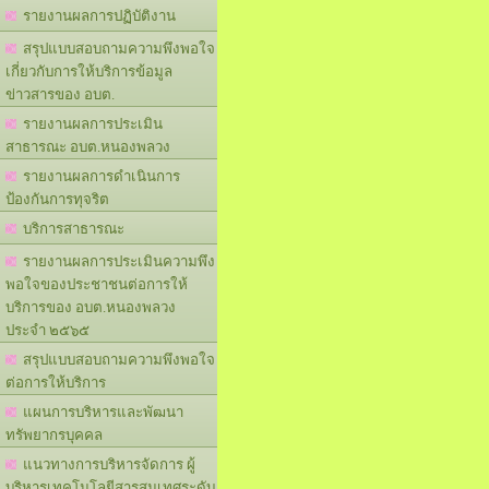
รายงานผลการปฏิบัติงาน
สรุปแบบสอบถามความพึงพอใจ
เกี่ยวกับการให้บริการข้อมูล
ข่าวสารของ อบต.
รายงานผลการประเมิน
สาธารณะ อบต.หนองพลวง
รายงานผลการดำเนินการ
ป้องกันการทุจริต
บริการสาธารณะ
รายงานผลการประเมินความพึง
พอใจของประชาชนต่อการให้
บริการของ อบต.หนองพลวง
ประจำ ๒๕๖๕
สรุปแบบสอบถามความพึงพอใจ
ต่อการให้บริการ
แผนการบริหารและพัฒนา
ทรัพยากรบุคคล
แนวทางการบริหารจัดการ ผู้
บริหารเทคโนโลยีสารสนเทศระดับ