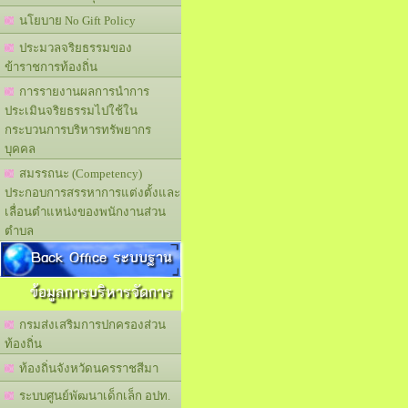
นโยบาย No Gift Policy
ประมวลจริยธรรมของ
ข้าราชการท้องถิ่น
การรายงานผลการนำการ
ประเมินจริยธรรมไปใช้ใน
กระบวนการบริหารทรัพยากร
บุคคล
สมรรถนะ (Competency)
ประกอบการสรรหาการแต่งตั้งและ
เลื่อนตำแหน่งของพนักงานส่วน
ตำบล
Back Office ระบบฐาน
ข้อมูลการบริหารจัดการ
กรมส่งเสริมการปกครองส่วน
ท้องถิ่น
ท้องถิ่นจังหวัดนครราชสีมา
ระบบศูนย์พัฒนาเด็กเล็ก อปท.