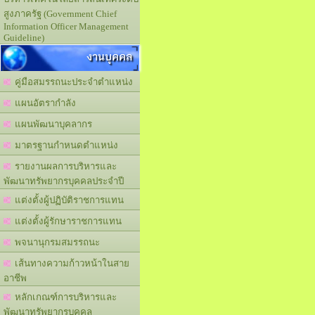
สูงภาครัฐ (Government Chief
Information Officer Management
Guideline)
งานบุคคล
คู่มือสมรรถนะประจำตำแหน่ง
แผนอัตรากำลัง
แผนพัฒนาบุคลากร
มาตรฐานกำหนดตำแหน่ง
รายงานผลการบริหารและ
พัฒนาทรัพยากรบุคคลประจำปี
แต่งตั้งผู้ปฏิบัติราชการแทน
แต่งตั้งผู้รักษาราชการแทน
พจนานุกรมสมรรถนะ
เส้นทางความก้าวหน้าในสาย
อาชีพ
หลักเกณฑ์การบริหารและ
พัฒนาทรัพยากรบุคคล