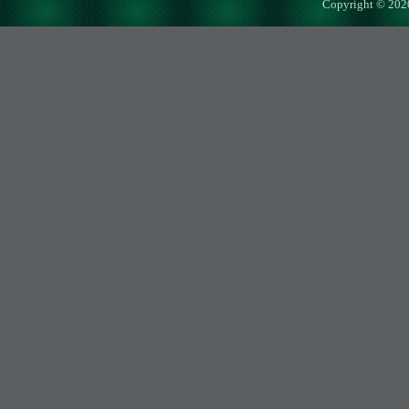
Copyright © 202