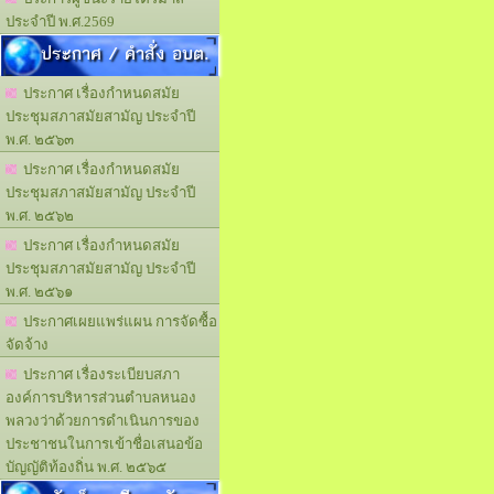
ประจำปี พ.ศ.2569
ประกาศ / คำสั่ง อบต.
ประกาศ เรื่องกำหนดสมัย
ประชุมสภาสมัยสามัญ ประจำปี
พ.ศ. ๒๕๖๓
ประกาศ เรื่องกำหนดสมัย
ประชุมสภาสมัยสามัญ ประจำปี
พ.ศ. ๒๕๖๒
ประกาศ เรื่องกำหนดสมัย
ประชุมสภาสมัยสามัญ ประจำปี
พ.ศ. ๒๕๖๑
ประกาศเผยแพร่แผน การจัดซื้อ
จัดจ้าง
ประกาศ เรื่องระเบียบสภา
องค์การบริหารส่วนตำบลหนอง
พลวงว่าด้วยการดำเนินการของ
ประชาชนในการเข้าชื่อเสนอข้อ
บัญญัติท้องถิ่น พ.ศ. ๒๕๖๕