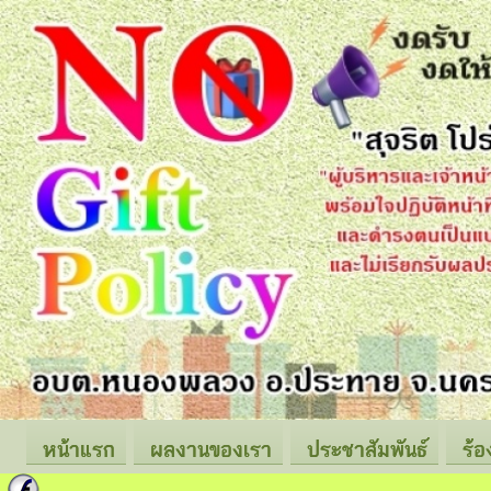
หน้าแรก
ผลงานของเรา
ประชาสัมพันธ์
ร้อ