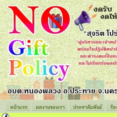
หน้าแรก
ผลงานของเรา
ประชาสัมพันธ์
ร้อ