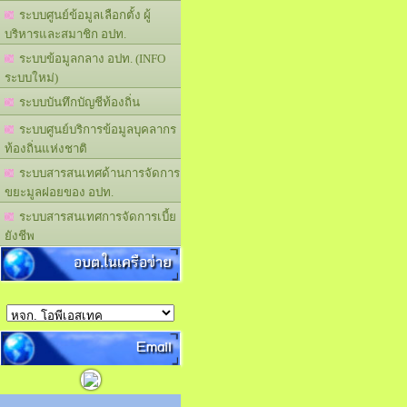
ระบบศูนย์ข้อมูลเลือกตั้ง ผู้
บริหารและสมาชิก อปท.
ระบบข้อมูลกลาง อปท. (INFO
ระบบใหม่)
ระบบบันทึกบัญชีท้องถิ่น
ระบบศูนย์บริการข้อมูลบุคลากร
ท้องถิ่นแห่งชาติ
ระบบสารสนเทศด้านการจัดการ
ขยะมูลฝอยของ อปท.
ระบบสารสนเทศการจัดการเบี้ย
ยังชีพ
อบต.ในเครือข่าย
Email