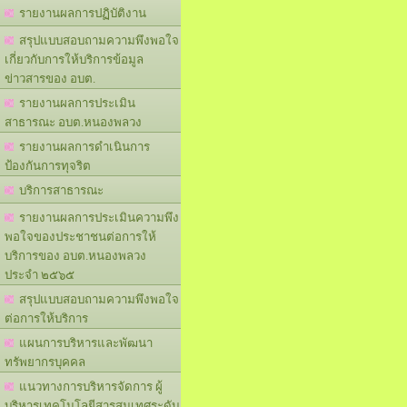
รายงานผลการปฏิบัติงาน
สรุปแบบสอบถามความพึงพอใจ
เกี่ยวกับการให้บริการข้อมูล
ข่าวสารของ อบต.
รายงานผลการประเมิน
สาธารณะ อบต.หนองพลวง
รายงานผลการดำเนินการ
ป้องกันการทุจริต
บริการสาธารณะ
รายงานผลการประเมินความพึง
พอใจของประชาชนต่อการให้
บริการของ อบต.หนองพลวง
ประจำ ๒๕๖๕
สรุปแบบสอบถามความพึงพอใจ
ต่อการให้บริการ
แผนการบริหารและพัฒนา
ทรัพยากรบุคคล
แนวทางการบริหารจัดการ ผู้
บริหารเทคโนโลยีสารสนเทศระดับ