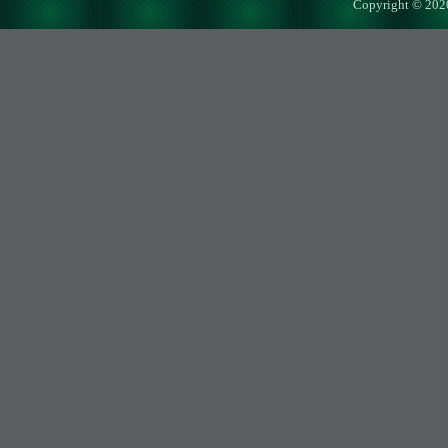
Copyright © 202