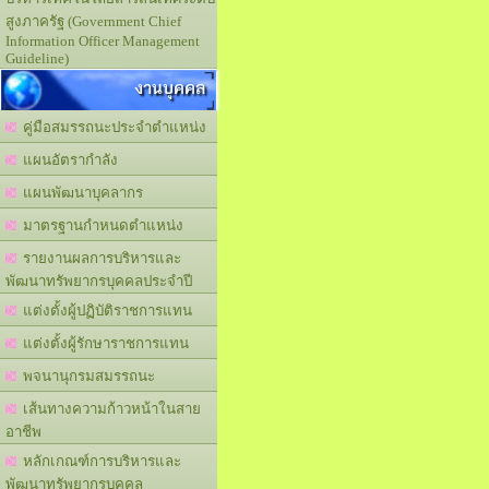
สูงภาครัฐ (Government Chief
Information Officer Management
Guideline)
งานบุคคล
คู่มือสมรรถนะประจำตำแหน่ง
แผนอัตรากำลัง
แผนพัฒนาบุคลากร
มาตรฐานกำหนดตำแหน่ง
รายงานผลการบริหารและ
พัฒนาทรัพยากรบุคคลประจำปี
แต่งตั้งผู้ปฏิบัติราชการแทน
แต่งตั้งผู้รักษาราชการแทน
พจนานุกรมสมรรถนะ
เส้นทางความก้าวหน้าในสาย
อาชีพ
หลักเกณฑ์การบริหารและ
พัฒนาทรัพยากรบุคคล