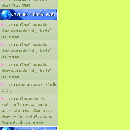
ประจำปี พ.ศ.2569
ประกาศ / คำสั่ง อบต.
ประกาศ เรื่องกำหนดสมัย
ประชุมสภาสมัยสามัญ ประจำปี
พ.ศ. ๒๕๖๓
ประกาศ เรื่องกำหนดสมัย
ประชุมสภาสมัยสามัญ ประจำปี
พ.ศ. ๒๕๖๒
ประกาศ เรื่องกำหนดสมัย
ประชุมสภาสมัยสามัญ ประจำปี
พ.ศ. ๒๕๖๑
ประกาศเผยแพร่แผน การจัดซื้อ
จัดจ้าง
ประกาศ เรื่องระเบียบสภา
องค์การบริหารส่วนตำบลหนอง
พลวงว่าด้วยการดำเนินการของ
ประชาชนในการเข้าชื่อเสนอข้อ
บัญญัติท้องถิ่น พ.ศ. ๒๕๖๕