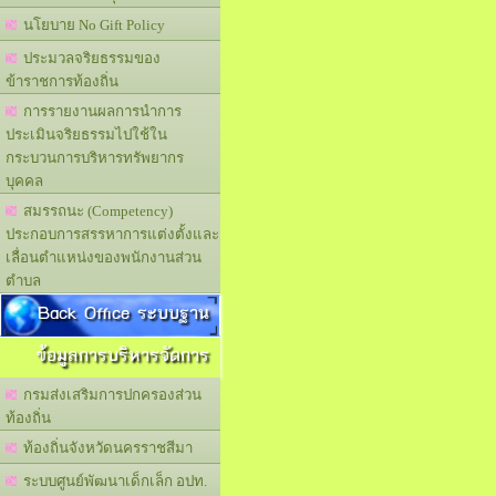
นโยบาย No Gift Policy
ประมวลจริยธรรมของ
ข้าราชการท้องถิ่น
การรายงานผลการนำการ
ประเมินจริยธรรมไปใช้ใน
กระบวนการบริหารทรัพยากร
บุคคล
สมรรถนะ (Competency)
ประกอบการสรรหาการแต่งตั้งและ
เลื่อนตำแหน่งของพนักงานส่วน
ตำบล
Back Office ระบบฐาน
ข้อมูลการบริหารจัดการ
กรมส่งเสริมการปกครองส่วน
ท้องถิ่น
ท้องถิ่นจังหวัดนครราชสีมา
ระบบศูนย์พัฒนาเด็กเล็ก อปท.