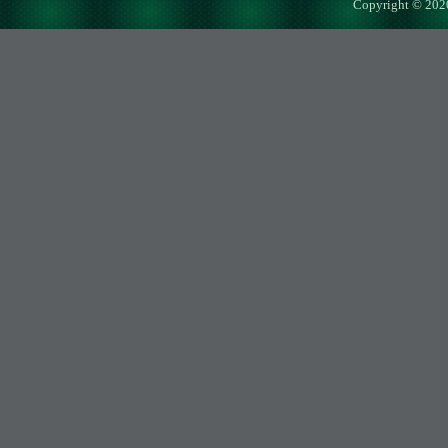
Copyright © 202