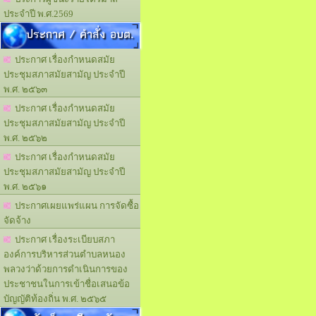
ประจำปี พ.ศ.2569
ประกาศ / คำสั่ง อบต.
ประกาศ เรื่องกำหนดสมัย
ประชุมสภาสมัยสามัญ ประจำปี
พ.ศ. ๒๕๖๓
ประกาศ เรื่องกำหนดสมัย
ประชุมสภาสมัยสามัญ ประจำปี
พ.ศ. ๒๕๖๒
ประกาศ เรื่องกำหนดสมัย
ประชุมสภาสมัยสามัญ ประจำปี
พ.ศ. ๒๕๖๑
ประกาศเผยแพร่แผน การจัดซื้อ
จัดจ้าง
ประกาศ เรื่องระเบียบสภา
องค์การบริหารส่วนตำบลหนอง
พลวงว่าด้วยการดำเนินการของ
ประชาชนในการเข้าชื่อเสนอข้อ
บัญญัติท้องถิ่น พ.ศ. ๒๕๖๕