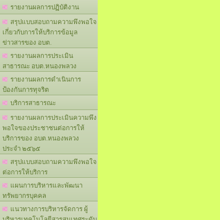
รายงานผลการปฏิบัติงาน
สรุปแบบสอบถามความพึงพอใจ
เกี่ยวกับการให้บริการข้อมูล
ข่าวสารของ อบต.
รายงานผลการประเมิน
สาธารณะ อบต.หนองพลวง
รายงานผลการดำเนินการ
ป้องกันการทุจริต
บริการสาธารณะ
รายงานผลการประเมินความพึง
พอใจของประชาชนต่อการให้
บริการของ อบต.หนองพลวง
ประจำ ๒๕๖๕
สรุปแบบสอบถามความพึงพอใจ
ต่อการให้บริการ
แผนการบริหารและพัฒนา
ทรัพยากรบุคคล
แนวทางการบริหารจัดการ ผู้
บริหารเทคโนโลยีสารสนเทศระดับ