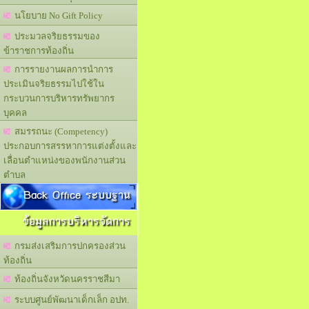
นโยบาย No Gift Policy
ประมวลจริยธรรมของ
ข้าราชการท้องถิ่น
การรายงานผลการนำการ
ประเมินจริยธรรมไปใช้ใน
กระบวนการบริหารทรัพยากร
บุคคล
สมรรถนะ (Competency)
ประกอบการสรรหาการแต่งตั้งและ
เลื่อนตำแหน่งของพนักงานส่วน
ตำบล
Back Office ระบบฐาน
ข้อมูลการบริหารจัดการ
กรมส่งเสริมการปกครองส่วน
ท้องถิ่น
ท้องถิ่นจังหวัดนครราชสีมา
ระบบศูนย์พัฒนาเด็กเล็ก อปท.