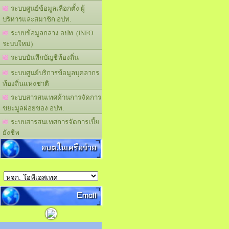
ระบบศูนย์ข้อมูลเลือกตั้ง ผู้
บริหารและสมาชิก อปท.
ระบบข้อมูลกลาง อปท. (INFO
ระบบใหม่)
ระบบบันทึกบัญชีท้องถิ่น
ระบบศูนย์บริการข้อมูลบุคลากร
ท้องถิ่นแห่งชาติ
ระบบสารสนเทศด้านการจัดการ
ขยะมูลฝอยของ อปท.
ระบบสารสนเทศการจัดการเบี้ย
ยังชีพ
อบต.ในเครือข่าย
Email