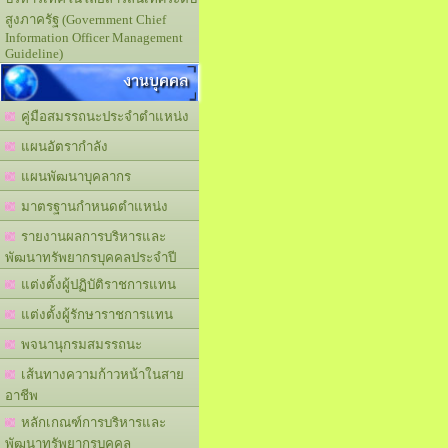
สูงภาครัฐ (Government Chief
Information Officer Management
Guideline)
งานบุคคล
คู่มือสมรรถนะประจำตำแหน่ง
แผนอัตรากำลัง
แผนพัฒนาบุคลากร
มาตรฐานกำหนดตำแหน่ง
รายงานผลการบริหารและ
พัฒนาทรัพยากรบุคคลประจำปี
แต่งตั้งผู้ปฏิบัติราชการแทน
แต่งตั้งผู้รักษาราชการแทน
พจนานุกรมสมรรถนะ
เส้นทางความก้าวหน้าในสาย
อาชีพ
หลักเกณฑ์การบริหารและ
พัฒนาทรัพยากรบุคคล