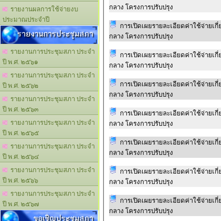
กลาง โครงการปรับปรุง
รายงานผลการใช้จ่ายงบ
ประมาณประจำปี
การเปิดเผยรายละเอียดค่าใช้จ่ายเก
รายงานการประชุมสภา
กลาง โครงการปรับปรุง
รายงานการประชุมสภา ประจำ
การเปิดเผยรายละเอียดค่าใช้จ่ายเก
ปี พ.ศ. ๒๕๖๑
กลาง โครงการปรับปรุง
รายงานการประชุมสภา ประจำ
การเปิดเผยรายละเอียดค่าใช้จ่ายเก
ปี พ.ศ. ๒๕๖๒
กลาง โครงการปรับปรุง
รายงานการประชุมสภา ประจำ
ปี พ.ศ. ๒๕๖๓
การเปิดเผยรายละเอียดค่าใช้จ่ายเก
รายงานการประชุมสภา ประจำ
กลาง โครงการปรับปรุง
ปี พ.ศ. ๒๕๖๕
การเปิดเผยรายละเอียดค่าใช้จ่ายเก
รายงานการประชุมสภา ประจำ
กลาง โครงการปรับปรุง
ปี พ.ศ. ๒๕๖๔
รายงานการประชุมสภา ประจำ
การเปิดเผยรายละเอียดค่าใช้จ่ายเก
ปี พ.ศ. ๒๕๖๖
กลาง โครงการปรับปรุง
รายงานการประชุมสภา ประจำ
การเปิดเผยรายละเอียดค่าใช้จ่ายเก
ปี พ.ศ. ๒๕๖๗
กลาง โครงการปรับปรุง
ขอเชิญประชุมสภา