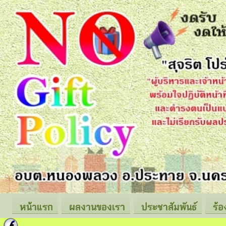
หน้าแรก
ผลงานของเรา
ประชาสัมพันธ์
ร้อ