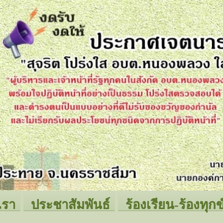
เรา
ประชาสัมพันธ์
ร้องเรียน-ร้องทุกข