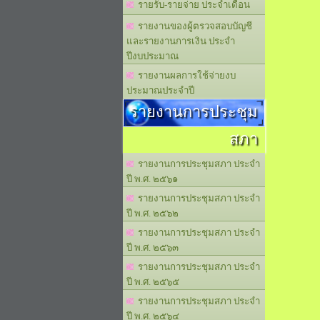
รายรับ-รายจ่าย ประจำเดือน
รายงานของผู้ตรวจสอบบัญชี
และรายงานการเงิน ประจำ
ปีงบประมาณ
รายงานผลการใช้จ่ายงบ
ประมาณประจำปี
รายงานการประชุม
สภา
รายงานการประชุมสภา ประจำ
ปี พ.ศ. ๒๕๖๑
รายงานการประชุมสภา ประจำ
ปี พ.ศ. ๒๕๖๒
รายงานการประชุมสภา ประจำ
ปี พ.ศ. ๒๕๖๓
รายงานการประชุมสภา ประจำ
ปี พ.ศ. ๒๕๖๕
รายงานการประชุมสภา ประจำ
ปี พ.ศ. ๒๕๖๔