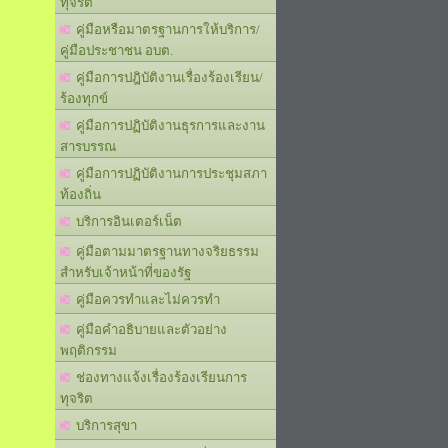
ทุจริต
คู่มือหรือมาตรฐานการให้บริการ/
คู่มือประชาชน อบต.
คู่มือการปฎิบัติงานเรื่องร้องเรียน/
ร้องทุกข์
คู่มือการปฏิบัติงานธุรการและงาน
สารบรรณ
คู่มือการปฏิบัติงานการประชุมสภา
ท้องถิ่น
บริการอินเตอร์เน็ต
คู่มือตามมาตรฐานทางจริยธรรม
สำหรับเจ้าหน้าที่ของรัฐ
คู่มือควรทำและไม่ควรทำ
คู่มือคำอธิบายและตัวอย่าง
พฤติกรรม
ช่องทางแจ้งเรื่องร้องเรียนการ
ทุจริต
บริการสุขา