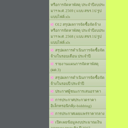
หรือการจัดหาพัสดุ ประจำปีงบประ
มาฯ พ.ศ. 2569 ( แบบ สขร.1ป รูป
แบบไฟล์.xls
O12 สรุปผลการจัดซื้อจัดจ้าง
หรือการจัดหาพัสดุ ประจำปีงบประ
มาฯ พ.ศ. 2568 ( แบบ สขร.1ป รูป
แบบไฟล์.xls
สรุปผลการดำเนินการจัดซื้อจัด
จ้างในรอบเดือน ประจำปี
รายงานแผนการจัดหาพัสดุ
(ผด.3)
สรุปผลการดำเนินการจัดซื้อจัด
จ้างในรอบปี ประจำปี
ประกาศผู้ชนะการเสนอราคา
การประกาศประกวดราคา
อิเล็กทรอนิกส์(e-biddring)
การประกาศเผยแพร่ราคากลาง
เปิดเผยข้อมูลงบประมาณเงิน