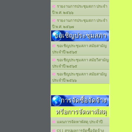
รายงานการประชุมสภา ประจำ
ปี พ.ศ. ๒๕๖๖
รายงานการประชุมสภา ประจำ
ปี พ.ศ. ๒๕๖๗
ขอเชิญประชุมสภา
ขอเชิญประชุมสภา สมัยสามัญ
ประจำปี ๒๕๖๕
ขอเชิญประชุมสภา สมัยวิสามัญ
ประจำปี ๒๕๖๕
ขอเชิญประชุมสภา สมัยสามัญ
ประจำปี ๒๕๖๖
การจัดซื้อจัดจ้าง
หรือการจัดหาพัสดุ
แผนการจัดหาพัสดุ ประจำปี
O11 สรุปผลการจัดซื้อจัดจ้าง