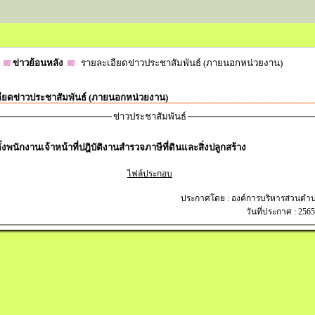
ข่าวย้อนหลัง
รายละเอียดข่าวประชาสัมพันธ์ (ภายนอกหน่วยงาน)
ียดข่าวประชาสัมพันธ์ (ภายนอกหน่วยงาน)
ข่าวประชาสัมพันธ์
ั้งพนักงานเจ้าหน้าที่ปฎิบัติงานสำรวจภาษีที่ดินและสิ่งปลูกสร้าง
ไฟล์ประกอบ
ประกาศโดย : องค์การบริหารส่วนต
วันที่ประกาศ : 256