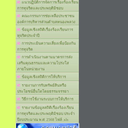
แนวปฏิบัติการจัดการเรื่องร้องเรียน
การทุจริตและประพฤติมิชอบ
คณะกรรมการช่ยเหลือประชาชน
องค์การบริหารส่วนตำบลหนองพลวง
ข้อมูลเชิงสถิติเรื่องร้องเรียนการ
ทุจริตประจำปี
การประเมินความเสี่ยงเพื่อป้องกัน
การทุจริต
การดำเนินงานตามมาตรการส่ง
เสริมคุณธรรมและความโปร่งใส
ภายในหน่วยงาน
ข้อมูลเชิงสถิติการให้บริการ
รายงานการรับทรัพย์สินหรือ
ประโยชน์อื่นใดโดยธรรมจรรยา
วิธีการใช้งานระบบการให้บริการ
รายงานข้อมูลสถิติเรื่องร้องเรียน
การทุจริตและประพฤติมิชอบ ประจำ
ปีงบประมาณ พ.ศ. 2568 ไฟล์ .xls