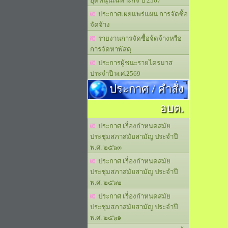
อุดหนุนเฉพาะกิจ ปี 2567
ประกาศเผยแพร่แผน การจัดซื้อ
จัดจ้าง
รายงานการจัดซื้อจ้ดจ้างหรือ
การจัดหาพัสดุ
ประการผู้ชนะรายไตรมาส
ประจำปี พ.ศ.2569
ประกาศ / คำสั่ง
อบต.
ประกาศ เรื่องกำหนดสมัย
ประชุมสภาสมัยสามัญ ประจำปี
พ.ศ. ๒๕๖๓
ประกาศ เรื่องกำหนดสมัย
ประชุมสภาสมัยสามัญ ประจำปี
พ.ศ. ๒๕๖๒
ประกาศ เรื่องกำหนดสมัย
ประชุมสภาสมัยสามัญ ประจำปี
พ.ศ. ๒๕๖๑