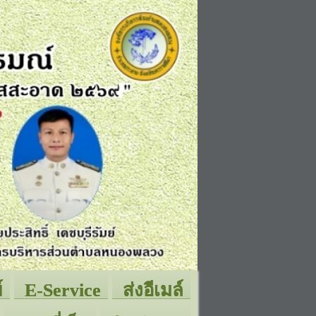
์
E-Service
ส่งอีเมล์