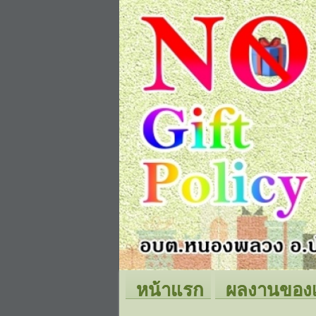
หน้าแรก
ผลงานของ