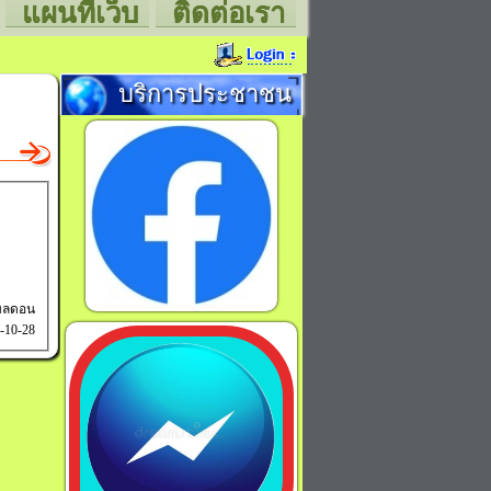
แผนที่เว็บ
ติดต่อเรา
บริการประชาชน
ำบลดอน
5-10-28