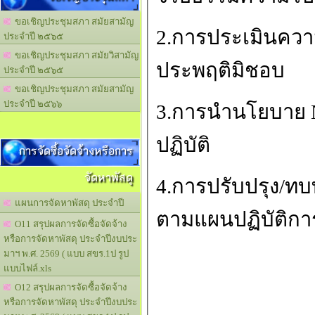
ขอเชิญประชุมสภา สมัยสามัญ
2.การประเมินความ
ประจำปี ๒๕๖๕
ขอเชิญประชุมสภา สมัยวิสามัญ
ประพฤติมิชอบ
ประจำปี ๒๕๖๕
ขอเชิญประชุมสภา สมัยสามัญ
ประจำปี ๒๕๖๖
3.การนำนโยบาย No
ปฏิบัติ
การจัดซื้อจัดจ้างหรือการ
จัดหาพัสดุ
4.การปรับปรุง/ท
แผนการจัดหาพัสดุ ประจำปี
ตามแผนปฏิบัติการ
O11 สรุปผลการจัดซื้อจัดจ้าง
หรือการจัดหาพัสดุ ประจำปีงบประ
มาฯ พ.ศ. 2569 ( แบบ สขร.1ป รูป
แบบไฟล์.xls
O12 สรุปผลการจัดซื้อจัดจ้าง
หรือการจัดหาพัสดุ ประจำปีงบประ