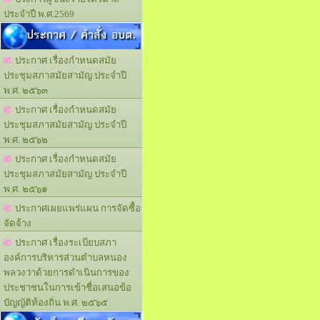
ประจำปี พ.ศ.2569
ประกาศ / คำสั่ง อบต.
ประกาศ เรื่องกำหนดสมัย
ประชุมสภาสมัยสามัญ ประจำปี
พ.ศ. ๒๕๖๓
ประกาศ เรื่องกำหนดสมัย
ประชุมสภาสมัยสามัญ ประจำปี
พ.ศ. ๒๕๖๒
ประกาศ เรื่องกำหนดสมัย
ประชุมสภาสมัยสามัญ ประจำปี
พ.ศ. ๒๕๖๑
ประกาศเผยแพร่แผน การจัดซื้อ
จัดจ้าง
ประกาศ เรื่องระเบียบสภา
องค์การบริหารส่วนตำบลหนอง
พลวงว่าด้วยการดำเนินการของ
ประชาชนในการเข้าชื่อเสนอข้อ
บัญญัติท้องถิ่น พ.ศ. ๒๕๖๕