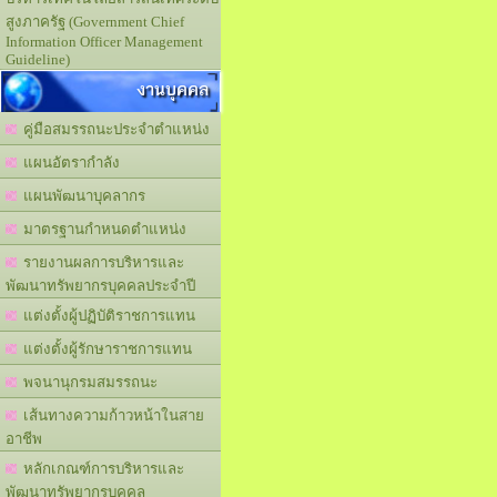
สูงภาครัฐ (Government Chief
Information Officer Management
Guideline)
งานบุคคล
คู่มือสมรรถนะประจำตำแหน่ง
แผนอัตรากำลัง
แผนพัฒนาบุคลากร
มาตรฐานกำหนดตำแหน่ง
รายงานผลการบริหารและ
พัฒนาทรัพยากรบุคคลประจำปี
แต่งตั้งผู้ปฏิบัติราชการแทน
แต่งตั้งผู้รักษาราชการแทน
พจนานุกรมสมรรถนะ
เส้นทางความก้าวหน้าในสาย
อาชีพ
หลักเกณฑ์การบริหารและ
พัฒนาทรัพยากรบุคคล