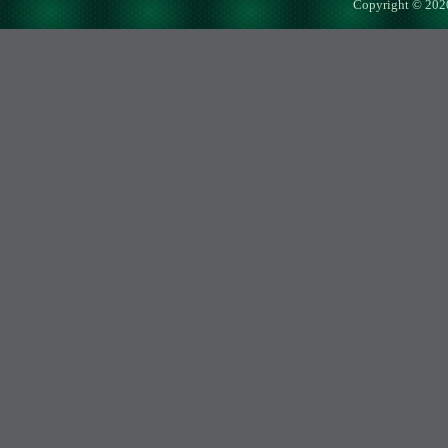
Copyright © 202