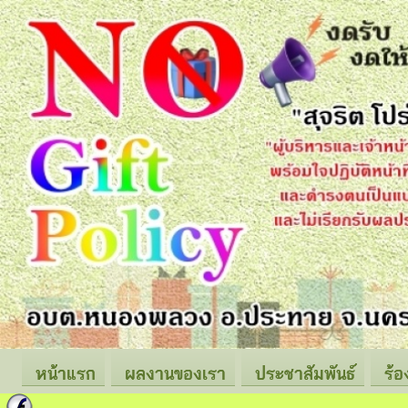
หน้าแรก
ผลงานของเรา
ประชาสัมพันธ์
ร้อ