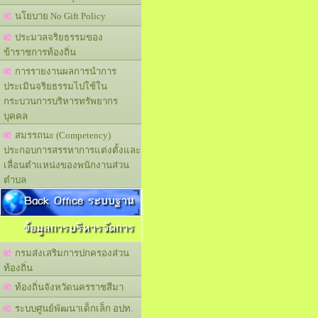
นโยบาย No Gift Policy
ประมวลจริยธรรมของ
ข้าราชการท้องถิ่น
การรายงานผลการนำการ
ประเมินจริยธรรมไปใช้ใน
กระบวนการบริหารทรัพยากร
บุคคล
สมรรถนะ (Competency)
ประกอบการสรรหาการแต่งตั้งและ
เลื่อนตำแหน่งของพนักงานส่วน
ตำบล
Back Office ระบบฐาน
ข้อมูลการบริหารจัดการ
กรมส่งเสริมการปกครองส่วน
ท้องถิ่น
ท้องถิ่นจังหวัดนครราชสีมา
ระบบศูนย์พัฒนาเด็กเล็ก อปท.