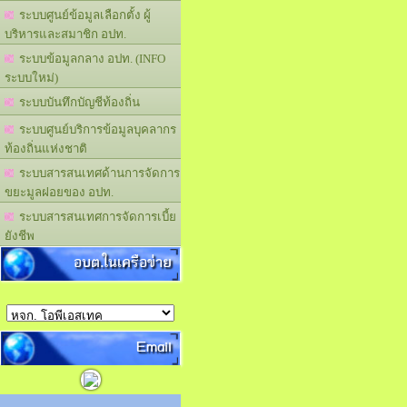
ระบบศูนย์ข้อมูลเลือกตั้ง ผู้
บริหารและสมาชิก อปท.
ระบบข้อมูลกลาง อปท. (INFO
ระบบใหม่)
ระบบบันทึกบัญชีท้องถิ่น
ระบบศูนย์บริการข้อมูลบุคลากร
ท้องถิ่นแห่งชาติ
ระบบสารสนเทศด้านการจัดการ
ขยะมูลฝอยของ อปท.
ระบบสารสนเทศการจัดการเบี้ย
ยังชีพ
อบต.ในเครือข่าย
Email