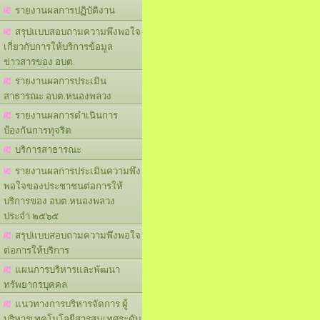
รายงานผลการปฏิบัติงาน
สรุปแบบสอบถามความพึงพอใจ
เกี่ยวกับการให้บริการข้อมูล
ข่าวสารของ อบต.
รายงานผลการประเมิน
สาธารณะ อบต.หนองพลวง
รายงานผลการดำเนินการ
ป้องกันการทุจริต
บริการสาธารณะ
รายงานผลการประเมินความพึง
พอใจของประชาชนต่อการให้
บริการของ อบต.หนองพลวง
ประจำ ๒๕๖๕
สรุปแบบสอบถามความพึงพอใจ
ต่อการให้บริการ
แผนการบริหารและพัฒนา
ทรัพยากรบุคคล
แนวทางการบริหารจัดการ ผู้
บริหารเทคโนโลยีสารสนเทศระดับ