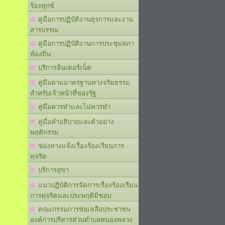
ร้องทุกข์
คู่มือการปฏิบัติงานธุรการและงาน
สารบรรณ
คู่มือการปฏิบัติงานการประชุมสภา
ท้องถิ่น
บริการอินเตอร์เน็ต
คู่มือตามมาตรฐานทางจริยธรรม
สำหรับเจ้าหน้าที่ของรัฐ
คู่มือควรทำและไม่ควรทำ
คู่มือคำอธิบายและตัวอย่าง
พฤติกรรม
ช่องทางแจ้งเรื่องร้องเรียนการ
ทุจริต
บริการสุขา
แนวปฏิบัติการจัดการเรื่องร้องเรียน
การทุจริตและประพฤติมิชอบ
คณะกรรมการช่ยเหลือประชาชน
องค์การบริหารส่วนตำบลหนองพลวง