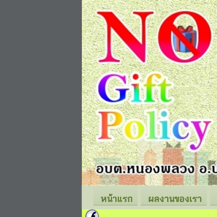
หน้าแรก
ผลงานของเรา