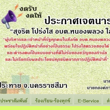
ประชาสัมพันธ์
ร้องเรียน-ร้องทุกข์
E-Service
ส