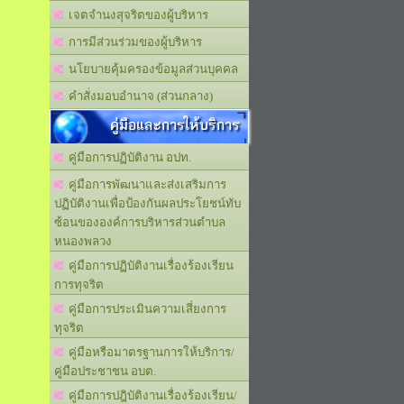
เจตจำนงสุจริตของผู้บริหาร
การมีส่วนร่วมของผู้บริหาร
นโยบายคุ้มครองข้อมูลส่วนบุคคล
คำสั่งมอบอำนาจ (ส่วนกลาง)
คู่มือและการให้บริการ
คู่มือการปฏิบัติงาน อปท.
คู่มือการพัฒนาและส่งเสริมการ
ปฏิบัติงานเพื่อป้องกันผลประโยชน์ทับ
ซ้อนขององค์การบริหารส่วนตำบล
หนองพลวง
คู่มือการปฏิบัติงานเรื่องร้องเรียน
การทุจริต
คู่มือการประเมินความเสี่ยงการ
ทุจริต
คู่มือหรือมาตรฐานการให้บริการ/
คู่มือประชาชน อบต.
คู่มือการปฎิบัติงานเรื่องร้องเรียน/