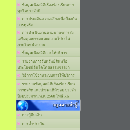
ข้อมูลเชิงสถิติเรื่องร้องเรียนการ
ทุจริตประจำปี
การประเมินความเสี่ยงเพื่อป้องกัน
การทุจริต
การดำเนินงานตามมาตรการส่ง
เสริมคุณธรรมและความโปร่งใส
ภายในหน่วยงาน
ข้อมูลเชิงสถิติการให้บริการ
รายงานการรับทรัพย์สินหรือ
ประโยชน์อื่นใดโดยธรรมจรรยา
วิธีการใช้งานระบบการให้บริการ
รายงานข้อมูลสถิติเรื่องร้องเรียน
การทุจริตและประพฤติมิชอบ ประจำ
ปีงบประมาณ พ.ศ. 2568 ไฟล์ .xls
กฎหมายน่ารู้
การกู้ยืมเงิน
การค้ำประกัน