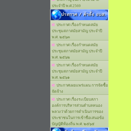
ประจำปี พ.ศ.2569
ประกาศ / คำสั่ง อบต.
ประกาศ เรื่องกำหนดสมัย
ประชุมสภาสมัยสามัญ ประจำปี
พ.ศ. ๒๕๖๓
ประกาศ เรื่องกำหนดสมัย
ประชุมสภาสมัยสามัญ ประจำปี
พ.ศ. ๒๕๖๒
ประกาศ เรื่องกำหนดสมัย
ประชุมสภาสมัยสามัญ ประจำปี
พ.ศ. ๒๕๖๑
ประกาศเผยแพร่แผน การจัดซื้อ
จัดจ้าง
ประกาศ เรื่องระเบียบสภา
องค์การบริหารส่วนตำบลหนอง
พลวงว่าด้วยการดำเนินการของ
ประชาชนในการเข้าชื่อเสนอข้อ
บัญญัติท้องถิ่น พ.ศ. ๒๕๖๕