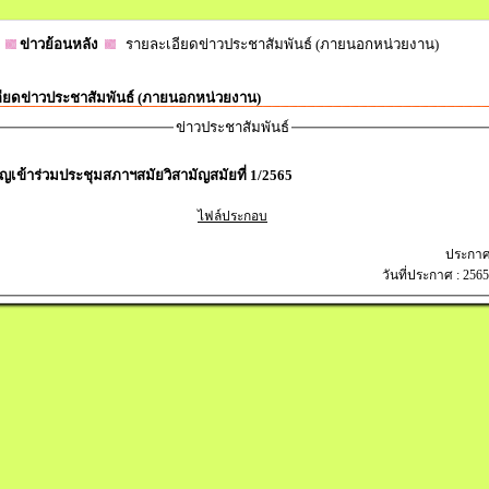
ข่าวย้อนหลัง
รายละเอียดข่าวประชาสัมพันธ์ (ภายนอกหน่วยงาน)
ียดข่าวประชาสัมพันธ์ (ภายนอกหน่วยงาน)
ข่าวประชาสัมพันธ์
ญเข้าร่วมประชุมสภาฯสมัยวิสามัญสมัยที่ 1/2565
ไฟล์ประกอบ
ประกาศ
วันที่ประกาศ : 256