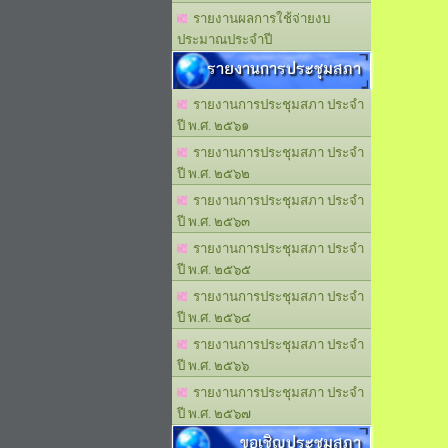
รายงานผลการใช้จ่ายงบ
ประมาณประจำปี
รายงานการประชุมสภา
รายงานการประชุมสภา ประจำ
ปี พ.ศ. ๒๕๖๑
รายงานการประชุมสภา ประจำ
ปี พ.ศ. ๒๕๖๒
รายงานการประชุมสภา ประจำ
ปี พ.ศ. ๒๕๖๓
รายงานการประชุมสภา ประจำ
ปี พ.ศ. ๒๕๖๕
รายงานการประชุมสภา ประจำ
ปี พ.ศ. ๒๕๖๔
รายงานการประชุมสภา ประจำ
ปี พ.ศ. ๒๕๖๖
รายงานการประชุมสภา ประจำ
ปี พ.ศ. ๒๕๖๗
ขอเชิญประชุมสภา