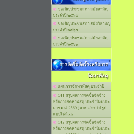
ขอเชิญประชุมสภา สมัยสามัญ
ประจำปี ๒๕๖๕
ขอเชิญประชุมสภา สมัยวิสามัญ
ประจำปี ๒๕๖๕
ขอเชิญประชุมสภา สมัยสามัญ
ประจำปี ๒๕๖๖
การจัดซื้อจัดจ้างหรือการ
จัดหาพัสดุ
แผนการจัดหาพัสดุ ประจำปี
O11 สรุปผลการจัดซื้อจัดจ้าง
หรือการจัดหาพัสดุ ประจำปีงบประ
มาฯ พ.ศ. 2569 ( แบบ สขร.1ป รูป
แบบไฟล์.xls
O12 สรุปผลการจัดซื้อจัดจ้าง
หรือการจัดหาพัสดุ ประจำปีงบประ