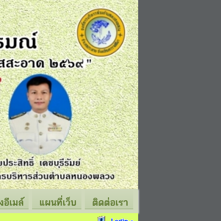
่งอีเมล์
แผนที่เว็บ
ติดต่อเรา