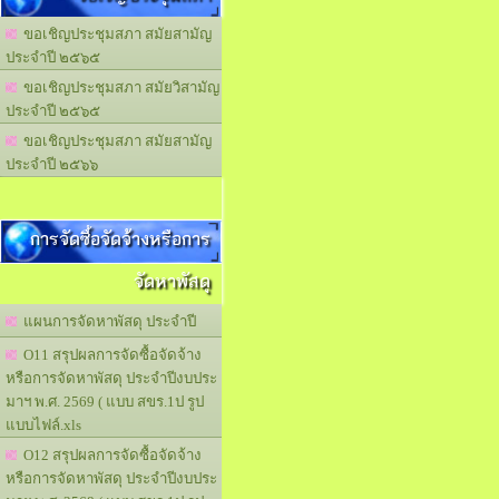
ขอเชิญประชุมสภา สมัยสามัญ
ประจำปี ๒๕๖๕
ขอเชิญประชุมสภา สมัยวิสามัญ
ประจำปี ๒๕๖๕
ขอเชิญประชุมสภา สมัยสามัญ
ประจำปี ๒๕๖๖
การจัดซื้อจัดจ้างหรือการ
จัดหาพัสดุ
แผนการจัดหาพัสดุ ประจำปี
O11 สรุปผลการจัดซื้อจัดจ้าง
หรือการจัดหาพัสดุ ประจำปีงบประ
มาฯ พ.ศ. 2569 ( แบบ สขร.1ป รูป
แบบไฟล์.xls
O12 สรุปผลการจัดซื้อจัดจ้าง
หรือการจัดหาพัสดุ ประจำปีงบประ