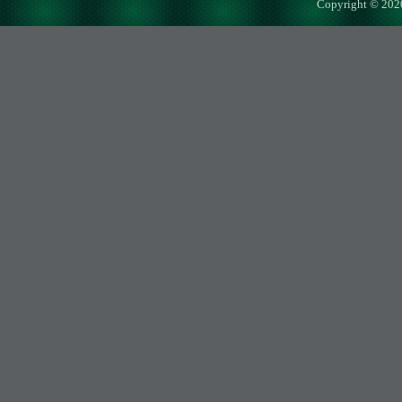
Copyright © 202