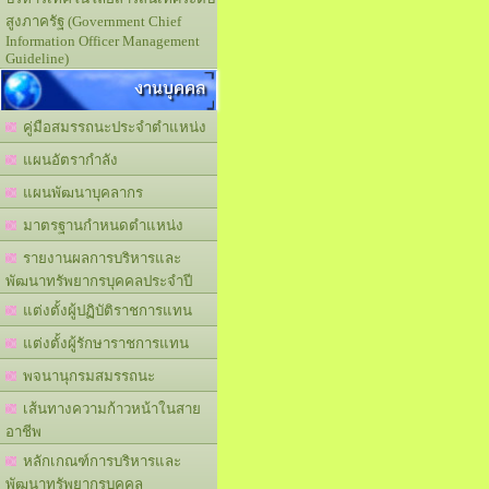
สูงภาครัฐ (Government Chief
Information Officer Management
Guideline)
งานบุคคล
คู่มือสมรรถนะประจำตำแหน่ง
แผนอัตรากำลัง
แผนพัฒนาบุคลากร
มาตรฐานกำหนดตำแหน่ง
รายงานผลการบริหารและ
พัฒนาทรัพยากรบุคคลประจำปี
แต่งตั้งผู้ปฏิบัติราชการแทน
แต่งตั้งผู้รักษาราชการแทน
พจนานุกรมสมรรถนะ
เส้นทางความก้าวหน้าในสาย
อาชีพ
หลักเกณฑ์การบริหารและ
พัฒนาทรัพยากรบุคคล