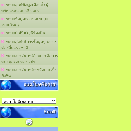
ระบบศูนย์ข้อมูลเลือกตั้ง ผู้
บริหารและสมาชิก อปท.
ระบบข้อมูลกลาง อปท. (INFO
ระบบใหม่)
ระบบบันทึกบัญชีท้องถิ่น
ระบบศูนย์บริการข้อมูลบุคลากร
ท้องถิ่นแห่งชาติ
ระบบสารสนเทศด้านการจัดการ
ขยะมูลฝอยของ อปท.
ระบบสารสนเทศการจัดการเบี้ย
ยังชีพ
อบต.ในเครือข่าย
Email