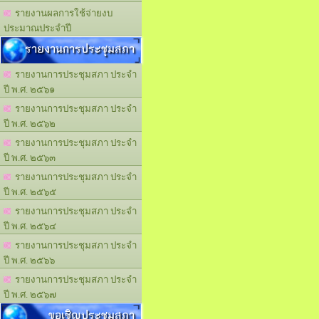
รายงานผลการใช้จ่ายงบ
ประมาณประจำปี
รายงานการประชุมสภา
รายงานการประชุมสภา ประจำ
ปี พ.ศ. ๒๕๖๑
รายงานการประชุมสภา ประจำ
ปี พ.ศ. ๒๕๖๒
รายงานการประชุมสภา ประจำ
ปี พ.ศ. ๒๕๖๓
รายงานการประชุมสภา ประจำ
ปี พ.ศ. ๒๕๖๕
รายงานการประชุมสภา ประจำ
ปี พ.ศ. ๒๕๖๔
รายงานการประชุมสภา ประจำ
ปี พ.ศ. ๒๕๖๖
รายงานการประชุมสภา ประจำ
ปี พ.ศ. ๒๕๖๗
ขอเชิญประชุมสภา