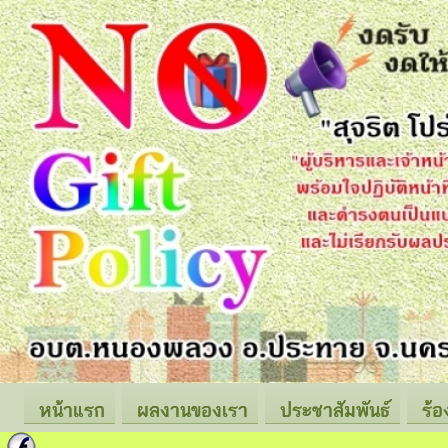
หน้าแรก
ผลงานของเรา
ประชาสัมพันธ์
ร้อ