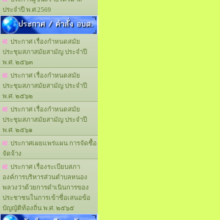
ประจำปี พ.ศ.2569
ประกาศ / คำสั่ง อบต.
ประกาศ เรื่องกำหนดสมัย
ประชุมสภาสมัยสามัญ ประจำปี
พ.ศ. ๒๕๖๓
ประกาศ เรื่องกำหนดสมัย
ประชุมสภาสมัยสามัญ ประจำปี
พ.ศ. ๒๕๖๒
ประกาศ เรื่องกำหนดสมัย
ประชุมสภาสมัยสามัญ ประจำปี
พ.ศ. ๒๕๖๑
ประกาศเผยแพร่แผน การจัดซื้อ
จัดจ้าง
ประกาศ เรื่องระเบียบสภา
องค์การบริหารส่วนตำบลหนอง
พลวงว่าด้วยการดำเนินการของ
ประชาชนในการเข้าชื่อเสนอข้อ
บัญญัติท้องถิ่น พ.ศ. ๒๕๖๕