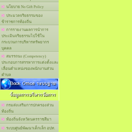
นโยบาย No Gift Policy
ประมวลจริยธรรมของ
ข้าราชการท้องถิ่น
การรายงานผลการนำการ
ประเมินจริยธรรมไปใช้ใน
กระบวนการบริหารทรัพยากร
บุคคล
สมรรถนะ (Competency)
ประกอบการสรรหาการแต่งตั้งและ
เลื่อนตำแหน่งของพนักงานส่วน
ตำบล
Back Office ระบบฐาน
ข้อมูลการบริหารจัดการ
กรมส่งเสริมการปกครองส่วน
ท้องถิ่น
ท้องถิ่นจังหวัดนครราชสีมา
ระบบศูนย์พัฒนาเด็กเล็ก อปท.