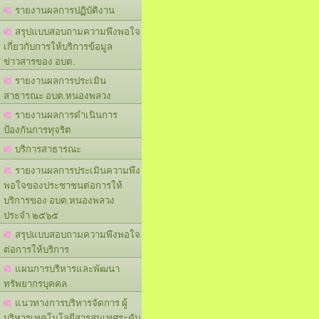
รายงานผลการปฏิบัติงาน
สรุปแบบสอบถามความพึงพอใจ
เกี่ยวกับการให้บริการข้อมูล
ข่าวสารของ อบต.
รายงานผลการประเมิน
สาธารณะ อบต.หนองพลวง
รายงานผลการดำเนินการ
ป้องกันการทุจริต
บริการสาธารณะ
รายงานผลการประเมินความพึง
พอใจของประชาชนต่อการให้
บริการของ อบต.หนองพลวง
ประจำ ๒๕๖๕
สรุปแบบสอบถามความพึงพอใจ
ต่อการให้บริการ
แผนการบริหารและพัฒนา
ทรัพยากรบุคคล
แนวทางการบริหารจัดการ ผู้
บริหารเทคโนโลยีสารสนเทศระดับ