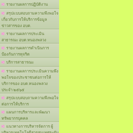
รายงานผลการปฏิบัติงาน
สรุปแบบสอบถามความพึงพอใจ
เกี่ยวกับการให้บริการข้อมูล
ข่าวสารของ อบต.
รายงานผลการประเมิน
สาธารณะ อบต.หนองพลวง
รายงานผลการดำเนินการ
ป้องกันการทุจริต
บริการสาธารณะ
รายงานผลการประเมินความพึง
พอใจของประชาชนต่อการให้
บริการของ อบต.หนองพลวง
ประจำ ๒๕๖๕
สรุปแบบสอบถามความพึงพอใจ
ต่อการให้บริการ
แผนการบริหารและพัฒนา
ทรัพยากรบุคคล
แนวทางการบริหารจัดการ ผู้
บริหารเทคโนโลยีสารสนเทศระดับ