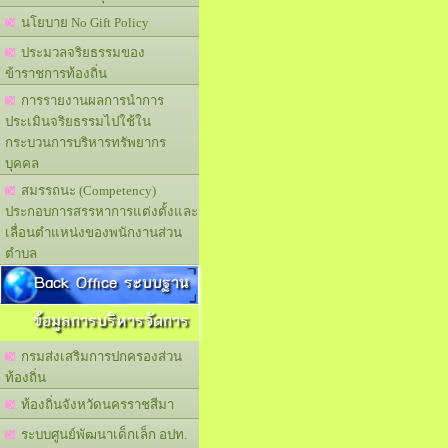
นโยบาย No Gift Policy
ประมวลจริยธรรมของ
ข้าราชการท้องถิ่น
การรายงานผลการนำการ
ประเมินจริยธรรมไปใช้ใน
กระบวนการบริหารทรัพยากร
บุคคล
สมรรถนะ (Competency)
ประกอบการสรรหาการแต่งตั้งและ
เลื่อนตำแหน่งของพนักงานส่วน
ตำบล
Back Office ระบบฐาน
ข้อมูลการบริหารจัดการ
กรมส่งเสริมการปกครองส่วน
ท้องถิ่น
ท้องถิ่นจังหวัดนครราชสีมา
ระบบศูนย์พัฒนาเด็กเล็ก อปท.