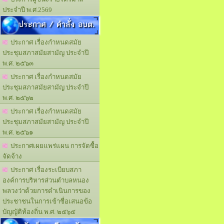
ประจำปี พ.ศ.2569
ประกาศ / คำสั่ง อบต.
ประกาศ เรื่องกำหนดสมัย
ประชุมสภาสมัยสามัญ ประจำปี
พ.ศ. ๒๕๖๓
ประกาศ เรื่องกำหนดสมัย
ประชุมสภาสมัยสามัญ ประจำปี
พ.ศ. ๒๕๖๒
ประกาศ เรื่องกำหนดสมัย
ประชุมสภาสมัยสามัญ ประจำปี
พ.ศ. ๒๕๖๑
ประกาศเผยแพร่แผน การจัดซื้อ
จัดจ้าง
ประกาศ เรื่องระเบียบสภา
องค์การบริหารส่วนตำบลหนอง
พลวงว่าด้วยการดำเนินการของ
ประชาชนในการเข้าชื่อเสนอข้อ
บัญญัติท้องถิ่น พ.ศ. ๒๕๖๕