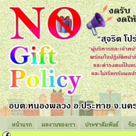
หน้าแรก
ผลงานของเรา
ประชาสัมพันธ์
ร้อ