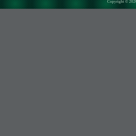
Copyright © 202