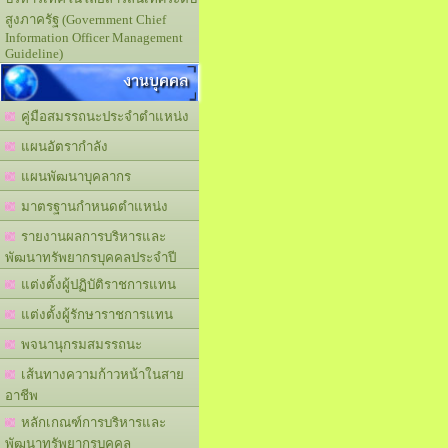
สูงภาครัฐ (Government Chief
Information Officer Management
Guideline)
งานบุคคล
คู่มือสมรรถนะประจำตำแหน่ง
แผนอัตรากำลัง
แผนพัฒนาบุคลากร
มาตรฐานกำหนดตำแหน่ง
รายงานผลการบริหารและ
พัฒนาทรัพยากรบุคคลประจำปี
แต่งตั้งผู้ปฏิบัติราชการแทน
แต่งตั้งผู้รักษาราชการแทน
พจนานุกรมสมรรถนะ
เส้นทางความก้าวหน้าในสาย
อาชีพ
หลักเกณฑ์การบริหารและ
พัฒนาทรัพยากรบุคคล