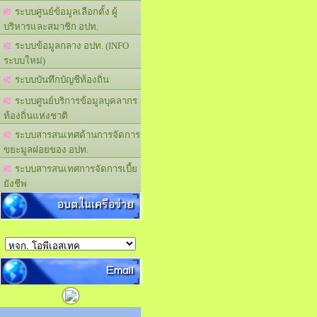
ระบบศูนย์ข้อมูลเลือกตั้ง ผู้
บริหารและสมาชิก อปท.
ระบบข้อมูลกลาง อปท. (INFO
ระบบใหม่)
ระบบบันทึกบัญชีท้องถิ่น
ระบบศูนย์บริการข้อมูลบุคลากร
ท้องถิ่นแห่งชาติ
ระบบสารสนเทศด้านการจัดการ
ขยะมูลฝอยของ อปท.
ระบบสารสนเทศการจัดการเบี้ย
ยังชีพ
อบต.ในเครือข่าย
Email