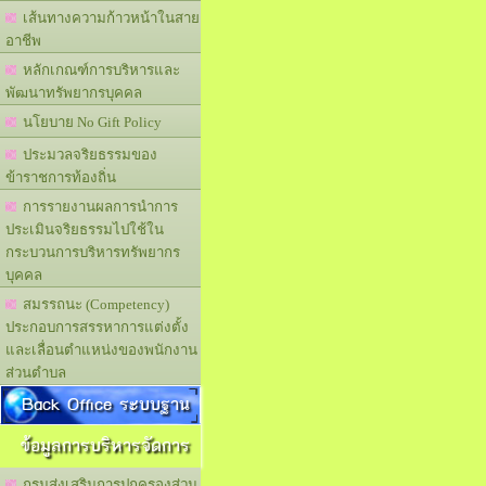
เส้นทางความก้าวหน้าในสาย
อาชีพ
หลักเกณฑ์การบริหารและ
พัฒนาทรัพยากรบุคคล
นโยบาย No Gift Policy
ประมวลจริยธรรมของ
ข้าราชการท้องถิ่น
การรายงานผลการนำการ
ประเมินจริยธรรมไปใช้ใน
กระบวนการบริหารทรัพยากร
บุคคล
สมรรถนะ (Competency)
ประกอบการสรรหาการแต่งตั้ง
และเลื่อนตำแหน่งของพนักงาน
ส่วนตำบล
Back Office ระบบฐาน
ข้อมูลการบริหารจัดการ
กรมส่งเสริมการปกครองส่วน