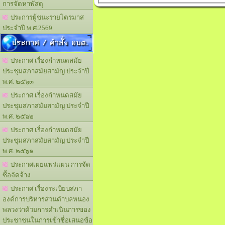
การจัดหาพัสดุ
ประการผู้ชนะรายไตรมาส
ประจำปี พ.ศ.2569
ประกาศ / คำสั่ง อบต.
ประกาศ เรื่องกำหนดสมัย
ประชุมสภาสมัยสามัญ ประจำปี
พ.ศ. ๒๕๖๓
ประกาศ เรื่องกำหนดสมัย
ประชุมสภาสมัยสามัญ ประจำปี
พ.ศ. ๒๕๖๒
ประกาศ เรื่องกำหนดสมัย
ประชุมสภาสมัยสามัญ ประจำปี
พ.ศ. ๒๕๖๑
ประกาศเผยแพร่แผน การจัด
ซื้อจัดจ้าง
ประกาศ เรื่องระเบียบสภา
องค์การบริหารส่วนตำบลหนอง
พลวงว่าด้วยการดำเนินการของ
ประชาชนในการเข้าชื่อเสนอข้อ