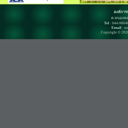
องค์การ
ต.หนองพล
Tel
: 044-980
Email
: n
Copyright © 202