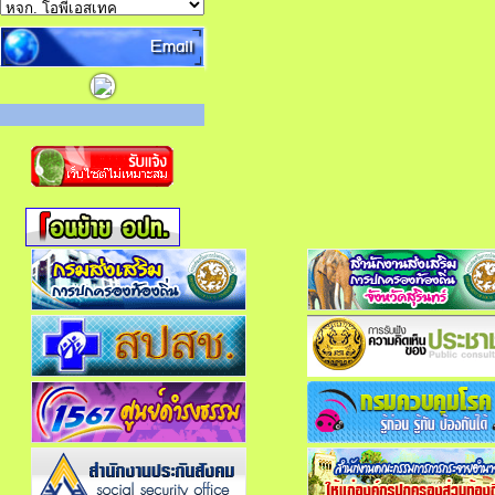
Email