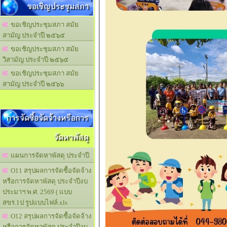
ขอเชิญประชุมสภา
ขอเชิญประชุมสภา สมัย
สามัญ ประจำปี ๒๕๖๕
ขอเชิญประชุมสภา สมัย
วิสามัญ ประจำปี ๒๕๖๕
ขอเชิญประชุมสภา สมัย
สามัญ ประจำปี ๒๕๖๖
การจัดซื้อจัดจ้างหรือการ
จัดหาพัสดุ
แผนการจัดหาพัสดุ ประจำปี
O11 สรุปผลการจัดซื้อจัดจ้าง
หรือการจัดหาพัสดุ ประจำปีงบ
ประมาฯ พ.ศ. 2569 ( แบบ
สขร.1ป รูปแบบไฟล์.xls
O12 สรุปผลการจัดซื้อจัดจ้าง
หรือการจัดหาพัสดุ ประจำปีงบ