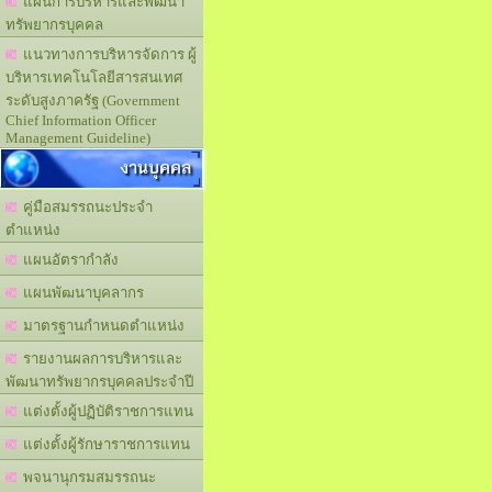
แผนการบริหารและพัฒนา
ทรัพยากรบุคคล
แนวทางการบริหารจัดการ ผู้
บริหารเทคโนโลยีสารสนเทศ
ระดับสูงภาครัฐ (Government
Chief Information Officer
Management Guideline)
งานบุคคล
คู่มือสมรรถนะประจำ
ตำแหน่ง
แผนอัตรากำลัง
แผนพัฒนาบุคลากร
มาตรฐานกำหนดตำแหน่ง
รายงานผลการบริหารและ
พัฒนาทรัพยากรบุคคลประจำปี
แต่งตั้งผู้ปฏิบัติราชการแทน
แต่งตั้งผู้รักษาราชการแทน
พจนานุกรมสมรรถนะ