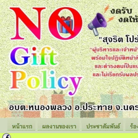
หน้าแรก
ผลงานของเรา
ประชาสัมพันธ์
ร้อ