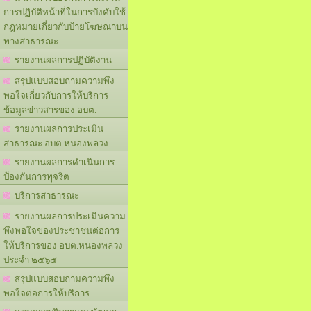
การปฏิบัติหน้าที่ในการบังคับใช้
กฎหมายเกี่ยวกับป้ายโฆษณาบน
ทางสาธารณะ
รายงานผลการปฏิบัติงาน
สรุปแบบสอบถามความพึง
พอใจเกี่ยวกับการให้บริการ
ข้อมูลข่าวสารของ อบต.
รายงานผลการประเมิน
สาธารณะ อบต.หนองพลวง
รายงานผลการดำเนินการ
ป้องกันการทุจริต
บริการสาธารณะ
รายงานผลการประเมินความ
พึงพอใจของประชาชนต่อการ
ให้บริการของ อบต.หนองพลวง
ประจำ ๒๕๖๕
สรุปแบบสอบถามความพึง
พอใจต่อการให้บริการ