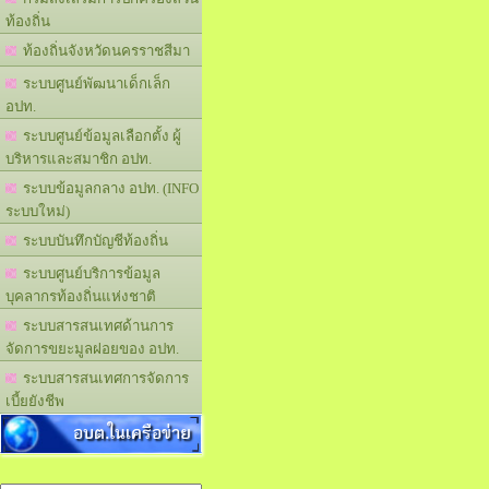
ท้องถิ่น
ท้องถิ่นจังหวัดนครราชสีมา
ระบบศูนย์พัฒนาเด็กเล็ก
อปท.
ระบบศูนย์ข้อมูลเลือกตั้ง ผู้
บริหารและสมาชิก อปท.
ระบบข้อมูลกลาง อปท. (INFO
ระบบใหม่)
ระบบบันทึกบัญชีท้องถิ่น
ระบบศูนย์บริการข้อมูล
บุคลากรท้องถิ่นแห่งชาติ
ระบบสารสนเทศด้านการ
จัดการขยะมูลฝอยของ อปท.
ระบบสารสนเทศการจัดการ
เบี้ยยังชีพ
อบต.ในเครือข่าย