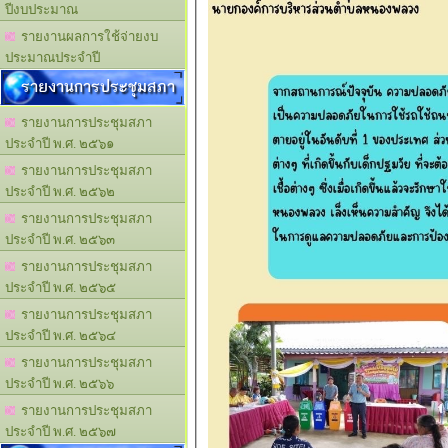
ปีงบประมาณ
รายงานผลการใช้จ่ายงบ
ประมาณประจำปี
รายงานการประชุมสภา
รายงานการประชุมสภา
ประจำปี พ.ศ. ๒๕๖๑
รายงานการประชุมสภา
ประจำปี พ.ศ. ๒๕๖๒
รายงานการประชุมสภา
ประจำปี พ.ศ. ๒๕๖๓
รายงานการประชุมสภา
ประจำปี พ.ศ. ๒๕๖๕
รายงานการประชุมสภา
ประจำปี พ.ศ. ๒๕๖๔
รายงานการประชุมสภา
ประจำปี พ.ศ. ๒๕๖๖
รายงานการประชุมสภา
ประจำปี พ.ศ. ๒๕๖๗