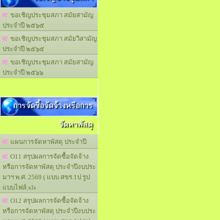
ขอเชิญประชุมสภา สมัยสามัญ
ประจำปี ๒๕๖๕
ขอเชิญประชุมสภา สมัยวิสามัญ
ประจำปี ๒๕๖๕
ขอเชิญประชุมสภา สมัยสามัญ
ประจำปี ๒๕๖๖
การจัดซื้อจัดจ้างหรือการ
จัดหาพัสดุ
แผนการจัดหาพัสดุ ประจำปี
O11 สรุปผลการจัดซื้อจัดจ้าง
หรือการจัดหาพัสดุ ประจำปีงบประ
มาฯ พ.ศ. 2569 ( แบบ สขร.1ป รูป
แบบไฟล์.xls
O12 สรุปผลการจัดซื้อจัดจ้าง
หรือการจัดหาพัสดุ ประจำปีงบประ