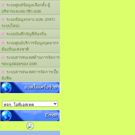
ระบบศูนย์ข้อมูลเลือกตั้ง ผู้
บริหารและสมาชิก อปท.
ระบบข้อมูลกลาง อปท. (INFO
ระบบใหม่)
ระบบบันทึกบัญชีท้องถิ่น
ระบบศูนย์บริการข้อมูลบุคลากร
ท้องถิ่นแห่งชาติ
ระบบสารสนเทศด้านการจัดการ
ขยะมูลฝอยของ อปท.
ระบบสารสนเทศการจัดการเบี้ย
ยังชีพ
อบต.ในเครือข่าย
Email