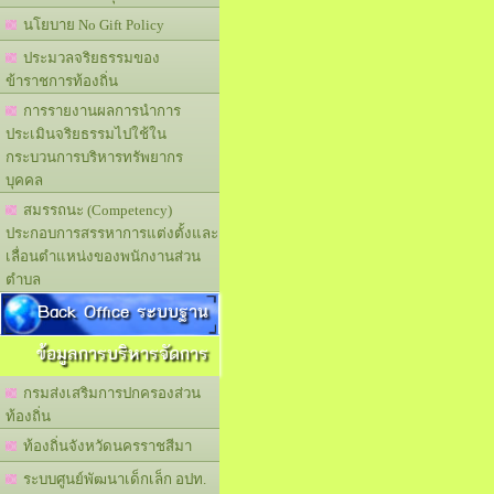
นโยบาย No Gift Policy
ประมวลจริยธรรมของ
ข้าราชการท้องถิ่น
การรายงานผลการนำการ
ประเมินจริยธรรมไปใช้ใน
กระบวนการบริหารทรัพยากร
บุคคล
สมรรถนะ (Competency)
ประกอบการสรรหาการแต่งตั้งและ
เลื่อนตำแหน่งของพนักงานส่วน
ตำบล
Back Office ระบบฐาน
ข้อมูลการบริหารจัดการ
กรมส่งเสริมการปกครองส่วน
ท้องถิ่น
ท้องถิ่นจังหวัดนครราชสีมา
ระบบศูนย์พัฒนาเด็กเล็ก อปท.