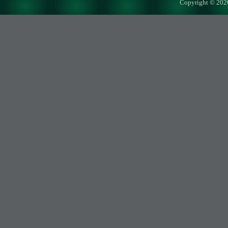
Copyright © 202