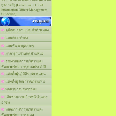
สูงภาครัฐ (Government Chief
Information Officer Management
Guideline)
งานบุคคล
คู่มือสมรรถนะประจำตำแหน่ง
แผนอัตรากำลัง
แผนพัฒนาบุคลากร
มาตรฐานกำหนดตำแหน่ง
รายงานผลการบริหารและ
พัฒนาทรัพยากรบุคคลประจำปี
แต่งตั้งผู้ปฏิบัติราชการแทน
แต่งตั้งผู้รักษาราชการแทน
พจนานุกรมสมรรถนะ
เส้นทางความก้าวหน้าในสาย
อาชีพ
หลักเกณฑ์การบริหารและ
พัฒนาทรัพยากรบุคคล