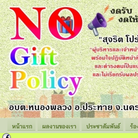
หน้าแรก
ผลงานของเรา
ประชาสัมพันธ์
ร้อ