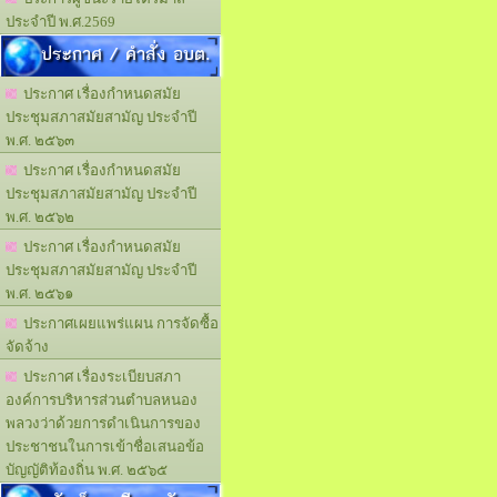
ประจำปี พ.ศ.2569
ประกาศ / คำสั่ง อบต.
ประกาศ เรื่องกำหนดสมัย
ประชุมสภาสมัยสามัญ ประจำปี
พ.ศ. ๒๕๖๓
ประกาศ เรื่องกำหนดสมัย
ประชุมสภาสมัยสามัญ ประจำปี
พ.ศ. ๒๕๖๒
ประกาศ เรื่องกำหนดสมัย
ประชุมสภาสมัยสามัญ ประจำปี
พ.ศ. ๒๕๖๑
ประกาศเผยแพร่แผน การจัดซื้อ
จัดจ้าง
ประกาศ เรื่องระเบียบสภา
องค์การบริหารส่วนตำบลหนอง
พลวงว่าด้วยการดำเนินการของ
ประชาชนในการเข้าชื่อเสนอข้อ
บัญญัติท้องถิ่น พ.ศ. ๒๕๖๕