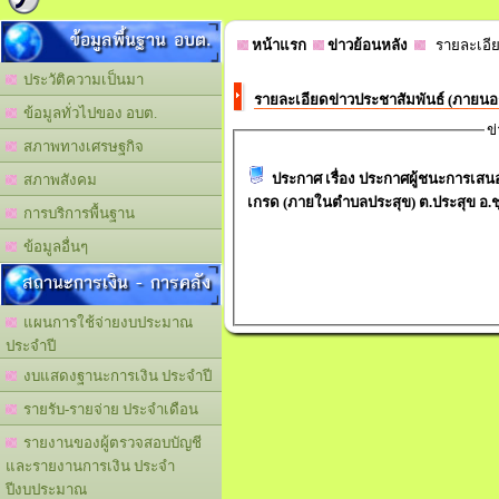
ข้อมูลพื้นฐาน อบต.
หน้าแรก
ข่าวย้อนหลัง
รายละเอีย
ประวัติความเป็นมา
รายละเอียดข่าวประชาสัมพันธ์ (ภายน
ข้อมูลทั่วไปของ อบต.
ข
สภาพทางเศรษฐกิจ
ประกาศ เรื่อง ประกาศผู้ชนะการเส
สภาพสังคม
เกรด (ภายในตำบลประสุข) ต.ประสุข อ.
การบริการพื้นฐาน
ข้อมูลอื่นๆ
สถานะการเงิน - การคลัง
แผนการใช้จ่ายงบประมาณ
ประจำปี
งบแสดงฐานะการเงิน ประจำปี
รายรับ-รายจ่าย ประจำเดือน
รายงานของผู้ตรวจสอบบัญชี
และรายงานการเงิน ประจำ
ปีงบประมาณ