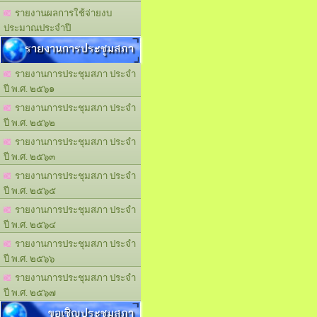
รายงานผลการใช้จ่ายงบ
ประมาณประจำปี
รายงานการประชุมสภา
รายงานการประชุมสภา ประจำ
ปี พ.ศ. ๒๕๖๑
รายงานการประชุมสภา ประจำ
ปี พ.ศ. ๒๕๖๒
รายงานการประชุมสภา ประจำ
ปี พ.ศ. ๒๕๖๓
รายงานการประชุมสภา ประจำ
ปี พ.ศ. ๒๕๖๕
รายงานการประชุมสภา ประจำ
ปี พ.ศ. ๒๕๖๔
รายงานการประชุมสภา ประจำ
ปี พ.ศ. ๒๕๖๖
รายงานการประชุมสภา ประจำ
ปี พ.ศ. ๒๕๖๗
ขอเชิญประชุมสภา