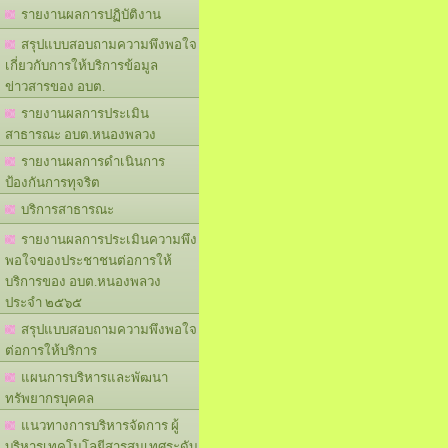
รายงานผลการปฏิบัติงาน
สรุปแบบสอบถามความพึงพอใจ
เกี่ยวกับการให้บริการข้อมูล
ข่าวสารของ อบต.
รายงานผลการประเมิน
สาธารณะ อบต.หนองพลวง
รายงานผลการดำเนินการ
ป้องกันการทุจริต
บริการสาธารณะ
รายงานผลการประเมินความพึง
พอใจของประชาชนต่อการให้
บริการของ อบต.หนองพลวง
ประจำ ๒๕๖๕
สรุปแบบสอบถามความพึงพอใจ
ต่อการให้บริการ
แผนการบริหารและพัฒนา
ทรัพยากรบุคคล
แนวทางการบริหารจัดการ ผู้
บริหารเทคโนโลยีสารสนเทศระดับ