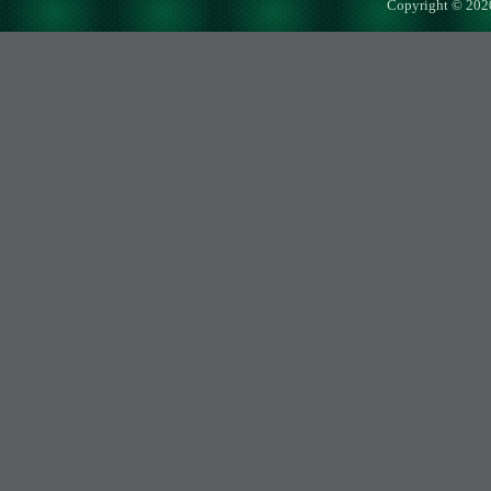
Copyright © 202