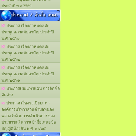
ประจำปี พ.ศ.2569
ประกาศ / คำสั่ง อบต.
ประกาศ เรื่องกำหนดสมัย
ประชุมสภาสมัยสามัญ ประจำปี
พ.ศ. ๒๕๖๓
ประกาศ เรื่องกำหนดสมัย
ประชุมสภาสมัยสามัญ ประจำปี
พ.ศ. ๒๕๖๒
ประกาศ เรื่องกำหนดสมัย
ประชุมสภาสมัยสามัญ ประจำปี
พ.ศ. ๒๕๖๑
ประกาศเผยแพร่แผน การจัดซื้อ
จัดจ้าง
ประกาศ เรื่องระเบียบสภา
องค์การบริหารส่วนตำบลหนอง
พลวงว่าด้วยการดำเนินการของ
ประชาชนในการเข้าชื่อเสนอข้อ
บัญญัติท้องถิ่น พ.ศ. ๒๕๖๕