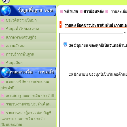
ข้อมูลพื้นฐาน อบต.
หน้าแรก
ข่าวย้อนหลัง
รายละเอีย
ประวัติความเป็นมา
รายละเอียดข่าวประชาสัมพันธ์ (ภายน
ข้อมูลทั่วไปของ อบต.
ข
สภาพทางเศรษฐกิจ
26 มิถุนายน ของทุกปีเป็นวันต่อต้า
สภาพสังคม
การบริการพื้นฐาน
ข้อมูลอื่นๆ
สถานะการเงิน - การคลัง
26 มิถุนายน ของทุกปีเป็นวันต่อต้า
แผนการใช้จ่ายงบประมาณ
ประจำปี
งบแสดงฐานะการเงิน ประจำปี
รายรับ-รายจ่าย ประจำเดือน
รายงานของผู้ตรวจสอบบัญชี
และรายงานการเงิน ประจำ
ปีงบประมาณ