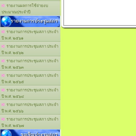
รายงานผลการใช้จ่ายงบ
ประมาณประจำปี
รายงานการประชุมสภา
รายงานการประชุมสภา ประจำ
ปี พ.ศ. ๒๕๖๑
รายงานการประชุมสภา ประจำ
ปี พ.ศ. ๒๕๖๒
รายงานการประชุมสภา ประจำ
ปี พ.ศ. ๒๕๖๓
รายงานการประชุมสภา ประจำ
ปี พ.ศ. ๒๕๖๕
รายงานการประชุมสภา ประจำ
ปี พ.ศ. ๒๕๖๔
รายงานการประชุมสภา ประจำ
ปี พ.ศ. ๒๕๖๖
รายงานการประชุมสภา ประจำ
ปี พ.ศ. ๒๕๖๗
ขอเชิญประชุมสภา