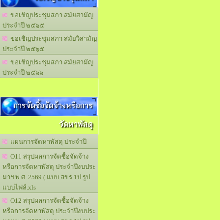
ขอเชิญประชุมสภา สมัยสามัญ
ประจำปี ๒๕๖๕
ขอเชิญประชุมสภา สมัยวิสามัญ
ประจำปี ๒๕๖๕
ขอเชิญประชุมสภา สมัยสามัญ
ประจำปี ๒๕๖๖
การจัดซื้อจัดจ้างหรือการ
จัดหาพัสดุ
แผนการจัดหาพัสดุ ประจำปี
O11 สรุปผลการจัดซื้อจัดจ้าง
หรือการจัดหาพัสดุ ประจำปีงบประ
มาฯ พ.ศ. 2569 ( แบบ สขร.1ป รูป
แบบไฟล์.xls
O12 สรุปผลการจัดซื้อจัดจ้าง
หรือการจัดหาพัสดุ ประจำปีงบประ