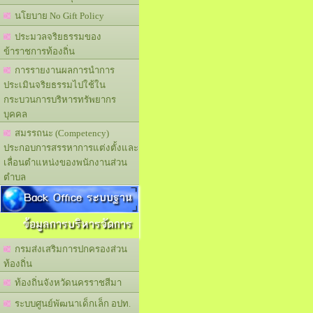
นโยบาย No Gift Policy
ประมวลจริยธรรมของ
ข้าราชการท้องถิ่น
การรายงานผลการนำการ
ประเมินจริยธรรมไปใช้ใน
กระบวนการบริหารทรัพยากร
บุคคล
สมรรถนะ (Competency)
ประกอบการสรรหาการแต่งตั้งและ
เลื่อนตำแหน่งของพนักงานส่วน
ตำบล
Back Office ระบบฐาน
ข้อมูลการบริหารจัดการ
กรมส่งเสริมการปกครองส่วน
ท้องถิ่น
ท้องถิ่นจังหวัดนครราชสีมา
ระบบศูนย์พัฒนาเด็กเล็ก อปท.