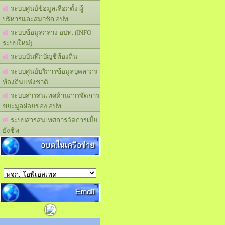
ระบบศูนย์ข้อมูลเลือกตั้ง ผู้
บริหารและสมาชิก อปท.
ระบบข้อมูลกลาง อปท. (INFO
ระบบใหม่)
ระบบบันทึกบัญชีท้องถิ่น
ระบบศูนย์บริการข้อมูลบุคลากร
ท้องถิ่นแห่งชาติ
ระบบสารสนเทศด้านการจัดการ
ขยะมูลฝอยของ อปท.
ระบบสารสนเทศการจัดการเบี้ย
ยังชีพ
อบต.ในเครือข่าย
Email