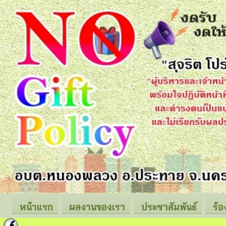
หน้าแรก
ผลงานของเรา
ประชาสัมพันธ์
ร้อ