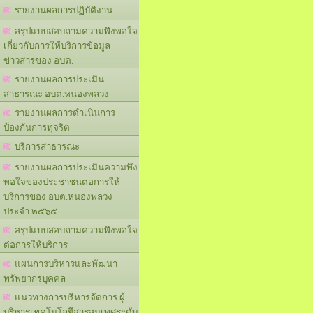
รายงานผลการปฏิบัติงาน
สรุปแบบสอบถามความพึงพอใจ
เกี่ยวกับการให้บริการข้อมูล
ข่าวสารของ อบต.
รายงานผลการประเมิน
สาธารณะ อบต.หนองพลวง
รายงานผลการดำเนินการ
ป้องกันการทุจริต
บริการสาธารณะ
รายงานผลการประเมินความพึง
พอใจของประชาชนต่อการให้
บริการของ อบต.หนองพลวง
ประจำ ๒๕๖๕
สรุปแบบสอบถามความพึงพอใจ
ต่อการให้บริการ
แผนการบริหารและพัฒนา
ทรัพยากรบุคคล
แนวทางการบริหารจัดการ ผู้
บริหารเทคโนโลยีสารสนเทศระดับ