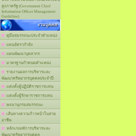
สูงภาครัฐ (Government Chief
Information Officer Management
Guideline)
งานบุคคล
คู่มือสมรรถนะประจำตำแหน่ง
แผนอัตรากำลัง
แผนพัฒนาบุคลากร
มาตรฐานกำหนดตำแหน่ง
รายงานผลการบริหารและ
พัฒนาทรัพยากรบุคคลประจำปี
แต่งตั้งผู้ปฏิบัติราชการแทน
แต่งตั้งผู้รักษาราชการแทน
พจนานุกรมสมรรถนะ
เส้นทางความก้าวหน้าในสาย
อาชีพ
หลักเกณฑ์การบริหารและ
พัฒนาทรัพยากรบุคคล