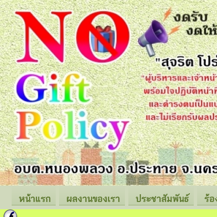
หน้าแรก
ผลงานของเรา
ประชาสัมพันธ์
ร้อ