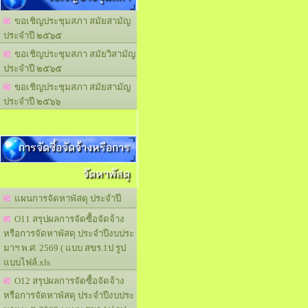
ขอเชิญประชุมสภา สมัยสามัญ
ประจำปี ๒๕๖๕
ขอเชิญประชุมสภา สมัยวิสามัญ
ประจำปี ๒๕๖๕
ขอเชิญประชุมสภา สมัยสามัญ
ประจำปี ๒๕๖๖
การจัดซื้อจัดจ้างหรือการ
จัดหาพัสดุ
แผนการจัดหาพัสดุ ประจำปี
O11 สรุปผลการจัดซื้อจัดจ้าง
หรือการจัดหาพัสดุ ประจำปีงบประ
มาฯ พ.ศ. 2569 ( แบบ สขร.1ป รูป
แบบไฟล์.xls
O12 สรุปผลการจัดซื้อจัดจ้าง
หรือการจัดหาพัสดุ ประจำปีงบประ