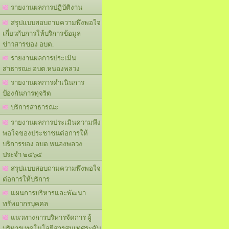
รายงานผลการปฏิบัติงาน
สรุปแบบสอบถามความพึงพอใจ
เกี่ยวกับการให้บริการข้อมูล
ข่าวสารของ อบต.
รายงานผลการประเมิน
สาธารณะ อบต.หนองพลวง
รายงานผลการดำเนินการ
ป้องกันการทุจริต
บริการสาธารณะ
รายงานผลการประเมินความพึง
พอใจของประชาชนต่อการให้
บริการของ อบต.หนองพลวง
ประจำ ๒๕๖๕
สรุปแบบสอบถามความพึงพอใจ
ต่อการให้บริการ
แผนการบริหารและพัฒนา
ทรัพยากรบุคคล
แนวทางการบริหารจัดการ ผู้
บริหารเทคโนโลยีสารสนเทศระดับ