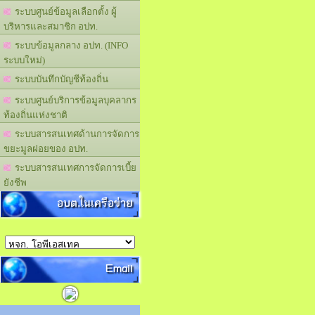
ระบบศูนย์ข้อมูลเลือกตั้ง ผู้
บริหารและสมาชิก อปท.
ระบบข้อมูลกลาง อปท. (INFO
ระบบใหม่)
ระบบบันทึกบัญชีท้องถิ่น
ระบบศูนย์บริการข้อมูลบุคลากร
ท้องถิ่นแห่งชาติ
ระบบสารสนเทศด้านการจัดการ
ขยะมูลฝอยของ อปท.
ระบบสารสนเทศการจัดการเบี้ย
ยังชีพ
อบต.ในเครือข่าย
Email