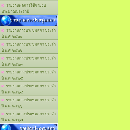
รายงานผลการใช้จ่ายงบ
ประมาณประจำปี
รายงานการประชุมสภา
รายงานการประชุมสภา ประจำ
ปี พ.ศ. ๒๕๖๑
รายงานการประชุมสภา ประจำ
ปี พ.ศ. ๒๕๖๒
รายงานการประชุมสภา ประจำ
ปี พ.ศ. ๒๕๖๓
รายงานการประชุมสภา ประจำ
ปี พ.ศ. ๒๕๖๕
รายงานการประชุมสภา ประจำ
ปี พ.ศ. ๒๕๖๔
รายงานการประชุมสภา ประจำ
ปี พ.ศ. ๒๕๖๖
รายงานการประชุมสภา ประจำ
ปี พ.ศ. ๒๕๖๗
ขอเชิญประชุมสภา