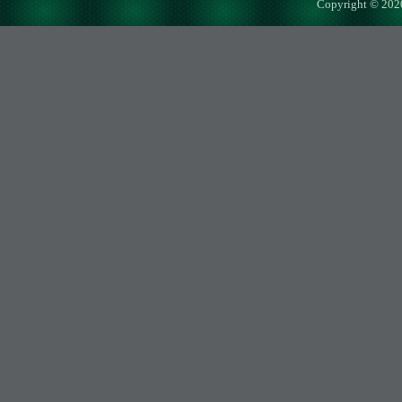
Copyright © 202