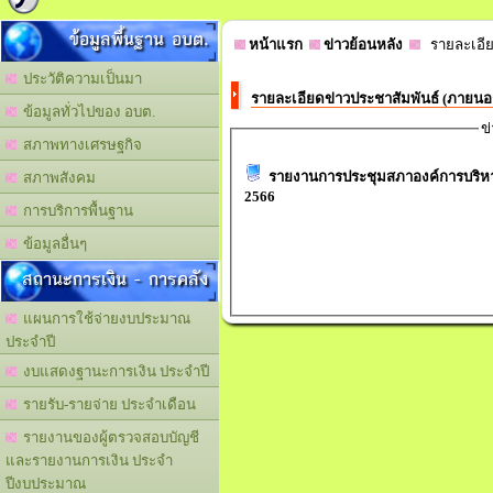
ข้อมูลพื้นฐาน อบต.
หน้าแรก
ข่าวย้อนหลัง
รายละเอีย
ประวัติความเป็นมา
รายละเอียดข่าวประชาสัมพันธ์ (ภายน
ข้อมูลทั่วไปของ อบต.
ข
สภาพทางเศรษฐกิจ
รายงานการประชุมสภาองค์การบริหารส
สภาพสังคม
2566
การบริการพื้นฐาน
ข้อมูลอื่นๆ
สถานะการเงิน - การคลัง
แผนการใช้จ่ายงบประมาณ
ประจำปี
งบแสดงฐานะการเงิน ประจำปี
รายรับ-รายจ่าย ประจำเดือน
รายงานของผู้ตรวจสอบบัญชี
และรายงานการเงิน ประจำ
ปีงบประมาณ