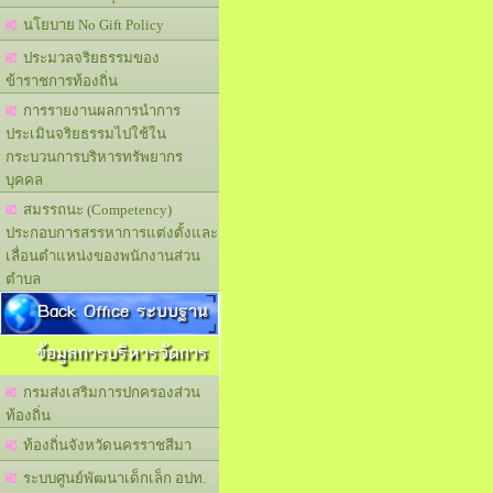
นโยบาย No Gift Policy
ประมวลจริยธรรมของ
ข้าราชการท้องถิ่น
การรายงานผลการนำการ
ประเมินจริยธรรมไปใช้ใน
กระบวนการบริหารทรัพยากร
บุคคล
สมรรถนะ (Competency)
ประกอบการสรรหาการแต่งตั้งและ
เลื่อนตำแหน่งของพนักงานส่วน
ตำบล
Back Office ระบบฐาน
ข้อมูลการบริหารจัดการ
กรมส่งเสริมการปกครองส่วน
ท้องถิ่น
ท้องถิ่นจังหวัดนครราชสีมา
ระบบศูนย์พัฒนาเด็กเล็ก อปท.