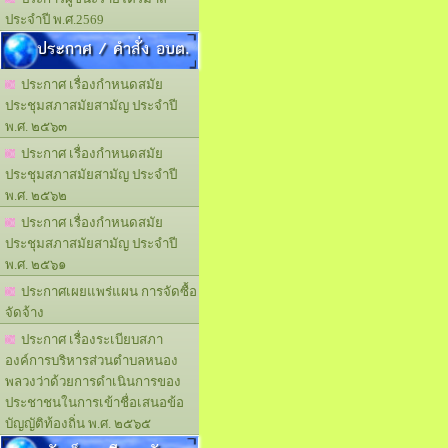
ประจำปี พ.ศ.2569
ประกาศ / คำสั่ง อบต.
ประกาศ เรื่องกำหนดสมัย
ประชุมสภาสมัยสามัญ ประจำปี
พ.ศ. ๒๕๖๓
ประกาศ เรื่องกำหนดสมัย
ประชุมสภาสมัยสามัญ ประจำปี
พ.ศ. ๒๕๖๒
ประกาศ เรื่องกำหนดสมัย
ประชุมสภาสมัยสามัญ ประจำปี
พ.ศ. ๒๕๖๑
ประกาศเผยแพร่แผน การจัดซื้อ
จัดจ้าง
ประกาศ เรื่องระเบียบสภา
องค์การบริหารส่วนตำบลหนอง
พลวงว่าด้วยการดำเนินการของ
ประชาชนในการเข้าชื่อเสนอข้อ
บัญญัติท้องถิ่น พ.ศ. ๒๕๖๕