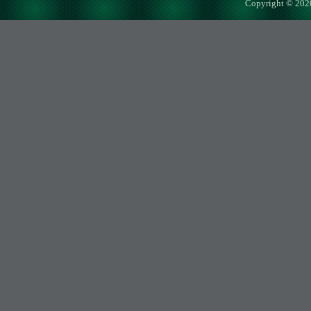
Copyright © 202