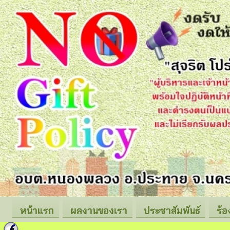
หน้าแรก
ผลงานของเรา
ประชาสัมพันธ์
ร้อ