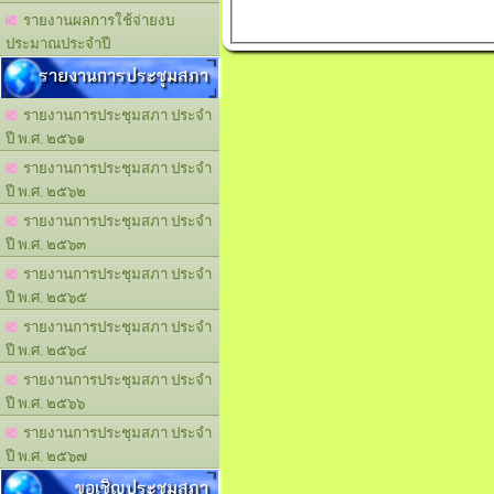
รายงานผลการใช้จ่ายงบ
ประมาณประจำปี
รายงานการประชุมสภา
รายงานการประชุมสภา ประจำ
ปี พ.ศ. ๒๕๖๑
รายงานการประชุมสภา ประจำ
ปี พ.ศ. ๒๕๖๒
รายงานการประชุมสภา ประจำ
ปี พ.ศ. ๒๕๖๓
รายงานการประชุมสภา ประจำ
ปี พ.ศ. ๒๕๖๕
รายงานการประชุมสภา ประจำ
ปี พ.ศ. ๒๕๖๔
รายงานการประชุมสภา ประจำ
ปี พ.ศ. ๒๕๖๖
รายงานการประชุมสภา ประจำ
ปี พ.ศ. ๒๕๖๗
ขอเชิญประชุมสภา