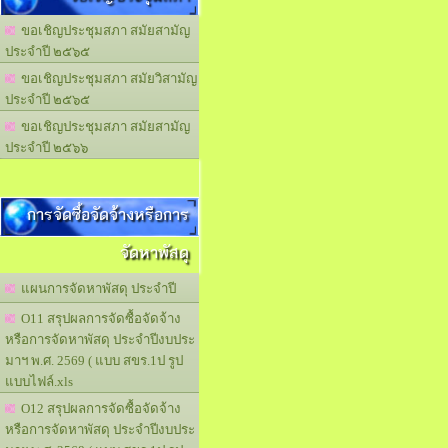
ขอเชิญประชุมสภา สมัยสามัญ
ประจำปี ๒๕๖๕
ขอเชิญประชุมสภา สมัยวิสามัญ
ประจำปี ๒๕๖๕
ขอเชิญประชุมสภา สมัยสามัญ
ประจำปี ๒๕๖๖
การจัดซื้อจัดจ้างหรือการ
จัดหาพัสดุ
แผนการจัดหาพัสดุ ประจำปี
O11 สรุปผลการจัดซื้อจัดจ้าง
หรือการจัดหาพัสดุ ประจำปีงบประ
มาฯ พ.ศ. 2569 ( แบบ สขร.1ป รูป
แบบไฟล์.xls
O12 สรุปผลการจัดซื้อจัดจ้าง
หรือการจัดหาพัสดุ ประจำปีงบประ