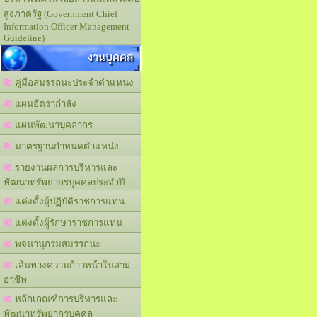
สูงภาครัฐ (Government Chief
Information Officer Management
Guideline)
งานบุคคล
คู่มือสมรรถนะประจำตำแหน่ง
แผนอัตรากำลัง
แผนพัฒนาบุคลากร
มาตรฐานกำหนดตำแหน่ง
รายงานผลการบริหารและ
พัฒนาทรัพยากรบุคคลประจำปี
แต่งตั้งผู้ปฏิบัติราชการแทน
แต่งตั้งผู้รักษาราชการแทน
พจนานุกรมสมรรถนะ
เส้นทางความก้าวหน้าในสาย
อาชีพ
หลักเกณฑ์การบริหารและ
พัฒนาทรัพยากรบุคคล