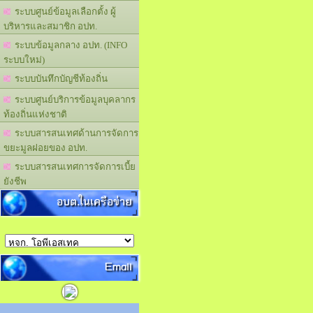
ระบบศูนย์ข้อมูลเลือกตั้ง ผู้
บริหารและสมาชิก อปท.
ระบบข้อมูลกลาง อปท. (INFO
ระบบใหม่)
ระบบบันทึกบัญชีท้องถิ่น
ระบบศูนย์บริการข้อมูลบุคลากร
ท้องถิ่นแห่งชาติ
ระบบสารสนเทศด้านการจัดการ
ขยะมูลฝอยของ อปท.
ระบบสารสนเทศการจัดการเบี้ย
ยังชีพ
อบต.ในเครือข่าย
Email