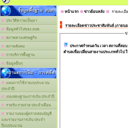
ข้อมูลพื้นฐาน อบต.
หน้าแรก
ข่าวย้อนหลัง
รายละเอีย
ประวัติความเป็นมา
รายละเอียดข่าวประชาสัมพันธ์ (ภายน
ข้อมูลทั่วไปของ อบต.
ข
สภาพทางเศรษฐกิจ
ประกาศกำหนดวัน เวลา สถานที่สอบ 
สภาพสังคม
ตำบลเพื่อเปลี่ยนสายงานประเภททั่วไป
การบริการพื้นฐาน
ข้อมูลอื่นๆ
สถานะการเงิน - การคลัง
แผนการใช้จ่ายงบประมาณ
ประจำปี
งบแสดงฐานะการเงิน ประจำปี
รายรับ-รายจ่าย ประจำเดือน
รายงานของผู้ตรวจสอบบัญชี
และรายงานการเงิน ประจำ
ปีงบประมาณ