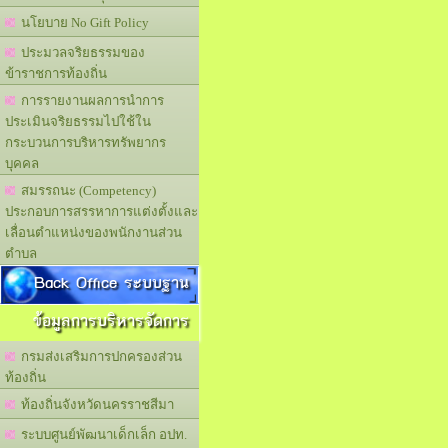
นโยบาย No Gift Policy
ประมวลจริยธรรมของ
ข้าราชการท้องถิ่น
การรายงานผลการนำการ
ประเมินจริยธรรมไปใช้ใน
กระบวนการบริหารทรัพยากร
บุคคล
สมรรถนะ (Competency)
ประกอบการสรรหาการแต่งตั้งและ
เลื่อนตำแหน่งของพนักงานส่วน
ตำบล
Back Office ระบบฐาน
ข้อมูลการบริหารจัดการ
กรมส่งเสริมการปกครองส่วน
ท้องถิ่น
ท้องถิ่นจังหวัดนครราชสีมา
ระบบศูนย์พัฒนาเด็กเล็ก อปท.