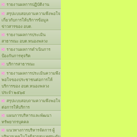
รายงานผลการปฏิบัติงาน
สรุปแบบสอบถามความพึงพอใจ
เกี่ยวกับการให้บริการข้อมูล
ข่าวสารของ อบต.
รายงานผลการประเมิน
สาธารณะ อบต.หนองพลวง
รายงานผลการดำเนินการ
ป้องกันการทุจริต
บริการสาธารณะ
รายงานผลการประเมินความพึง
พอใจของประชาชนต่อการให้
บริการของ อบต.หนองพลวง
ประจำ ๒๕๖๕
สรุปแบบสอบถามความพึงพอใจ
ต่อการให้บริการ
แผนการบริหารและพัฒนา
ทรัพยากรบุคคล
แนวทางการบริหารจัดการ ผู้
บริหารเทคโนโลยีสารสนเทศระดับ