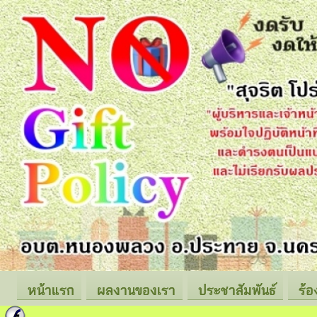
หน้าแรก
ผลงานของเรา
ประชาสัมพันธ์
ร้อ