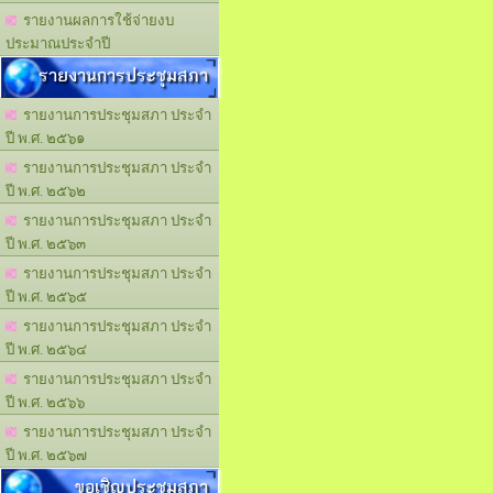
รายงานผลการใช้จ่ายงบ
ประมาณประจำปี
รายงานการประชุมสภา
รายงานการประชุมสภา ประจำ
ปี พ.ศ. ๒๕๖๑
รายงานการประชุมสภา ประจำ
ปี พ.ศ. ๒๕๖๒
รายงานการประชุมสภา ประจำ
ปี พ.ศ. ๒๕๖๓
รายงานการประชุมสภา ประจำ
ปี พ.ศ. ๒๕๖๕
รายงานการประชุมสภา ประจำ
ปี พ.ศ. ๒๕๖๔
รายงานการประชุมสภา ประจำ
ปี พ.ศ. ๒๕๖๖
รายงานการประชุมสภา ประจำ
ปี พ.ศ. ๒๕๖๗
ขอเชิญประชุมสภา