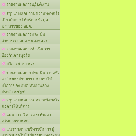
รายงานผลการปฏิบัติงาน
สรุปแบบสอบถามความพึงพอใจ
เกี่ยวกับการให้บริการข้อมูล
ข่าวสารของ อบต.
รายงานผลการประเมิน
สาธารณะ อบต.หนองพลวง
รายงานผลการดำเนินการ
ป้องกันการทุจริต
บริการสาธารณะ
รายงานผลการประเมินความพึง
พอใจของประชาชนต่อการให้
บริการของ อบต.หนองพลวง
ประจำ ๒๕๖๕
สรุปแบบสอบถามความพึงพอใจ
ต่อการให้บริการ
แผนการบริหารและพัฒนา
ทรัพยากรบุคคล
แนวทางการบริหารจัดการ ผู้
บริหารเทคโนโลยีสารสนเทศระดับ