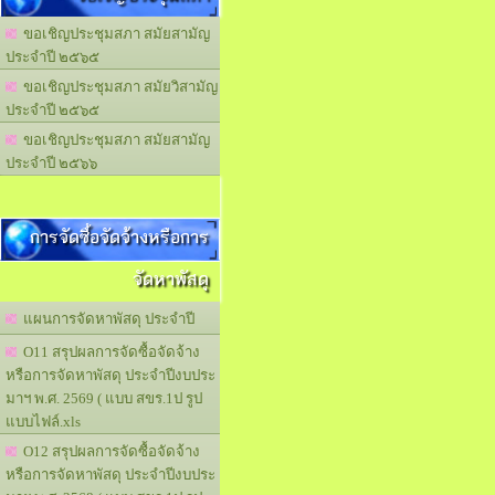
ขอเชิญประชุมสภา สมัยสามัญ
ประจำปี ๒๕๖๕
ขอเชิญประชุมสภา สมัยวิสามัญ
ประจำปี ๒๕๖๕
ขอเชิญประชุมสภา สมัยสามัญ
ประจำปี ๒๕๖๖
การจัดซื้อจัดจ้างหรือการ
จัดหาพัสดุ
แผนการจัดหาพัสดุ ประจำปี
O11 สรุปผลการจัดซื้อจัดจ้าง
หรือการจัดหาพัสดุ ประจำปีงบประ
มาฯ พ.ศ. 2569 ( แบบ สขร.1ป รูป
แบบไฟล์.xls
O12 สรุปผลการจัดซื้อจัดจ้าง
หรือการจัดหาพัสดุ ประจำปีงบประ