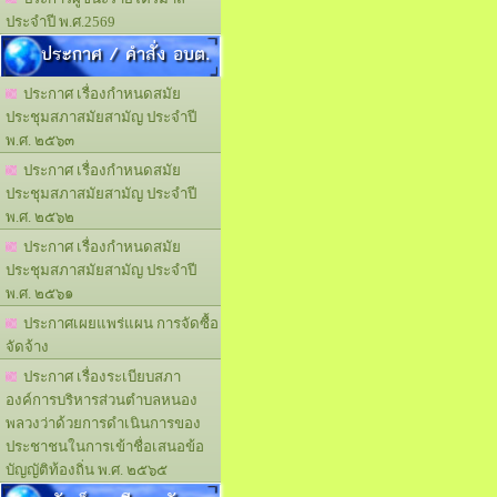
ประจำปี พ.ศ.2569
ประกาศ / คำสั่ง อบต.
ประกาศ เรื่องกำหนดสมัย
ประชุมสภาสมัยสามัญ ประจำปี
พ.ศ. ๒๕๖๓
ประกาศ เรื่องกำหนดสมัย
ประชุมสภาสมัยสามัญ ประจำปี
พ.ศ. ๒๕๖๒
ประกาศ เรื่องกำหนดสมัย
ประชุมสภาสมัยสามัญ ประจำปี
พ.ศ. ๒๕๖๑
ประกาศเผยแพร่แผน การจัดซื้อ
จัดจ้าง
ประกาศ เรื่องระเบียบสภา
องค์การบริหารส่วนตำบลหนอง
พลวงว่าด้วยการดำเนินการของ
ประชาชนในการเข้าชื่อเสนอข้อ
บัญญัติท้องถิ่น พ.ศ. ๒๕๖๕