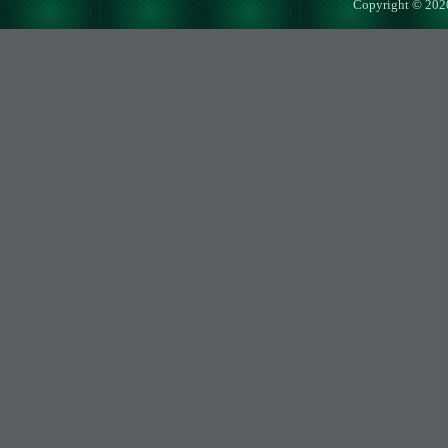
Copyright © 202