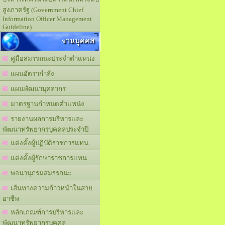
สูงภาครัฐ (Government Chief
Information Officer Management
Guideline)
งานบุคคล
คู่มือสมรรถนะประจำตำแหน่ง
แผนอัตรากำลัง
แผนพัฒนาบุคลากร
มาตรฐานกำหนดตำแหน่ง
รายงานผลการบริหารและ
พัฒนาทรัพยากรบุคคลประจำปี
แต่งตั้งผู้ปฏิบัติราชการแทน
แต่งตั้งผู้รักษาราชการแทน
พจนานุกรมสมรรถนะ
เส้นทางความก้าวหน้าในสาย
อาชีพ
หลักเกณฑ์การบริหารและ
พัฒนาทรัพยากรบุคคล