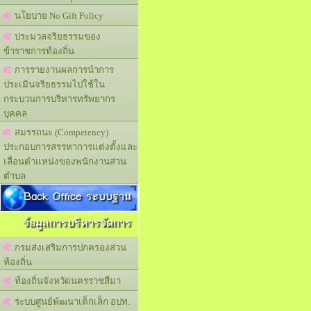
นโยบาย No Gift Policy
ประมวลจริยธรรมของ
ข้าราชการท้องถิ่น
การรายงานผลการนำการ
ประเมินจริยธรรมไปใช้ใน
กระบวนการบริหารทรัพยากร
บุคคล
สมรรถนะ (Competency)
ประกอบการสรรหาการแต่งตั้งและ
เลื่อนตำแหน่งของพนักงานส่วน
ตำบล
Back Office ระบบฐาน
ข้อมูลการบริหารจัดการ
กรมส่งเสริมการปกครองส่วน
ท้องถิ่น
ท้องถิ่นจังหวัดนครราชสีมา
ระบบศูนย์พัฒนาเด็กเล็ก อปท.