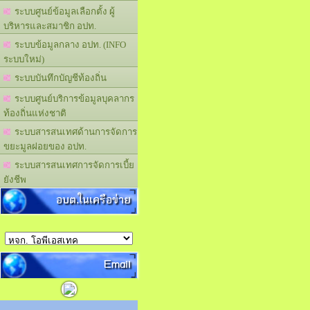
ระบบศูนย์ข้อมูลเลือกตั้ง ผู้
บริหารและสมาชิก อปท.
ระบบข้อมูลกลาง อปท. (INFO
ระบบใหม่)
ระบบบันทึกบัญชีท้องถิ่น
ระบบศูนย์บริการข้อมูลบุคลากร
ท้องถิ่นแห่งชาติ
ระบบสารสนเทศด้านการจัดการ
ขยะมูลฝอยของ อปท.
ระบบสารสนเทศการจัดการเบี้ย
ยังชีพ
อบต.ในเครือข่าย
Email