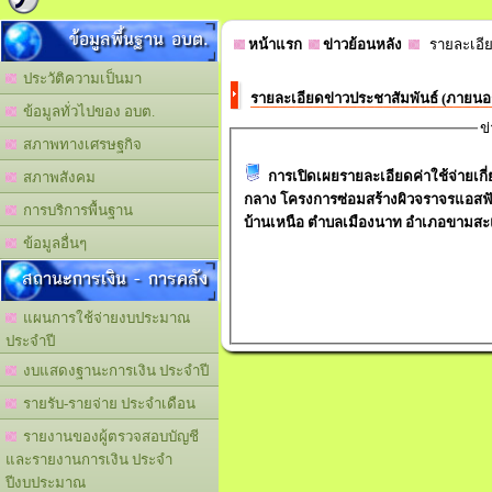
ข้อมูลพื้นฐาน อบต.
หน้าแรก
ข่าวย้อนหลัง
รายละเอีย
ประวัติความเป็นมา
รายละเอียดข่าวประชาสัมพันธ์ (ภายน
ข้อมูลทั่วไปของ อบต.
ข
สภาพทางเศรษฐกิจ
การเปิดเผยรายละเอียดค่าใช้จ่ายเก
สภาพสังคม
กลาง โครงการซ่อมสร้างผิวจราจรแอสฟัลท
การบริการพื้นฐาน
ข้อมูลอื่นๆ
สถานะการเงิน - การคลัง
แผนการใช้จ่ายงบประมาณ
ประจำปี
งบแสดงฐานะการเงิน ประจำปี
รายรับ-รายจ่าย ประจำเดือน
รายงานของผู้ตรวจสอบบัญชี
และรายงานการเงิน ประจำ
ปีงบประมาณ