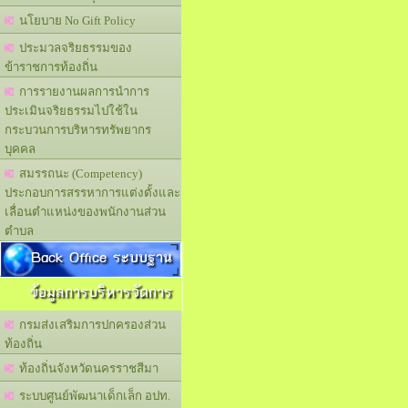
นโยบาย No Gift Policy
ประมวลจริยธรรมของ
ข้าราชการท้องถิ่น
การรายงานผลการนำการ
ประเมินจริยธรรมไปใช้ใน
กระบวนการบริหารทรัพยากร
บุคคล
สมรรถนะ (Competency)
ประกอบการสรรหาการแต่งตั้งและ
เลื่อนตำแหน่งของพนักงานส่วน
ตำบล
Back Office ระบบฐาน
ข้อมูลการบริหารจัดการ
กรมส่งเสริมการปกครองส่วน
ท้องถิ่น
ท้องถิ่นจังหวัดนครราชสีมา
ระบบศูนย์พัฒนาเด็กเล็ก อปท.