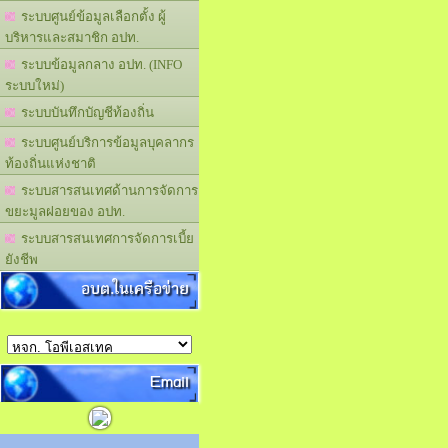
ระบบศูนย์ข้อมูลเลือกตั้ง ผู้
บริหารและสมาชิก อปท.
ระบบข้อมูลกลาง อปท. (INFO
ระบบใหม่)
ระบบบันทึกบัญชีท้องถิ่น
ระบบศูนย์บริการข้อมูลบุคลากร
ท้องถิ่นแห่งชาติ
ระบบสารสนเทศด้านการจัดการ
ขยะมูลฝอยของ อปท.
ระบบสารสนเทศการจัดการเบี้ย
ยังชีพ
อบต.ในเครือข่าย
Email