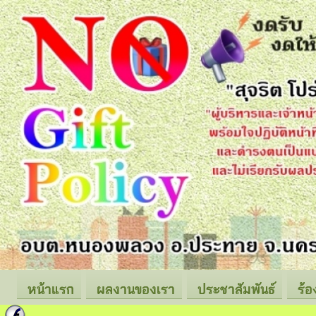
หน้าแรก
ผลงานของเรา
ประชาสัมพันธ์
ร้อ