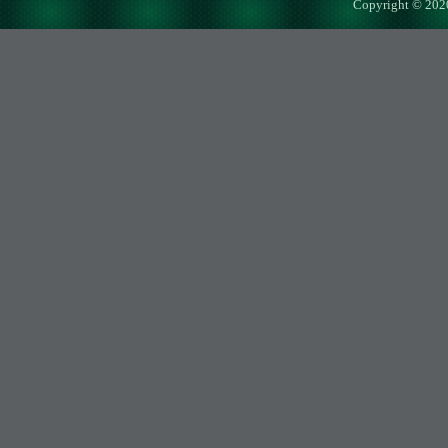
Copyright © 202