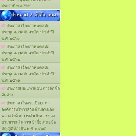
ประจำปี พ.ศ.2569
ประกาศ / คำสั่ง อบต.
ประกาศ เรื่องกำหนดสมัย
ประชุมสภาสมัยสามัญ ประจำปี
พ.ศ. ๒๕๖๓
ประกาศ เรื่องกำหนดสมัย
ประชุมสภาสมัยสามัญ ประจำปี
พ.ศ. ๒๕๖๒
ประกาศ เรื่องกำหนดสมัย
ประชุมสภาสมัยสามัญ ประจำปี
พ.ศ. ๒๕๖๑
ประกาศเผยแพร่แผน การจัดซื้อ
จัดจ้าง
ประกาศ เรื่องระเบียบสภา
องค์การบริหารส่วนตำบลหนอง
พลวงว่าด้วยการดำเนินการของ
ประชาชนในการเข้าชื่อเสนอข้อ
บัญญัติท้องถิ่น พ.ศ. ๒๕๖๕