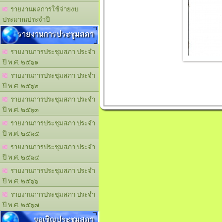
รายงานผลการใช้จ่ายงบ
ประมาณประจำปี
รายงานการประชุมสภา
รายงานการประชุมสภา ประจำ
ปี พ.ศ. ๒๕๖๑
รายงานการประชุมสภา ประจำ
ปี พ.ศ. ๒๕๖๒
รายงานการประชุมสภา ประจำ
ปี พ.ศ. ๒๕๖๓
รายงานการประชุมสภา ประจำ
ปี พ.ศ. ๒๕๖๕
รายงานการประชุมสภา ประจำ
ปี พ.ศ. ๒๕๖๔
รายงานการประชุมสภา ประจำ
ปี พ.ศ. ๒๕๖๖
รายงานการประชุมสภา ประจำ
ปี พ.ศ. ๒๕๖๗
ขอเชิญประชุมสภา