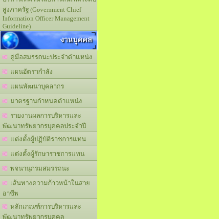
สูงภาครัฐ (Government Chief
Information Officer Management
Guideline)
งานบุคคล
คู่มือสมรรถนะประจำตำแหน่ง
แผนอัตรากำลัง
แผนพัฒนาบุคลากร
มาตรฐานกำหนดตำแหน่ง
รายงานผลการบริหารและ
พัฒนาทรัพยากรบุคคลประจำปี
แต่งตั้งผู้ปฏิบัติราชการแทน
แต่งตั้งผู้รักษาราชการแทน
พจนานุกรมสมรรถนะ
เส้นทางความก้าวหน้าในสาย
อาชีพ
หลักเกณฑ์การบริหารและ
พัฒนาทรัพยากรบุคคล