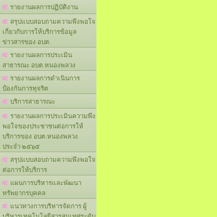
รายงานผลการปฏิบัติงาน
สรุปแบบสอบถามความพึงพอใจ
เกี่ยวกับการให้บริการข้อมูล
ข่าวสารของ อบต.
รายงานผลการประเมิน
สาธารณะ อบต.หนองพลวง
รายงานผลการดำเนินการ
ป้องกันการทุจริต
บริการสาธารณะ
รายงานผลการประเมินความพึง
พอใจของประชาชนต่อการให้
บริการของ อบต.หนองพลวง
ประจำ ๒๕๖๕
สรุปแบบสอบถามความพึงพอใจ
ต่อการให้บริการ
แผนการบริหารและพัฒนา
ทรัพยากรบุคคล
แนวทางการบริหารจัดการ ผู้
บริหารเทคโนโลยีสารสนเทศระดับ