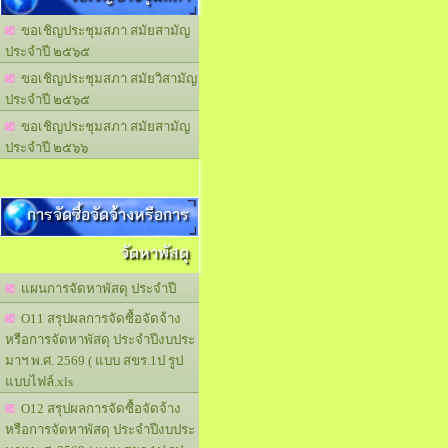
ขอเชิญประชุมสภา สมัยสามัญ
ประจำปี ๒๕๖๕
ขอเชิญประชุมสภา สมัยวิสามัญ
ประจำปี ๒๕๖๕
ขอเชิญประชุมสภา สมัยสามัญ
ประจำปี ๒๕๖๖
การจัดซื้อจัดจ้างหรือการ
จัดหาพัสดุ
แผนการจัดหาพัสดุ ประจำปี
O11 สรุปผลการจัดซื้อจัดจ้าง
หรือการจัดหาพัสดุ ประจำปีงบประ
มาฯ พ.ศ. 2569 ( แบบ สขร.1ป รูป
แบบไฟล์.xls
O12 สรุปผลการจัดซื้อจัดจ้าง
หรือการจัดหาพัสดุ ประจำปีงบประ