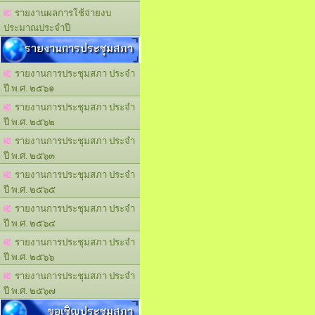
รายงานผลการใช้จ่ายงบ
ประมาณประจำปี
รายงานการประชุมสภา
รายงานการประชุมสภา ประจำ
ปี พ.ศ. ๒๕๖๑
รายงานการประชุมสภา ประจำ
ปี พ.ศ. ๒๕๖๒
รายงานการประชุมสภา ประจำ
ปี พ.ศ. ๒๕๖๓
รายงานการประชุมสภา ประจำ
ปี พ.ศ. ๒๕๖๕
รายงานการประชุมสภา ประจำ
ปี พ.ศ. ๒๕๖๔
รายงานการประชุมสภา ประจำ
ปี พ.ศ. ๒๕๖๖
รายงานการประชุมสภา ประจำ
ปี พ.ศ. ๒๕๖๗
ขอเชิญประชุมสภา