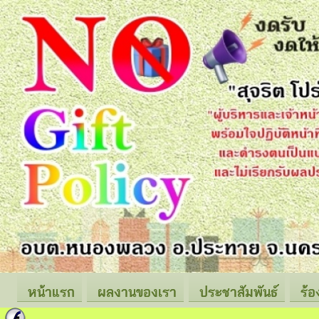
หน้าแรก
ผลงานของเรา
ประชาสัมพันธ์
ร้อ