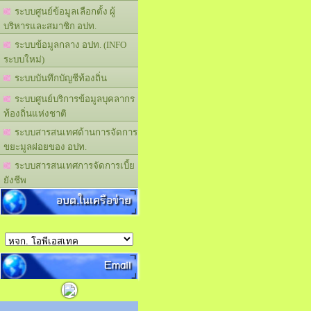
ระบบศูนย์ข้อมูลเลือกตั้ง ผู้
บริหารและสมาชิก อปท.
ระบบข้อมูลกลาง อปท. (INFO
ระบบใหม่)
ระบบบันทึกบัญชีท้องถิ่น
ระบบศูนย์บริการข้อมูลบุคลากร
ท้องถิ่นแห่งชาติ
ระบบสารสนเทศด้านการจัดการ
ขยะมูลฝอยของ อปท.
ระบบสารสนเทศการจัดการเบี้ย
ยังชีพ
อบต.ในเครือข่าย
Email