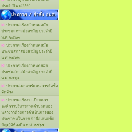
ประจำปี พ.ศ.2569
ประกาศ / คำสั่ง อบต.
ประกาศ เรื่องกำหนดสมัย
ประชุมสภาสมัยสามัญ ประจำปี
พ.ศ. ๒๕๖๓
ประกาศ เรื่องกำหนดสมัย
ประชุมสภาสมัยสามัญ ประจำปี
พ.ศ. ๒๕๖๒
ประกาศ เรื่องกำหนดสมัย
ประชุมสภาสมัยสามัญ ประจำปี
พ.ศ. ๒๕๖๑
ประกาศเผยแพร่แผน การจัดซื้อ
จัดจ้าง
ประกาศ เรื่องระเบียบสภา
องค์การบริหารส่วนตำบลหนอง
พลวงว่าด้วยการดำเนินการของ
ประชาชนในการเข้าชื่อเสนอข้อ
บัญญัติท้องถิ่น พ.ศ. ๒๕๖๕