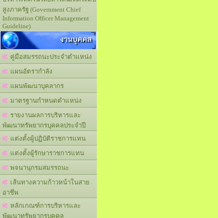
สูงภาครัฐ (Government Chief
Information Officer Management
Guideline)
งานบุคคล
คู่มือสมรรถนะประจำตำแหน่ง
แผนอัตรากำลัง
แผนพัฒนาบุคลากร
มาตรฐานกำหนดตำแหน่ง
รายงานผลการบริหารและ
พัฒนาทรัพยากรบุคคลประจำปี
แต่งตั้งผู้ปฏิบัติราชการแทน
แต่งตั้งผู้รักษาราชการแทน
พจนานุกรมสมรรถนะ
เส้นทางความก้าวหน้าในสาย
อาชีพ
หลักเกณฑ์การบริหารและ
พัฒนาทรัพยากรบุคคล