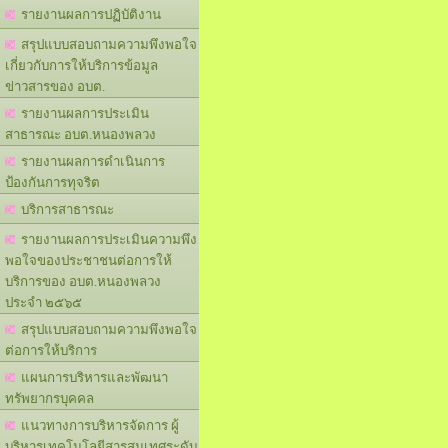
รายงานผลการปฏิบัติงาน
สรุปแบบสอบถามความพึงพอใจ
เกี่ยวกับการให้บริการข้อมูล
ข่าวสารของ อบต.
รายงานผลการประเมิน
สาธารณะ อบต.หนองพลวง
รายงานผลการดำเนินการ
ป้องกันการทุจริต
บริการสาธารณะ
รายงานผลการประเมินความพึง
พอใจของประชาชนต่อการให้
บริการของ อบต.หนองพลวง
ประจำ ๒๕๖๕
สรุปแบบสอบถามความพึงพอใจ
ต่อการให้บริการ
แผนการบริหารและพัฒนา
ทรัพยากรบุคคล
แนวทางการบริหารจัดการ ผู้
บริหารเทคโนโลยีสารสนเทศระดับ