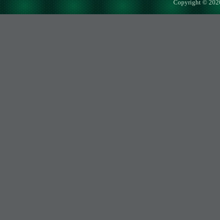
Copyright © 202