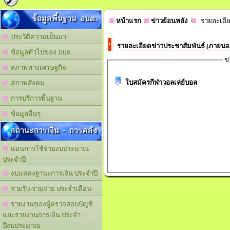
ข้อมูลพื้นฐาน อบต.
หน้าแรก
ข่าวย้อนหลัง
รายละเอีย
ประวัติความเป็นมา
รายละเอียดข่าวประชาสัมพันธ์ (ภายน
ข้อมูลทั่วไปของ อบต.
ข
สภาพทางเศรษฐกิจ
ใบสมัครกีฬาวอลเล่ย์บอล
สภาพสังคม
การบริการพื้นฐาน
ข้อมูลอื่นๆ
สถานะการเงิน - การคลัง
แผนการใช้จ่ายงบประมาณ
ประจำปี
งบแสดงฐานะการเงิน ประจำปี
รายรับ-รายจ่าย ประจำเดือน
รายงานของผู้ตรวจสอบบัญชี
และรายงานการเงิน ประจำ
ปีงบประมาณ