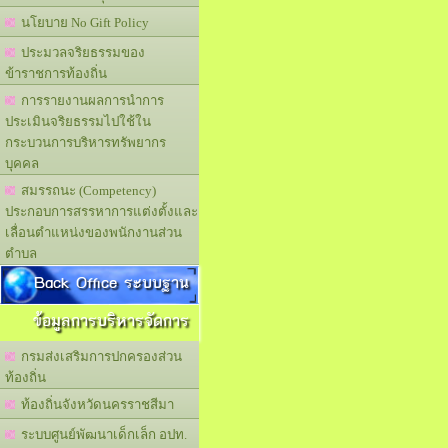
นโยบาย No Gift Policy
ประมวลจริยธรรมของ
ข้าราชการท้องถิ่น
การรายงานผลการนำการ
ประเมินจริยธรรมไปใช้ใน
กระบวนการบริหารทรัพยากร
บุคคล
สมรรถนะ (Competency)
ประกอบการสรรหาการแต่งตั้งและ
เลื่อนตำแหน่งของพนักงานส่วน
ตำบล
Back Office ระบบฐาน
ข้อมูลการบริหารจัดการ
กรมส่งเสริมการปกครองส่วน
ท้องถิ่น
ท้องถิ่นจังหวัดนครราชสีมา
ระบบศูนย์พัฒนาเด็กเล็ก อปท.