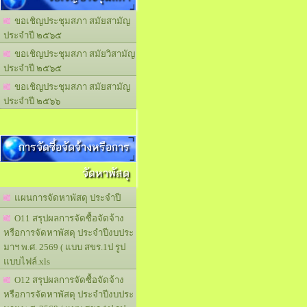
ขอเชิญประชุมสภา สมัยสามัญ
ประจำปี ๒๕๖๕
ขอเชิญประชุมสภา สมัยวิสามัญ
ประจำปี ๒๕๖๕
ขอเชิญประชุมสภา สมัยสามัญ
ประจำปี ๒๕๖๖
การจัดซื้อจัดจ้างหรือการ
จัดหาพัสดุ
แผนการจัดหาพัสดุ ประจำปี
O11 สรุปผลการจัดซื้อจัดจ้าง
หรือการจัดหาพัสดุ ประจำปีงบประ
มาฯ พ.ศ. 2569 ( แบบ สขร.1ป รูป
แบบไฟล์.xls
O12 สรุปผลการจัดซื้อจัดจ้าง
หรือการจัดหาพัสดุ ประจำปีงบประ