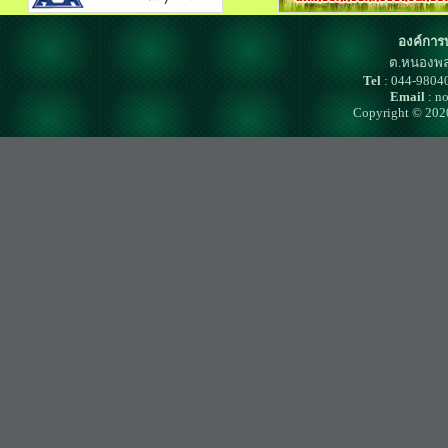
องค์การ
ต.หนองพล
Tel
: 044-980
Email
: n
Copyright © 202