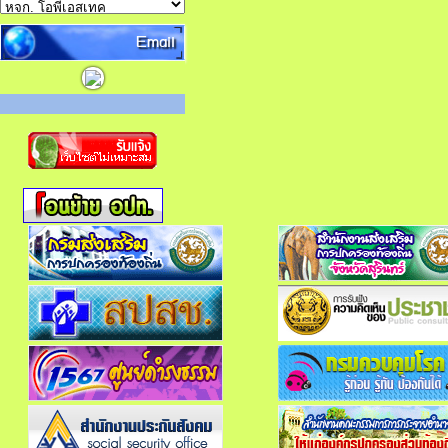
Email