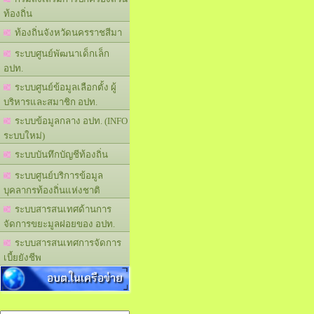
ท้องถิ่น
ท้องถิ่นจังหวัดนครราชสีมา
ระบบศูนย์พัฒนาเด็กเล็ก
อปท.
ระบบศูนย์ข้อมูลเลือกตั้ง ผู้
บริหารและสมาชิก อปท.
ระบบข้อมูลกลาง อปท. (INFO
ระบบใหม่)
ระบบบันทึกบัญชีท้องถิ่น
ระบบศูนย์บริการข้อมูล
บุคลากรท้องถิ่นแห่งชาติ
ระบบสารสนเทศด้านการ
จัดการขยะมูลฝอยของ อปท.
ระบบสารสนเทศการจัดการ
เบี้ยยังชีพ
อบต.ในเครือข่าย