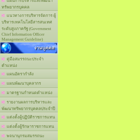
แผนการบริหารและพัฒนา
ทรัพยากรบุคคล
แนวทางการบริหารจัดการ ผู้
บริหารเทคโนโลยีสารสนเทศ
ระดับสูงภาครัฐ (Government
Chief Information Officer
Management Guideline)
งานบุคคล
คู่มือสมรรถนะประจำ
ตำแหน่ง
แผนอัตรากำลัง
แผนพัฒนาบุคลากร
มาตรฐานกำหนดตำแหน่ง
รายงานผลการบริหารและ
พัฒนาทรัพยากรบุคคลประจำปี
แต่งตั้งผู้ปฏิบัติราชการแทน
แต่งตั้งผู้รักษาราชการแทน
พจนานุกรมสมรรถนะ