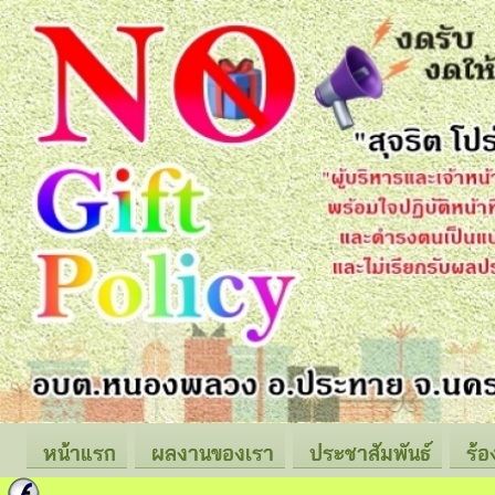
หน้าแรก
ผลงานของเรา
ประชาสัมพันธ์
ร้อ