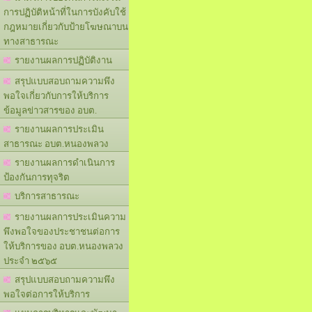
การปฏิบัติหน้าที่ในการบังคับใช้
กฎหมายเกี่ยวกับป้ายโฆษณาบน
ทางสาธารณะ
รายงานผลการปฏิบัติงาน
สรุปแบบสอบถามความพึง
พอใจเกี่ยวกับการให้บริการ
ข้อมูลข่าวสารของ อบต.
รายงานผลการประเมิน
สาธารณะ อบต.หนองพลวง
รายงานผลการดำเนินการ
ป้องกันการทุจริต
บริการสาธารณะ
รายงานผลการประเมินความ
พึงพอใจของประชาชนต่อการ
ให้บริการของ อบต.หนองพลวง
ประจำ ๒๕๖๕
สรุปแบบสอบถามความพึง
พอใจต่อการให้บริการ