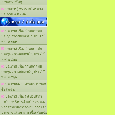
การจัดหาพัสดุ
ประการผู้ชนะรายไตรมาส
ประจำปี พ.ศ.2569
ประกาศ / คำสั่ง อบต.
ประกาศ เรื่องกำหนดสมัย
ประชุมสภาสมัยสามัญ ประจำปี
พ.ศ. ๒๕๖๓
ประกาศ เรื่องกำหนดสมัย
ประชุมสภาสมัยสามัญ ประจำปี
พ.ศ. ๒๕๖๒
ประกาศ เรื่องกำหนดสมัย
ประชุมสภาสมัยสามัญ ประจำปี
พ.ศ. ๒๕๖๑
ประกาศเผยแพร่แผน การจัด
ซื้อจัดจ้าง
ประกาศ เรื่องระเบียบสภา
องค์การบริหารส่วนตำบลหนอง
พลวงว่าด้วยการดำเนินการของ
ประชาชนในการเข้าชื่อเสนอข้อ