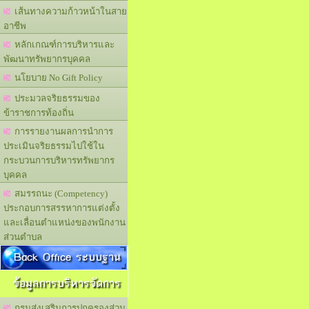
เส้นทางความก้าวหน้าในสาย
อาชีพ
หลักเกณฑ์การบริหารและ
พัฒนาทรัพยากรบุคคล
นโยบาย No Gift Policy
ประมวลจริยธรรมของ
ข้าราชการท้องถิ่น
การรายงานผลการนำการ
ประเมินจริยธรรมไปใช้ใน
กระบวนการบริหารทรัพยากร
บุคคล
สมรรถนะ (Competency)
ประกอบการสรรหาการแต่งตั้ง
และเลื่อนตำแหน่งของพนักงาน
ส่วนตำบล
Back Office ระบบฐาน
ข้อมูลการบริหารจัดการ
กรมส่งเสริมการปกครองส่วน