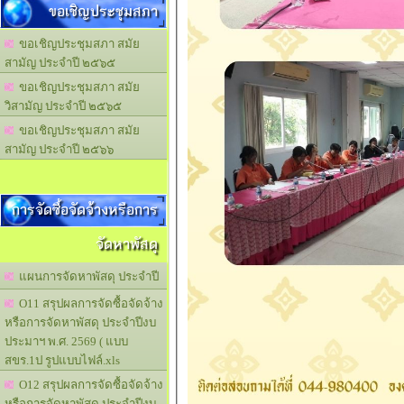
ขอเชิญประชุมสภา
ขอเชิญประชุมสภา สมัย
สามัญ ประจำปี ๒๕๖๕
ขอเชิญประชุมสภา สมัย
วิสามัญ ประจำปี ๒๕๖๕
ขอเชิญประชุมสภา สมัย
สามัญ ประจำปี ๒๕๖๖
การจัดซื้อจัดจ้างหรือการ
จัดหาพัสดุ
แผนการจัดหาพัสดุ ประจำปี
O11 สรุปผลการจัดซื้อจัดจ้าง
หรือการจัดหาพัสดุ ประจำปีงบ
ประมาฯ พ.ศ. 2569 ( แบบ
สขร.1ป รูปแบบไฟล์.xls
O12 สรุปผลการจัดซื้อจัดจ้าง
หรือการจัดหาพัสดุ ประจำปีงบ