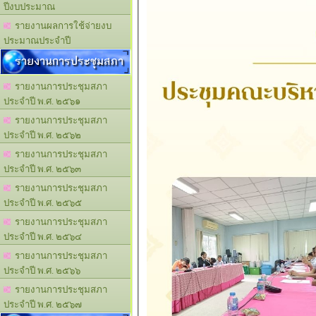
ปีงบประมาณ
รายงานผลการใช้จ่ายงบ
ประมาณประจำปี
รายงานการประชุมสภา
รายงานการประชุมสภา
ประจำปี พ.ศ. ๒๕๖๑
รายงานการประชุมสภา
ประจำปี พ.ศ. ๒๕๖๒
รายงานการประชุมสภา
ประจำปี พ.ศ. ๒๕๖๓
รายงานการประชุมสภา
ประจำปี พ.ศ. ๒๕๖๕
รายงานการประชุมสภา
ประจำปี พ.ศ. ๒๕๖๔
รายงานการประชุมสภา
ประจำปี พ.ศ. ๒๕๖๖
รายงานการประชุมสภา
ประจำปี พ.ศ. ๒๕๖๗