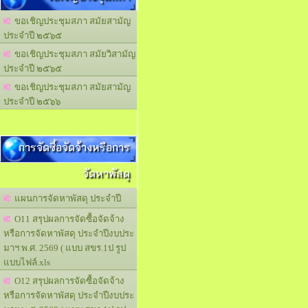
ขอเชิญประชุมสภา สมัยสามัญ
ประจำปี ๒๕๖๕
ขอเชิญประชุมสภา สมัยวิสามัญ
ประจำปี ๒๕๖๕
ขอเชิญประชุมสภา สมัยสามัญ
ประจำปี ๒๕๖๖
การจัดซื้อจัดจ้างหรือการ
จัดหาพัสดุ
แผนการจัดหาพัสดุ ประจำปี
O11 สรุปผลการจัดซื้อจัดจ้าง
หรือการจัดหาพัสดุ ประจำปีงบประ
มาฯ พ.ศ. 2569 ( แบบ สขร.1ป รูป
แบบไฟล์.xls
O12 สรุปผลการจัดซื้อจัดจ้าง
หรือการจัดหาพัสดุ ประจำปีงบประ