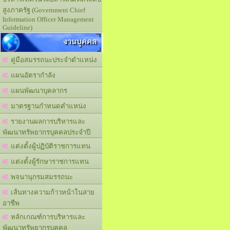
สูงภาครัฐ (Government Chief
Information Officer Management
Guideline)
งานบุคคล
คู่มือสมรรถนะประจำตำแหน่ง
แผนอัตรากำลัง
แผนพัฒนาบุคลากร
มาตรฐานกำหนดตำแหน่ง
รายงานผลการบริหารและ
พัฒนาทรัพยากรบุคคลประจำปี
แต่งตั้งผู้ปฏิบัติราชการแทน
แต่งตั้งผู้รักษาราชการแทน
พจนานุกรมสมรรถนะ
เส้นทางความก้าวหน้าในสาย
อาชีพ
หลักเกณฑ์การบริหารและ
พัฒนาทรัพยากรบุคคล