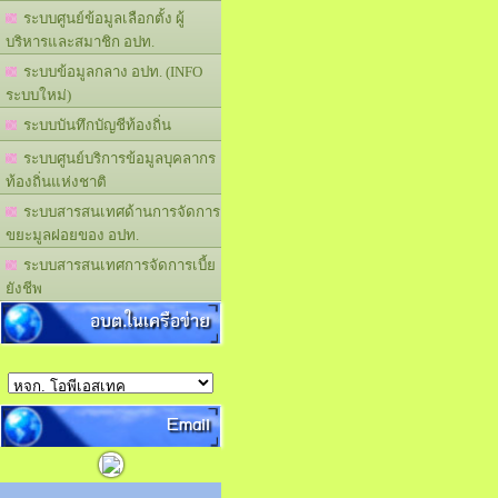
ระบบศูนย์ข้อมูลเลือกตั้ง ผู้
บริหารและสมาชิก อปท.
ระบบข้อมูลกลาง อปท. (INFO
ระบบใหม่)
ระบบบันทึกบัญชีท้องถิ่น
ระบบศูนย์บริการข้อมูลบุคลากร
ท้องถิ่นแห่งชาติ
ระบบสารสนเทศด้านการจัดการ
ขยะมูลฝอยของ อปท.
ระบบสารสนเทศการจัดการเบี้ย
ยังชีพ
อบต.ในเครือข่าย
Email