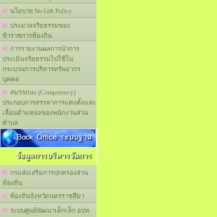
นโยบาย No Gift Policy
ประมวลจริยธรรมของ
ข้าราชการท้องถิ่น
การรายงานผลการนำการ
ประเมินจริยธรรมไปใช้ใน
กระบวนการบริหารทรัพยากร
บุคคล
สมรรถนะ (Competency)
ประกอบการสรรหาการแต่งตั้งและ
เลื่อนตำแหน่งของพนักงานส่วน
ตำบล
Back Office ระบบฐาน
ข้อมูลการบริหารจัดการ
กรมส่งเสริมการปกครองส่วน
ท้องถิ่น
ท้องถิ่นจังหวัดนครราชสีมา
ระบบศูนย์พัฒนาเด็กเล็ก อปท.