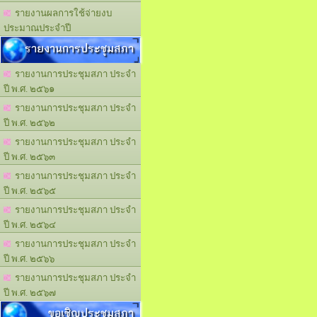
รายงานผลการใช้จ่ายงบ
ประมาณประจำปี
รายงานการประชุมสภา
รายงานการประชุมสภา ประจำ
ปี พ.ศ. ๒๕๖๑
รายงานการประชุมสภา ประจำ
ปี พ.ศ. ๒๕๖๒
รายงานการประชุมสภา ประจำ
ปี พ.ศ. ๒๕๖๓
รายงานการประชุมสภา ประจำ
ปี พ.ศ. ๒๕๖๕
รายงานการประชุมสภา ประจำ
ปี พ.ศ. ๒๕๖๔
รายงานการประชุมสภา ประจำ
ปี พ.ศ. ๒๕๖๖
รายงานการประชุมสภา ประจำ
ปี พ.ศ. ๒๕๖๗
ขอเชิญประชุมสภา