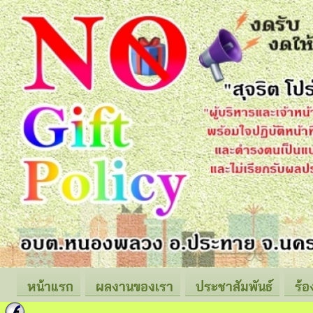
หน้าแรก
ผลงานของเรา
ประชาสัมพันธ์
ร้อ