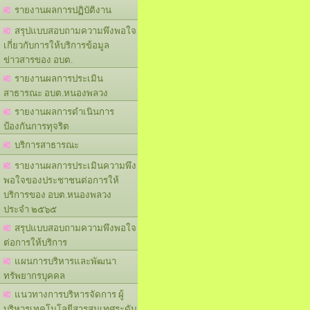
รายงานผลการปฏิบัติงาน
สรุปแบบสอบถามความพึงพอใจ
เกี่ยวกับการให้บริการข้อมูล
ข่าวสารของ อบต.
รายงานผลการประเมิน
สาธารณะ อบต.หนองพลวง
รายงานผลการดำเนินการ
ป้องกันการทุจริต
บริการสาธารณะ
รายงานผลการประเมินความพึง
พอใจของประชาชนต่อการให้
บริการของ อบต.หนองพลวง
ประจำ ๒๕๖๕
สรุปแบบสอบถามความพึงพอใจ
ต่อการให้บริการ
แผนการบริหารและพัฒนา
ทรัพยากรบุคคล
แนวทางการบริหารจัดการ ผู้
บริหารเทคโนโลยีสารสนเทศระดับ