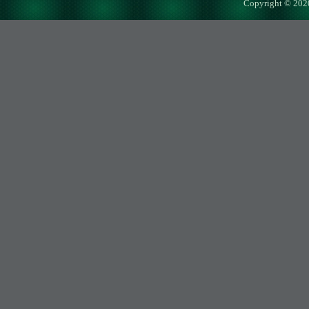
Copyright © 202