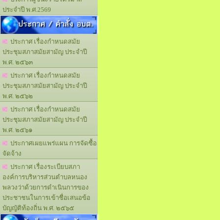
ประจำปี พ.ศ.2569
ประกาศ / คำสั่ง อบต.
ประกาศ เรื่องกำหนดสมัย
ประชุมสภาสมัยสามัญ ประจำปี
พ.ศ. ๒๕๖๓
ประกาศ เรื่องกำหนดสมัย
ประชุมสภาสมัยสามัญ ประจำปี
พ.ศ. ๒๕๖๒
ประกาศ เรื่องกำหนดสมัย
ประชุมสภาสมัยสามัญ ประจำปี
พ.ศ. ๒๕๖๑
ประกาศเผยแพร่แผน การจัดซื้อ
จัดจ้าง
ประกาศ เรื่องระเบียบสภา
องค์การบริหารส่วนตำบลหนอง
พลวงว่าด้วยการดำเนินการของ
ประชาชนในการเข้าชื่อเสนอข้อ
บัญญัติท้องถิ่น พ.ศ. ๒๕๖๕